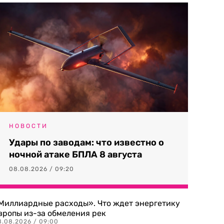
НОВОСТИ
Удары по заводам: что известно о
ночной атаке БПЛА 8 августа
08.08.2026 / 09:20
Миллиардные расходы». Что ждет энергетику
вропы из-за обмеления рек
8.08.2026 / 09:00