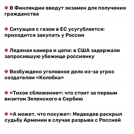
В Финляндии введут экзамен для получения
гражданства
Ситуация с газом в ЕС усугубляется:
приходится закупать у России
Ледяная камера и цепи: в США задержали
запросившую убежище россиянку
Возбуждено уголовное дело из-за угроз
создателям «Колобка»
«Тихое сближение»: что стоит за первым
визитом Зеленского в Сербию
«А может, что похуже»: Медведев раскрыл
судьбу Армении в случае разрыва с Россией