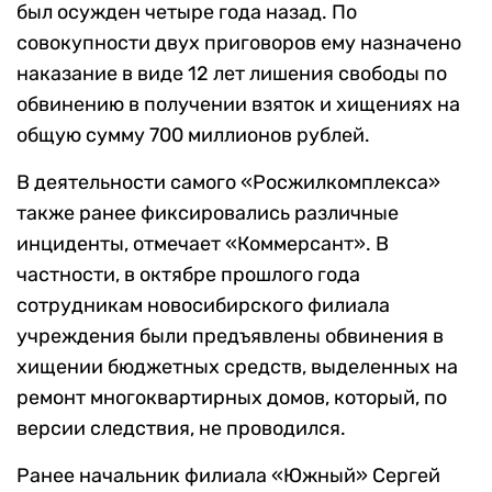
был осужден четыре года назад. По
совокупности двух приговоров ему назначено
наказание в виде 12 лет лишения свободы по
обвинению в получении взяток и хищениях на
общую сумму 700 миллионов рублей.
В деятельности самого «Росжилкомплекса»
также ранее фиксировались различные
инциденты, отмечает «Коммерсант». В
частности, в октябре прошлого года
сотрудникам новосибирского филиала
учреждения были предъявлены обвинения в
хищении бюджетных средств, выделенных на
ремонт многоквартирных домов, который, по
версии следствия, не проводился.
Ранее начальник филиала «Южный» Сергей