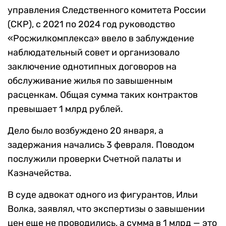
управления Следственного комитета России
(СКР), с 2021 по 2024 год руководство
«Росжилкомплекса» ввело в заблуждение
наблюдательный совет и организовало
заключение однотипных договоров на
обслуживание жилья по завышенным
расценкам. Общая сумма таких контрактов
превышает 1 млрд рублей.
Дело было возбуждено 20 января, а
задержания начались 3 февраля. Поводом
послужили проверки Счетной палаты и
Казначейства.
В суде адвокат одного из фигурантов, Ильи
Волка, заявлял, что экспертизы о завышении
цен еще не проводились, а сумма в 1 млрд — это