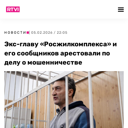
НОВОСТИ
| 05.02.2026 / 22:05
Экс-главу «Росжилкомплекса» и
его сообщников арестовали по
делу о мошенничестве