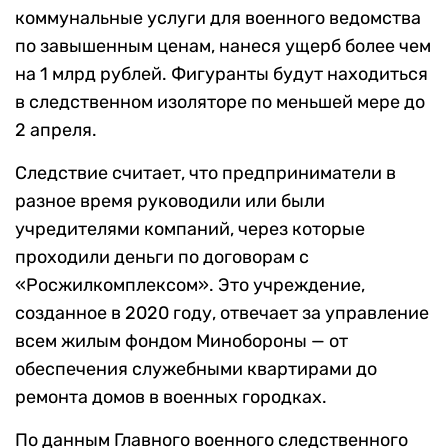
коммунальные услуги для военного ведомства
по завышенным ценам, нанеся ущерб более чем
на 1 млрд рублей. Фигуранты будут находиться
в следственном изоляторе по меньшей мере до
2 апреля.
Следствие считает, что предприниматели в
разное время руководили или были
учредителями компаний, через которые
проходили деньги по договорам с
«Росжилкомплексом». Это учреждение,
созданное в 2020 году, отвечает за управление
всем жилым фондом Минобороны — от
обеспечения служебными квартирами до
ремонта домов в военных городках.
По данным Главного военного следственного