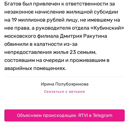
Бгатов был привлечен к ответственности за
незаконное начисление жилищной субсидии
на 19 миллионов рублей лицу, не имевшему на
нее права, а руководителя отдела «Кубинский»
московского филиала Дмитрия Ракутина
обвинили в халатности из-за
непредоставления жилья 23 семьям,
состоявшим на очереди и проживавшим в
аварийных помещениях.
Ирина Полубояринова
Связаться с автором
Объясняем происходящее. RTVI в Telegram