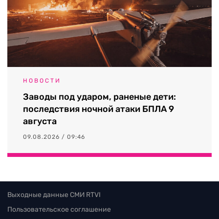
НОВОСТИ
Заводы под ударом, раненые дети:
последствия ночной атаки БПЛА 9
августа
09.08.2026 / 09:46
Выходные данные СМИ RTVI
Пользовательское соглашение