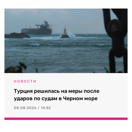
НОВОСТИ
Турция решилась на меры после
ударов по судам в Черном море
08.08.2026 / 14:52