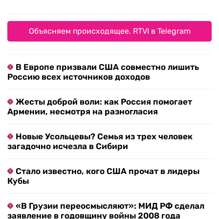
Объясняем происходящее. RTVI в Telegram
В Европе призвали США совместно лишить
Россию всех источников доходов
Жесты доброй воли: как Россия помогает
Армении, несмотря на разногласия
Новые Усольцевы? Семья из трех человек
загадочно исчезла в Сибири
Стало известно, кого США прочат в лидеры
Кубы
«В Грузии переосмысляют»: МИД РФ сделал
заявление в годовщину войны 2008 года