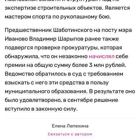
экспертизе строительных объектов. Является
мастером спорта по рукопашному бою.
Предшественник Шаботинского на посту мэра
Иваново Владимир Шарыпов ранее также
подвергся проверке прокуратуры, которая
обнаружила, что он незаконно
начислял
себе
премии на общую сумму более 3 млн рублей.
Ведомство обратилось в суд с требованием
взыскать с него эти средства в пользу
муниципального образования. В результате оно
было удовлетворено, в сентябре решение
вступило в законную силу.
Елена Лепехина
Связаться с автором