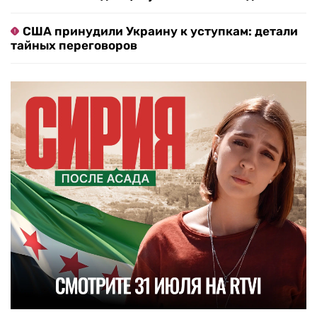
США принудили Украину к уступкам: детали
тайных переговоров