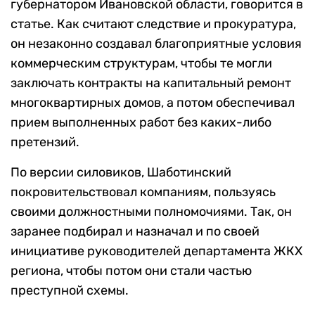
губернатором Ивановской области, говорится в
статье. Как считают следствие и прокуратура,
он незаконно создавал благоприятные условия
коммерческим структурам, чтобы те могли
заключать контракты на капитальный ремонт
многоквартирных домов, а потом обеспечивал
прием выполненных работ без каких-либо
претензий.
По версии силовиков, Шаботинский
покровительствовал компаниям, пользуясь
своими должностными полномочиями. Так, он
заранее подбирал и назначал и по своей
инициативе руководителей департамента ЖКХ
региона, чтобы потом они стали частью
преступной схемы.