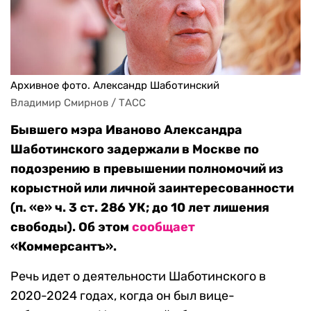
Архивное фото. Александр Шаботинский
Владимир Смирнов / ТАСС
Бывшего мэра Иваново Александра
Шаботинского задержали в Москве по
подозрению в превышении полномочий из
корыстной или личной заинтересованности
(п. «е» ч. 3 ст. 286 УК; до 10 лет лишения
свободы). Об этом
сообщает
«Коммерсантъ».
Речь идет о деятельности Шаботинского в
2020-2024 годах, когда он был вице-