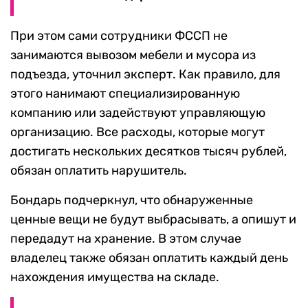
При этом сами сотрудники ФССП не
занимаются вывозом мебели и мусора из
подъезда, уточнил эксперт. Как правило, для
этого нанимают специализированную
компанию или задействуют управляющую
организацию. Все расходы, которые могут
достигать нескольких десятков тысяч рублей,
обязан оплатить нарушитель.
Бондарь подчеркнул, что обнаруженные
ценные вещи не будут выбрасывать, а опишут и
передадут на хранение. В этом случае
владелец также обязан оплатить каждый день
нахождения имущества на складе.