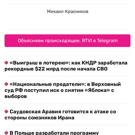
Михаил Красников
Объясняем происходящее. RTVI в Telegram
«Выигрыш в лотерею»: как КНДР заработала
рекордные $22 млрд после начала СВО
«Национальные предатели»: в Верховный
суд РФ поступил иск о снятии «Яблока» с
выборов
Саудовская Аравия готовится к атаке со
стороны союзников Ирана
В Польше разработали программу