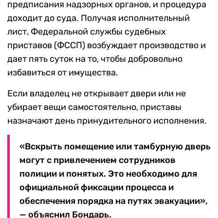
предписания надзорных органов, и процедура
доходит до суда. Получая исполнительный
лист, Федеральной службы судебных
приставов (ФССП) возбуждает производство и
дает пять суток на то, чтобы добровольно
избавиться от имущества.
Если владелец не открывает двери или не
убирает вещи самостоятельно, приставы
назначают день принудительного исполнения.
«Вскрыть помещение или тамбурную дверь
могут с привлечением сотрудников
полиции и понятых. Это необходимо для
официальной фиксации процесса и
обеспечения порядка на путях эвакуации»,
— объяснил Бондарь.