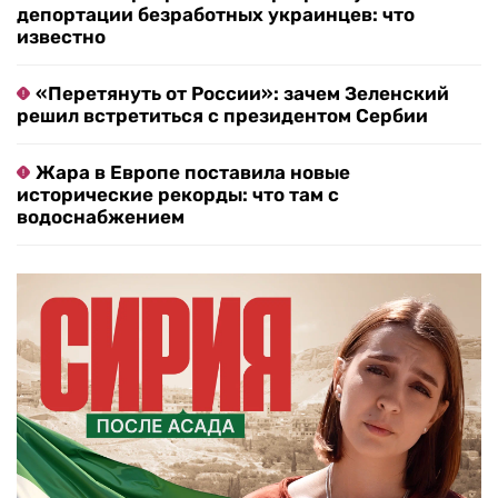
депортации безработных украинцев: что
известно
«Перетянуть от России»: зачем Зеленский
решил встретиться с президентом Сербии
Жара в Европе поставила новые
исторические рекорды: что там с
водоснабжением