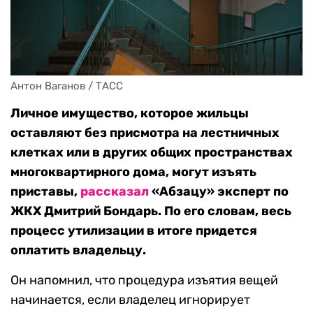
Антон Ваганов / ТАСС
Личное имущество, которое жильцы
оставляют без присмотра на лестничных
клетках или в других общих пространствах
многоквартирного дома, могут изъять
приставы,
рассказал
«Абзацу» эксперт по
ЖКХ Дмитрий Бондарь. По его словам, весь
процесс утилизации в итоге придется
оплатить владельцу.
Он напомнил, что процедура изъятия вещей
начинается, если владелец игнорирует