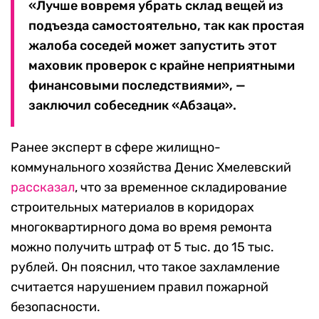
«Лучше вовремя убрать склад вещей из
подъезда самостоятельно, так как простая
жалоба соседей может запустить этот
маховик проверок с крайне неприятными
финансовыми последствиями», —
заключил собеседник «Абзаца».
Ранее эксперт в сфере жилищно-
коммунального хозяйства Денис Хмелевский
рассказал
, что за временное складирование
строительных материалов в коридорах
многоквартирного дома во время ремонта
можно получить штраф от 5 тыс. до 15 тыс.
рублей. Он пояснил, что такое захламление
считается нарушением правил пожарной
безопасности.