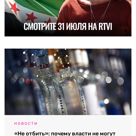
НОВОСТИ
«Не отбить»: почему власти не могут