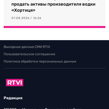
продать активы производителя водки
«Хортиця»
07.08.2026 / 16:26
Выходные данные СМИ RTVI
Пользовательское соглашение
Политика обработки персональных данных
Редакция