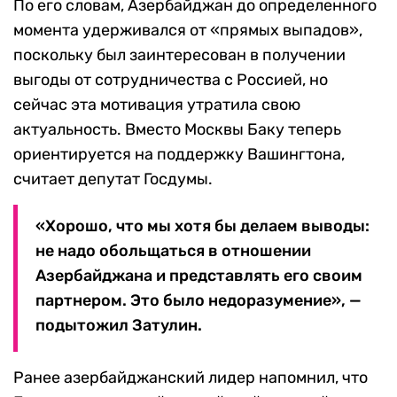
По его словам, Азербайджан до определенного
момента удерживался от «прямых выпадов»,
поскольку был заинтересован в получении
выгоды от сотрудничества с Россией, но
сейчас эта мотивация утратила свою
актуальность. Вместо Москвы Баку теперь
ориентируется на поддержку Вашингтона,
считает депутат Госдумы.
«Хорошо, что мы хотя бы делаем выводы:
не надо обольщаться в отношении
Азербайджана и представлять его своим
партнером. Это было недоразумение», —
подытожил Затулин.
Ранее азербайджанский лидер напомнил, что