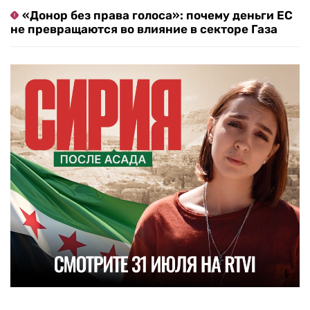
«Донор без права голоса»: почему деньги ЕС
не превращаются во влияние в секторе Газа