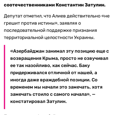
соотечественниками Константин Затулин.
Депутат отметил, что Алиев действительно «не
грешит против истины», заявляя о
последовательной поддержке признания
территориальной целостности Украины.
«Азербайджан занимал эту позицию еще с
возвращения Крыма, просто не озвучивал
ее так назойливо, как сейчас. Баку
придерживался отличной от нашей, а
иногда даже враждебной позиции. Со
временем мы начали это замечать, хотя
замечать стоило с самого начала», —
констатировал Затулин.