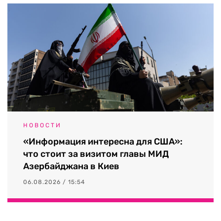
НОВОСТИ
«Информация интересна для США»:
что стоит за визитом главы МИД
Азербайджана в Киев
06.08.2026 / 15:54