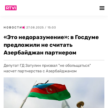
НОВОСТИ
| 27.08.2025 / 15:03
«Это недоразумение»: в Госдуме
предложили не считать
Азербайджан партнером
Депутат ГД Затулин призвал "не обольщаться"
насчет партнерства с Азербайджаном