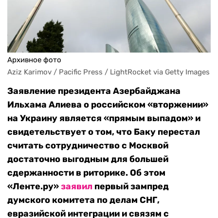
Архивное фото
Aziz Karimov / Pacific Press / LightRocket via Getty Images
Заявление президента Азербайджана
Ильхама Алиева о российском «вторжении»
на Украину является «прямым выпадом» и
свидетельствует о том, что Баку перестал
считать сотрудничество с Москвой
достаточно выгодным для большей
сдержанности в риторике. Об этом
«Ленте.ру»
заявил
первый зампред
думского комитета по делам СНГ,
евразийской интеграции и связям с