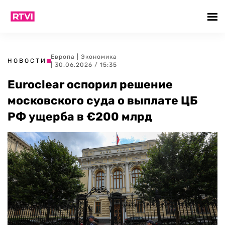
Европа
|
Экономика
НОВОСТИ
| 30.06.2026 / 15:35
Euroclear оспорил решение
московского суда о выплате ЦБ
РФ ущерба в €200 млрд