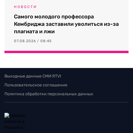
НОВОСТИ
Самого молодого профессора
Кембриджа заставили уволиться из-за
плагиата и лжи
07.08.2026 / 08:45
Выходные данные СМИ RTVI
Пользовательское соглашение
Политика обработки персональных данных