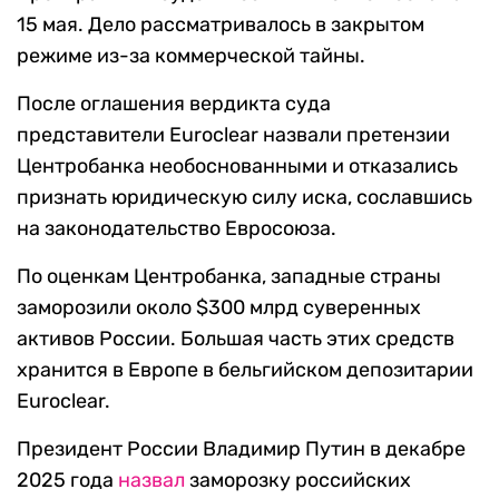
15 мая. Дело рассматривалось в закрытом
режиме из-за коммерческой тайны.
После оглашения вердикта суда
представители Euroclear назвали претензии
Центробанка необоснованными и отказались
признать юридическую силу иска, сославшись
на законодательство Евросоюза.
По оценкам Центробанка, западные страны
заморозили около $300 млрд суверенных
активов России. Большая часть этих средств
хранится в Европе в бельгийском депозитарии
Euroclear.
Президент России Владимир Путин в декабре
2025 года
назвал
заморозку российских