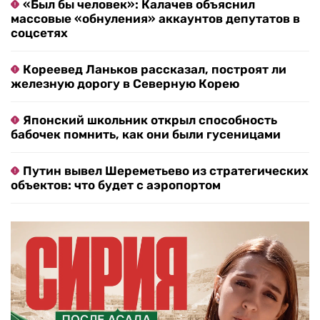
«Был бы человек»: Калачев объяснил
массовые «обнуления» аккаунтов депутатов в
соцсетях
Кореевед Ланьков рассказал, построят ли
железную дорогу в Северную Корею
Японский школьник открыл способность
бабочек помнить, как они были гусеницами
Путин вывел Шереметьево из стратегических
объектов: что будет с аэропортом