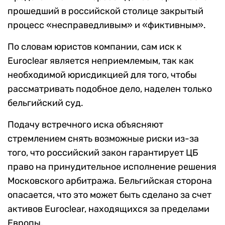
прошедший в российской столице закрытый
процесс «несправедливым» и «фиктивным».
По словам юристов компании, сам иск к
Euroclear является неприемлемым, так как
необходимой юрисдикцией для того, чтобы
рассматривать подобное дело, наделен только
бельгийский суд.
Подачу встречного иска объясняют
стремлением снять возможные риски из-за
того, что российский закон гарантирует ЦБ
право на принудительное исполнение решения
Московского арбитража. Бельгийская сторона
опасается, что это может быть сделано за счет
активов Euroclear, находящихся за пределами
Европы.