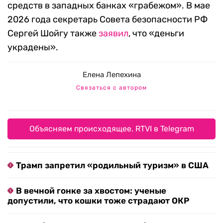
средств в западных банках «грабежом». В мае
2026 года секретарь Совета безопасности РФ
Сергей Шойгу также
заявил
, что «деньги
украдены».
Елена Лепехина
Связаться с автором
Объясняем происходящее. RTVI в Telegram
Трамп запретил «родильный туризм» в США
В вечной гонке за хвостом: ученые
допустили, что кошки тоже страдают ОКР