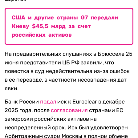
США и другие страны G7 передали
Киеву $45,5 млрд за счет
российских активов
На предварительных слушаниях в Брюсселе 25
июня представители ЦБ РФ заявили, что
повестка в суд недействительна из-за ошибок
в ее переводе, в частности несовпадения дат
явки.
Банк России
подал
иск к Euroclear в декабре
2025 года, после
согласования
странами ЕС
заморозки российских активов на
неопределенный срок. Иск был удовлетворен
Арбитражным судом Москвы в полном объеме