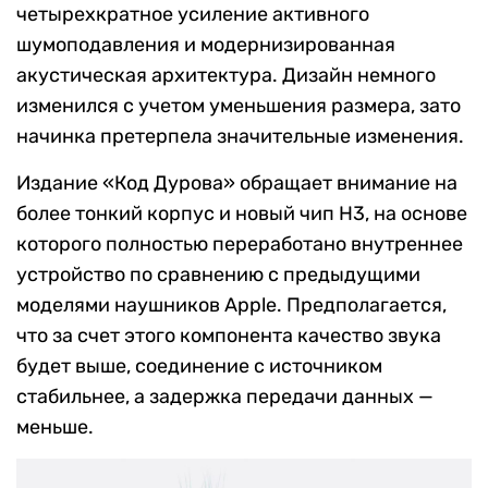
четырехкратное усиление активного
шумоподавления и модернизированная
акустическая архитектура. Дизайн немного
изменился с учетом уменьшения размера, зато
начинка претерпела значительные изменения.
Издание «Код Дурова» обращает внимание на
более тонкий корпус и новый чип H3, на основе
которого полностью переработано внутреннее
устройство по сравнению с предыдущими
моделями наушников Apple. Предполагается,
что за счет этого компонента качество звука
будет выше, соединение с источником
стабильнее, а задержка передачи данных —
меньше.