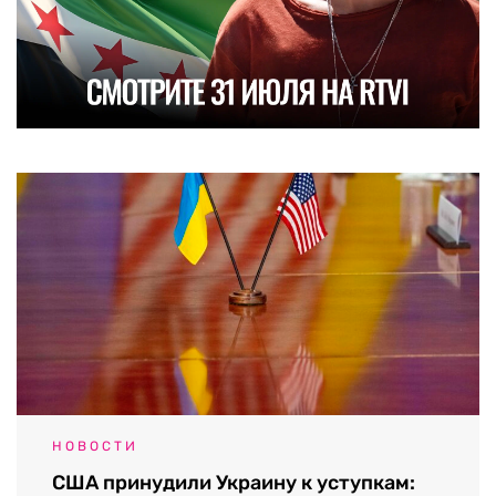
НОВОСТИ
США принудили Украину к уступкам: