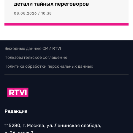
детали тайных переговоров
08.08.2026 / 10:38
Выходные данные СМИ RTVI
Пользовательское соглашение
Политика обработки персональных данных
Редакция
115280, г. Москва, ул. Ленинская слобода,
д. 26, этаж 2