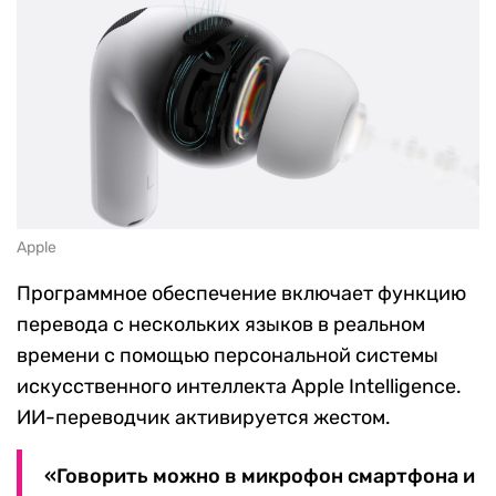
Apple
Программное обеспечение включает функцию
перевода с нескольких языков в реальном
времени с помощью персональной системы
искусственного интеллекта Apple Intelligence.
ИИ-переводчик активируется жестом.
«Говорить можно в микрофон смартфона и