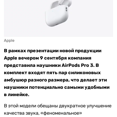
Apple
В рамках презентации новой продукции
Apple вечером 9 сентября компания
представила наушники AirPods Pro 3. В
комплект входят пять пар силиконовых
амбушюр разного размера, что делает эти
наушники потенциально самыми удобными
в линейке.
В этой модели обещаны двукратное улучшение
качества звука, «феноменальное»