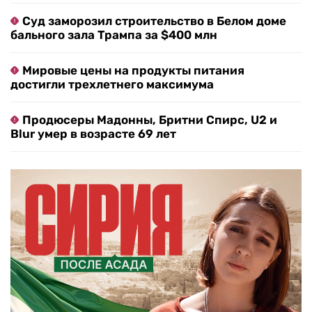
Суд заморозил строительство в Белом доме
бального зала Трампа за $400 млн
Мировые цены на продукты питания
достигли трехлетнего максимума
Продюсеры Мадонны, Бритни Спирс, U2 и
Blur умер в возрасте 69 лет