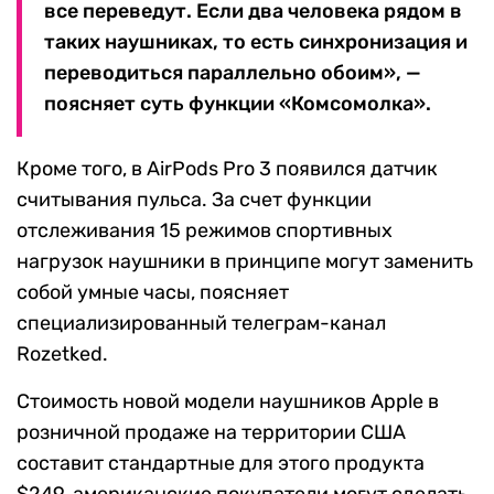
все переведут. Если два человека рядом в
таких наушниках, то есть синхронизация и
переводиться параллельно обоим», —
поясняет суть функции «Комсомолка».
Кроме того, в AirPods Pro 3 появился датчик
считывания пульса. За счет функции
отслеживания 15 режимов спортивных
нагрузок наушники в принципе могут заменить
собой умные часы, поясняет
специализированный телеграм-канал
Rozetked.
Стоимость новой модели наушников Apple в
розничной продаже на территории США
составит стандартные для этого продукта
$249, американские покупатели могут сделать