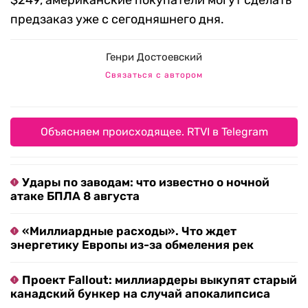
предзаказ уже с сегодняшнего дня.
Генри Достоевский
Связаться с автором
Объясняем происходящее. RTVI в Telegram
Удары по заводам: что известно о ночной
атаке БПЛА 8 августа
«Миллиардные расходы». Что ждет
энергетику Европы из-за обмеления рек
Проект Fallout: миллиардеры выкупят старый
канадский бункер на случай апокалипсиса