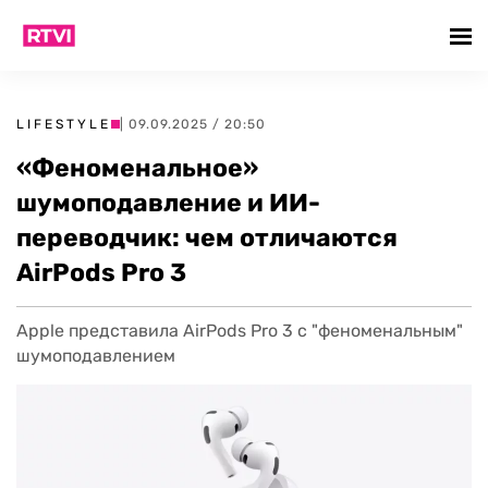
LIFESTYLE
| 09.09.2025 / 20:50
«Феноменальное»
шумоподавление и ИИ-
переводчик: чем отличаются
AirPods Pro 3
Apple представила AirPods Pro 3 с "феноменальным"
шумоподавлением