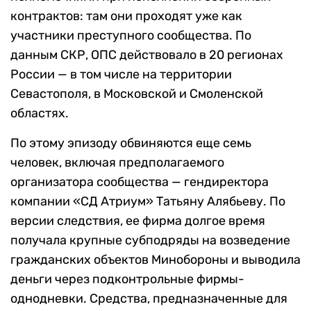
контрактов: там они проходят уже как
участники преступного сообщества. По
данным СКР, ОПС действовало в 20 регионах
России — в том числе на территории
Севастополя, в Московской и Смоленской
областях.
По этому эпизоду обвиняются еще семь
человек, включая предполагаемого
организатора сообщества — гендиректора
компании «СД Атриум» Татьяну Алябьеву. По
версии следствия, ее фирма долгое время
получала крупные субподряды на возведение
гражданских объектов Минобороны и выводила
деньги через подконтрольные фирмы-
однодневки. Средства, предназначенные для