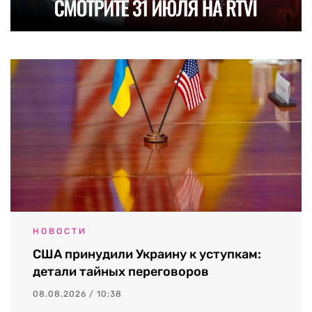
НОВОСТИ
США принудили Украину к уступкам:
детали тайных переговоров
08.08.2026 / 10:38