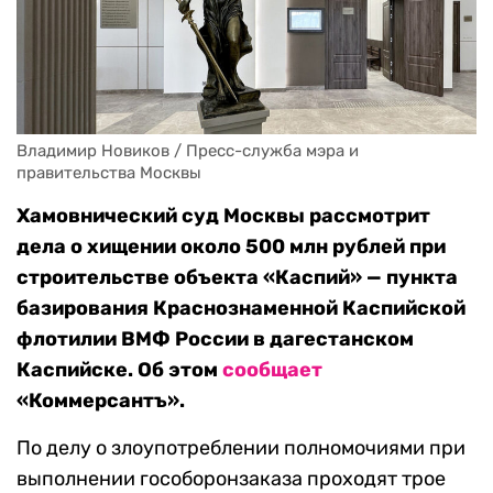
Владимир Новиков / Пресс-служба мэра и 
правительства Москвы
Хамовнический суд Москвы рассмотрит
дела о хищении около 500 млн рублей при
строительстве объекта «Каспий» — пункта
базирования Краснознаменной Каспийской
флотилии ВМФ России в дагестанском
Каспийске. Об этом
сообщает
«Коммерсантъ».
По делу о злоупотреблении полномочиями при
выполнении гособоронзаказа проходят трое