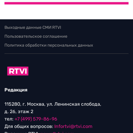
Выходные данные СМИ RTVI
Пользовательское соглашение
Политика обработки персональных данных
Редакция
115280, г. Москва, ул. Ленинская слобода,
д. 26, этаж 2
тел:
+7 (499) 579-86-96
Для общих вопросов:
Infortvi@rtvi.com