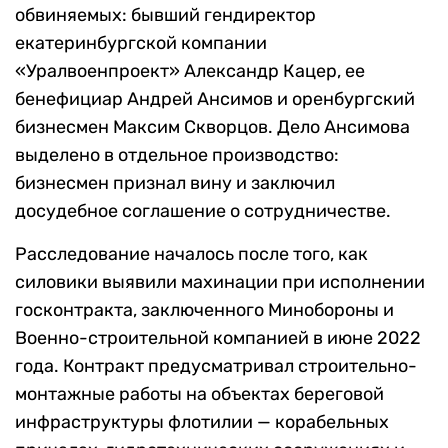
обвиняемых: бывший гендиректор
екатеринбургской компании
«Уралвоенпроект» Александр Кацер, ее
бенефициар Андрей Ансимов и оренбургский
бизнесмен Максим Скворцов. Дело Ансимова
выделено в отдельное производство:
бизнесмен признал вину и заключил
досудебное соглашение о сотрудничестве.
Расследование началось после того, как
силовики выявили махинации при исполнении
госконтракта, заключенного Минобороны и
Военно-строительной компанией в июне 2022
года. Контракт предусматривал строительно-
монтажные работы на объектах береговой
инфраструктуры флотилии — корабельных