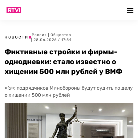
Россия
|
Общество
НОВОСТИ
| 28.06.2026 / 17:54
Фиктивные стройки и фирмы-
однодневки: стало известно о
хищении 500 млн рублей у ВМФ
«Ъ»: подрядчиков Минобороны будут судить по делу
о хищении 500 млн рублей