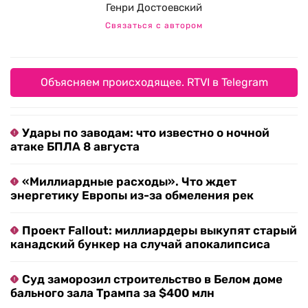
Генри Достоевский
Связаться с автором
Объясняем происходящее. RTVI в Telegram
Удары по заводам: что известно о ночной
атаке БПЛА 8 августа
«Миллиардные расходы». Что ждет
энергетику Европы из-за обмеления рек
Проект Fallout: миллиардеры выкупят старый
канадский бункер на случай апокалипсиса
Суд заморозил строительство в Белом доме
бального зала Трампа за $400 млн