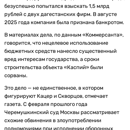
безуспешно попытался взыскать 1,5 млрд
рублей с двух дагестанских фирм. В августе
2025 года компания была признана банкротом.
В материалах дела, по данным «Коммерсанта»,
говорится, что нецелевое использование
бюджетных средств нанесло существенный
вред интересам государства, а сроки
строительства объекта «Каспий» были
сорваны.
Это дело — не единственное, в котором
фигурируют Кацер и Скворцов, отмечает
газета. С февраля прошлого года
Черемушкинский суд Москвы рассматривает
схожие обвинения в злоупотреблении
полномочиями при исполнении оборонных