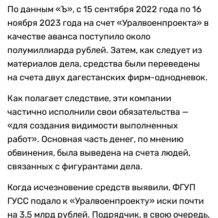
По данным «Ъ», с 15 сентября 2022 года по 16
ноября 2023 года на счет «Уралвоенпроекта» в
качестве аванса поступило около
полумиллиарда рублей. Затем, как следует из
материалов дела, средства были переведены
на счета двух дагестанских фирм-однодневок.
Как полагает следствие, эти компании
частично исполнили свои обязательства —
«для создания видимости выполненных
работ». Основная часть денег, по мнению
обвинения, была выведена на счета людей,
связанных с фигурантами дела.
Когда исчезновение средств выявили, ФГУП
ГУСС подало к «Уралвоенпроекту» иски почти
на 3,5 млрд рублей. Подрядчик, в свою очередь,