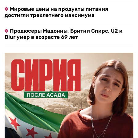
Мировые цены на продукты питания
достигли трехлетнего максимума
Продюсеры Мадонны, Бритни Спирс, U2 и
Blur умер в возрасте 69 лет