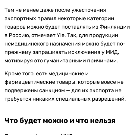
Тем не менее даже после ужесточения
экспортных правил некоторые категории
товаров можно будет поставлять из Финляндии
в Россию, отмечает Yle. Так, для продукции
немедицинского назначения можно будет по-
прежнему запрашивать исключения у МИД,
мотивируя это гуманитарными причинами.
Кроме того, есть медицинские и
фармацевтические товары, которые вовсе не
подвержены санкциям — для их экспорта не
требуется никаких специальных разрешений.
Что будет можно и что нельзя