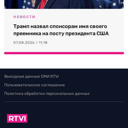
НОВОСТИ
Трамп назвал спонсорам имя своего
преемника на посту президента США
07.08.2026 / 11:18
Выходные данные СМИ RTVI
Пользовательское соглашение
Политика обработки персональных данных