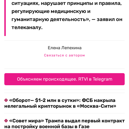
ситуациях, нарушает принципы и правила,
регулирующие медицинскую и
гуманитарную деятельность», — заявил он
телеканалу.
Елена Лепехина
Связаться с автором
Объясняем происходящее. RTVI в Telegram
«Оборот— $1-2 млн в сутки»: ФСБ накрыла
нелегальный крипторынок в «Москва-Сити»
«Совет мира» Трампа выдал первый контракт
на постройку военной базы в Газе