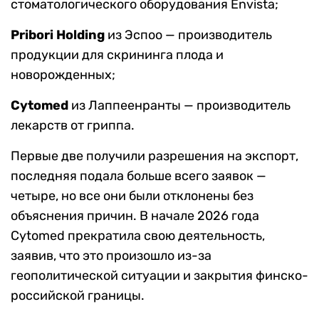
стоматологического оборудования Envista;
Pribori Holding
из Эспоо — производитель
продукции для скрининга плода и
новорожденных;
Cytomed
из Лаппеенранты — производитель
лекарств от гриппа.
Первые две получили разрешения на экспорт,
последняя подала больше всего заявок —
четыре, но все они были отклонены без
объяснения причин. В начале 2026 года
Cytomed прекратила свою деятельность,
заявив, что это произошло из-за
геополитической ситуации и закрытия финско-
российской границы.