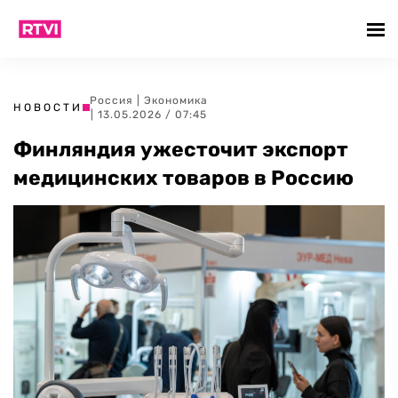
Россия
|
Экономика
НОВОСТИ
| 13.05.2026 / 07:45
Финляндия ужесточит экспорт
медицинских товаров в Россию