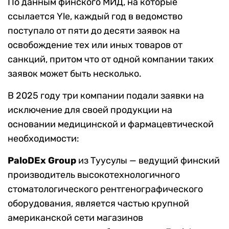
По данным финского МИД, на которые
ссылается Yle, каждый год в ведомство
поступало от пяти до десяти заявок на
освобождение тех или иных товаров от
санкций, притом что от одной компании таких
заявок может быть несколько.
В 2025 году три компании подали заявки на
исключение для своей продукции на
основании медицинской и фармацевтической
необходимости:
PaloDEx Group
из Туусулы — ведущий финский
производитель высокотехнологичного
стоматологического рентгенографического
оборудования, является частью крупной
американской сети магазинов