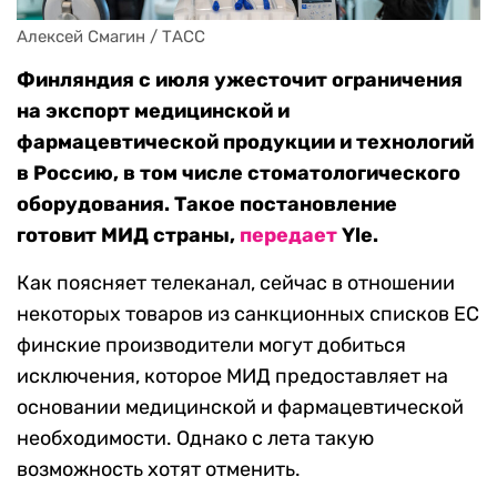
Алексей Смагин / ТАСС
Финляндия с июля ужесточит ограничения
на экспорт медицинской и
фармацевтической продукции и технологий
в Россию, в том числе стоматологического
оборудования. Такое постановление
готовит МИД страны,
передает
Yle.
Как поясняет телеканал, сейчас в отношении
некоторых товаров из санкционных списков ЕС
финские производители могут добиться
исключения, которое МИД предоставляет на
основании медицинской и фармацевтической
необходимости. Однако с лета такую
возможность хотят отменить.