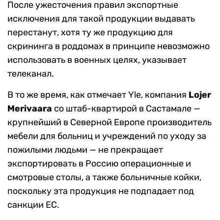
После ужесточения правил экспортные
исключения для такой продукции выдавать
перестанут, хотя ту же продукцию для
скрининга в роддомах в принципе невозможно
использовать в военных целях, указывает
телеканал.
В то же время, как отмечает Yle, компания
Lojer
Merivaar
a
со штаб-квартирой в Састамале —
крупнейший в Северной Европе производитель
мебели для больниц и учреждений по уходу за
пожилыми людьми — не прекращает
экспортировать в Россию операционные и
смотровые столы, а также больничные койки,
поскольку эта продукция не подпадает под
санкции ЕС.