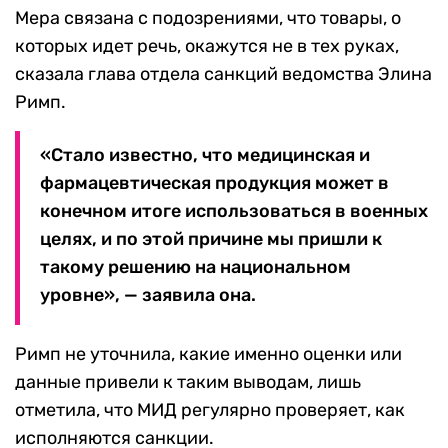
Мера связана с подозрениями, что товары, о
которых идет речь, окажутся не в тех руках,
сказала глава отдела санкций ведомства Элина
Римп.
«Стало известно, что медицинская и
фармацевтическая продукция может в
конечном итоге использоваться в военных
целях, и по этой причине мы пришли к
такому решению на национальном
уровне», — заявила она.
Римп не уточнила, какие именно оценки или
данные привели к таким выводам, лишь
отметила, что МИД регулярно проверяет, как
исполняются санкции.