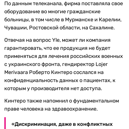
По данным телеканала, фирма поставляла свое
оборудование во многие гражданские
больницы, в том числе в Мурманске и Карелии,
Чувашии, Ростовской области, на Сахалине.
Отвечая на вопрос Yle, может ли компания
гарантировать, что ее продукция не будет
применяться для лечения российских военных
с украинского фронта, гендиректор Lojer
Merivaara Роберто Кинтеро сослался на
конфиденциальность данных о пациентах, к
которым у производителя нет доступа.
Кинтеро также напомнил о фундаментальном
праве человека на здравоохранение.
«Дискриминация, даже в конфликтных