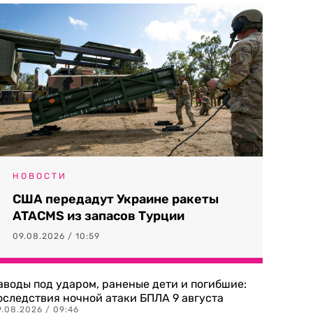
НОВОСТИ
США передадут Украине ракеты
ATACMS из запасов Турции
09.08.2026 / 10:59
аводы под ударом, раненые дети и погибшие:
оследствия ночной атаки БПЛА 9 августа
9.08.2026 / 09:46