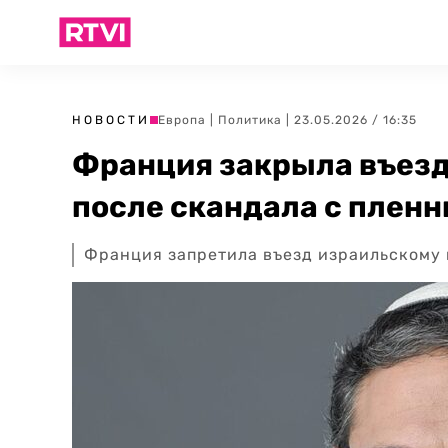
НОВОСТИ
Европа
|
Политика
| 23.05.2026 / 16:35
Франция закрыла въезд
после скандала с плен
Франция запретила въезд израильскому 