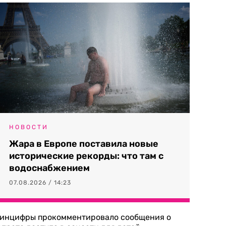
НОВОСТИ
Жара в Европе поставила новые
исторические рекорды: что там с
водоснабжением
07.08.2026 / 14:23
инцифры прокомментировало сообщения о