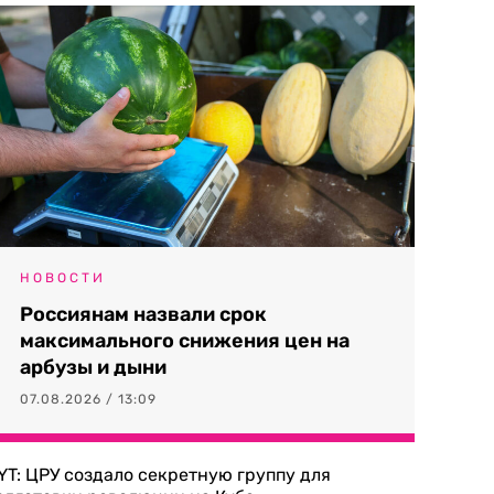
НОВОСТИ
Россиянам назвали срок
максимального снижения цен на
арбузы и дыни
07.08.2026 / 13:09
YT: ЦРУ создало секретную группу для