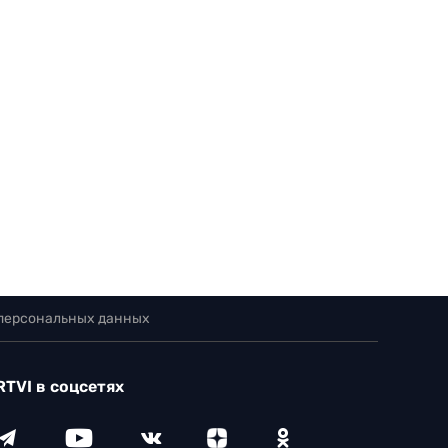
 персональных данных
RTVI в соцсетях