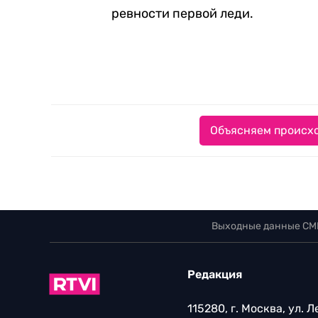
ревности первой леди.
Объясняем происхо
Выходные данные СМ
Редакция
115280, г. Москва, ул. 