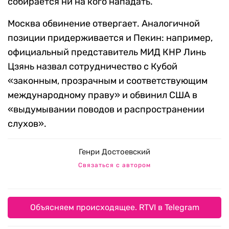
собирается ни на кого нападать.
Москва обвинение отвергает. Аналогичной
позиции придерживается и Пекин: например,
официальный представитель МИД КНР Линь
Цзянь назвал сотрудничество с Кубой
«законным, прозрачным и соответствующим
международному праву» и обвинил США в
«выдумывании поводов и распространении
слухов».
Генри Достоевский
Связаться с автором
Объясняем происходящее. RTVI в Telegram