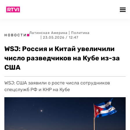
Латинская Америка
|
Политика
НОВОСТИ
| 23.05.2026 / 12:47
WSJ: Россия и Китай увеличили
число разведчиков на Кубе из-за
США
WSJ: США заявили о росте числа сотрудников
спецслужб РФ и КНР на Кубе