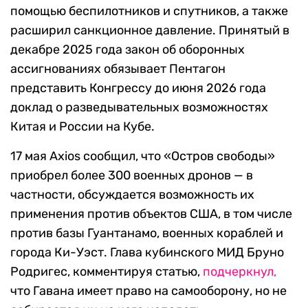
помощью беспилотников и спутников, а также
расширил санкционное давление. Принятый в
декабре 2025 года закон об оборонных
ассигнованиях обязывает Пентагон
представить Конгрессу до июня 2026 года
доклад о разведывательных возможностях
Китая и России на Кубе.
17 мая Axios сообщил, что «Остров свободы»
приобрел более 300 военных дронов — в
частности, обсуждается возможность их
применения против объектов США, в том числе
против базы Гуантанамо, военных кораблей и
города Ки-Уэст. Глава кубинского МИД Бруно
Родригес, комментируя статью,
подчеркнул,
что Гавана имеет право на самооборону, но не