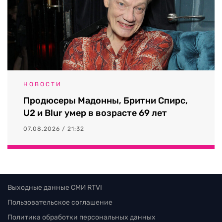
НОВОСТИ
Продюсеры Мадонны, Бритни Спирс,
U2 и Blur умер в возрасте 69 лет
07.08.2026 / 21:32
Выходные данные СМИ RTVI
Пользовательское соглашение
Политика обработки персональных данных