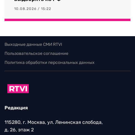
10.08.2026 / 15:22
Выходные данные СМИ RTVI
Пользовательское соглашение
Политика обработки персональных данных
Редакция
115280, г. Москва, ул. Ленинская слобода,
д. 26, этаж 2