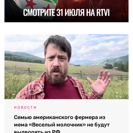
НОВОСТИ
Семью американского фермера из
мема «Веселый молочник» не будут
выдворять из РФ