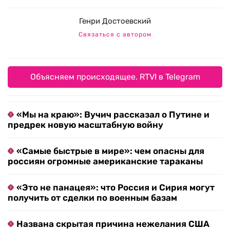
Генри Достоевский
Связаться с автором
Объясняем происходящее. RTVI в Telegram
«Мы на краю»: Вучич рассказал о Путине и
предрек новую масштабную войну
«Самые быстрые в мире»: чем опасны для
россиян огромные американские тараканы
«Это не панацея»: что Россия и Сирия могут
получить от сделки по военным базам
Названа скрытая причина нежелания США