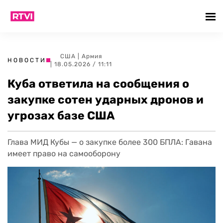
США
|
Армия
НОВОСТИ
| 18.05.2026 / 11:11
Куба ответила на сообщения о
закупке сотен ударных дронов и
угрозах базе США
Глава МИД Кубы — о закупке более 300 БПЛА: Гавана
имеет право на самооборону