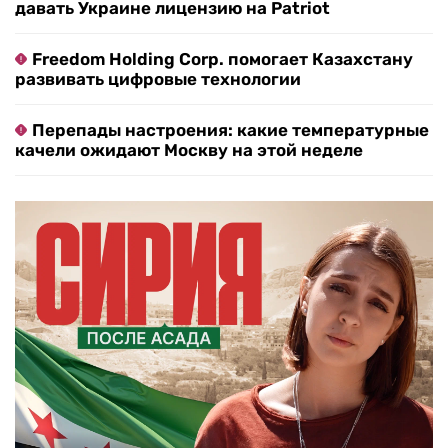
давать Украине лицензию на Patriot
Freedom Holding Corp. помогает Казахстану
развивать цифровые технологии
Перепады настроения: какие температурные
качели ожидают Москву на этой неделе