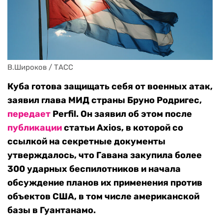
В.Широков / ТАСС
Куба готова защищать себя от военных атак,
заявил глава МИД страны Бруно Родригес,
передает
Perfil. Он заявил об этом после
публикации
статьи Axios, в которой со
ссылкой на секретные документы
утверждалось, что Гавана закупила более
300 ударных беспилотников и начала
обсуждение планов их применения против
объектов США, в том числе американской
базы в Гуантанамо.