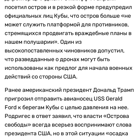
посетил остров и в резкой форме предупредил
официальных лиц Кубы, что остров больше «не
может служить платформой для противников,
стремящихся продвигать враждебные планы в
нашем полушарии». Один из
высокопоставленных чиновников допустил,
что разведданные о дронах могут быть
использованы как предлог для начала военных
действий со стороны США.
Ранее американский президент Дональд Трамп
пригрозил отправить авианосец USS Gerald
Ford к берегам Кубы с целью давления на нее.
Родригес в ответ заявил, что власти «Острова
свободы» всегда всерьез воспринимают слова
президента США, но в этой ситуации «осадка