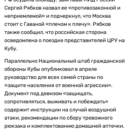
Сергей Рябков назвал ее «противозаконной и
неприемлемой» и подчеркнул, что Москва
стоит с Гаваной «плечом к плечу». Рябков
также сообщил, что российская сторона
осведомлена о поездке представителей ЦРУ на
Кубу.
Параллельно Национальный штаб гражданской
обороны Кубы опубликовал в апреле
руководство для всех семей страны по
«защите населения от военной агрессии».
Документ под девизом «защищать,
сопротивляться, выживать и побеждать»
содержит инструкции на случай воздушной
атаки, рекомендации по сбору тревожного
рюкзака и комплектованию домашней аптечки.