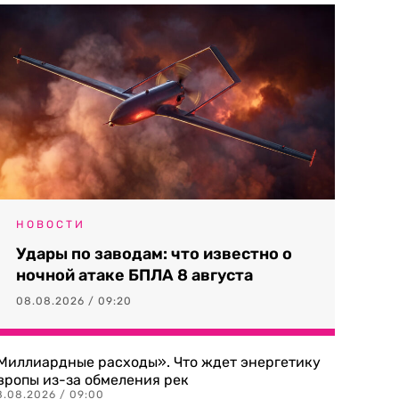
НОВОСТИ
Удары по заводам: что известно о
ночной атаке БПЛА 8 августа
08.08.2026 / 09:20
Миллиардные расходы». Что ждет энергетику
вропы из-за обмеления рек
8.08.2026 / 09:00