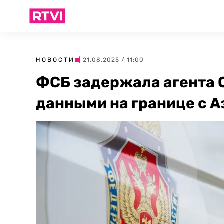
НОВОСТИ
| 21.08.2025 / 11:00
ФСБ задержала агента 
данными на границе с 