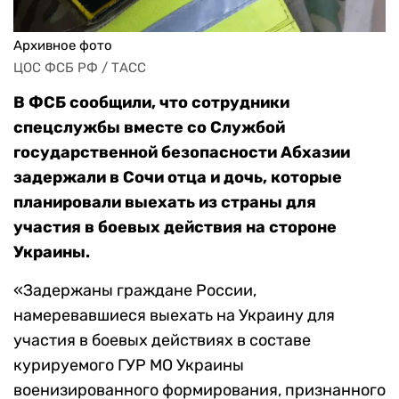
Архивное фото
ЦОС ФСБ РФ / ТАСС
В ФСБ сообщили, что сотрудники
спецслужбы вместе со Службой
государственной безопасности Абхазии
задержали в Сочи отца и дочь, которые
планировали выехать из страны для
участия в боевых действия на стороне
Украины.
«Задержаны граждане России,
намеревавшиеся выехать на Украину для
участия в боевых действиях в составе
курируемого ГУР МО Украины
военизированного формирования, признанного