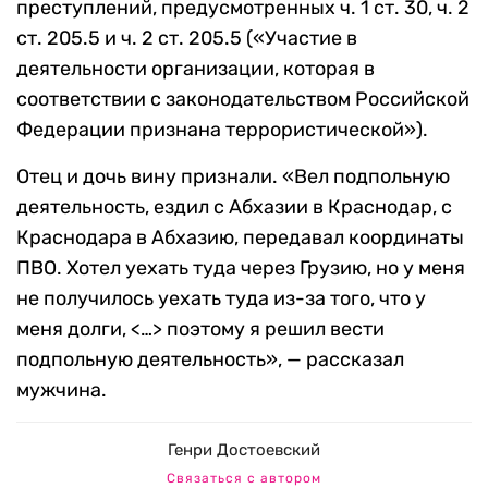
преступлений, предусмотренных ч. 1 ст. 30, ч. 2
ст. 205.5 и ч. 2 ст. 205.5 («Участие в
деятельности организации, которая в
соответствии с законодательством Российской
Федерации признана террористической»).
Отец и дочь вину признали. «Вел подпольную
деятельность, ездил с Абхазии в Краснодар, с
Краснодара в Абхазию, передавал координаты
ПВО. Хотел уехать туда через Грузию, но у меня
не получилось уехать туда из-за того, что у
меня долги, <…> поэтому я решил вести
подпольную деятельность», — рассказал
мужчина.
Генри Достоевский
Связаться с автором