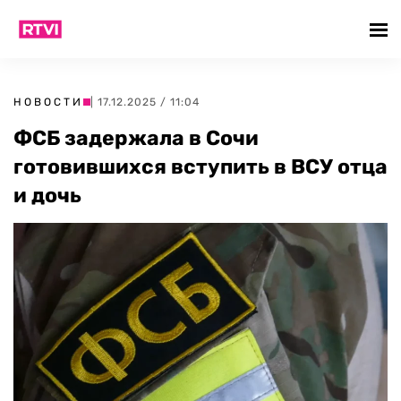
НОВОСТИ
| 17.12.2025 / 11:04
ФСБ задержала в Сочи
готовившихся вступить в ВСУ отца
и дочь