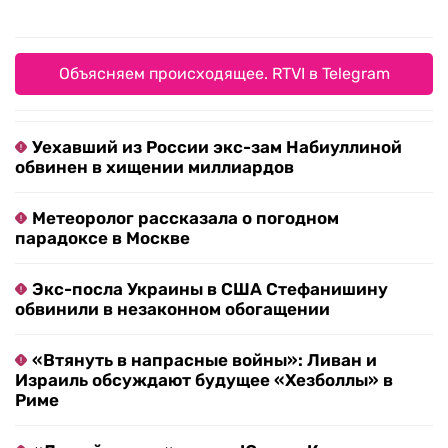
Объясняем происходящее. RTVI в Telegram
Уехавший из России экс-зам Набиуллиной
обвинен в хищении миллиардов
Метеоролог рассказала о погодном
парадоксе в Москве
Экс-посла Украины в США Стефанишину
обвинили в незаконном обогащении
«Втянуть в напрасные войны»: Ливан и
Израиль обсуждают будущее «Хезболлы» в
Риме