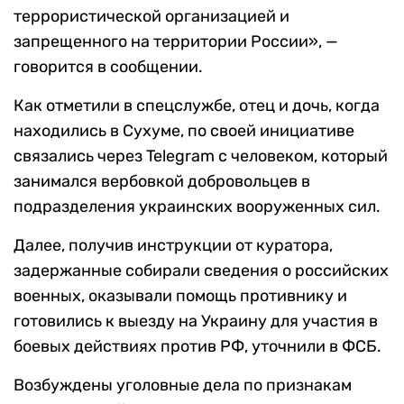
террористической организацией и
запрещенного на территории России», —
говорится в сообщении.
Как отметили в спецслужбе, отец и дочь, когда
находились в Сухуме, по своей инициативе
связались через Telegram с человеком, который
занимался вербовкой добровольцев в
подразделения украинских вооруженных сил.
Далее, получив инструкции от куратора,
задержанные собирали сведения о российских
военных, оказывали помощь противнику и
готовились к выезду на Украину для участия в
боевых действиях против РФ, уточнили в ФСБ.
Возбуждены уголовные дела по признакам