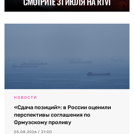
НОВОСТИ
«Сдача позиций»: в России оценили
перспективы соглашения по
Ормузскому проливу
05.08.2026 / 21:00