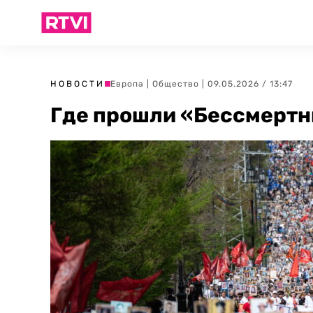
НОВОСТИ
Европа
|
Общество
| 09.05.2026 / 13:47
Где прошли «Бессмертн