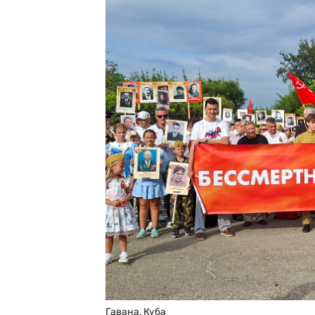
Гавана, Куба