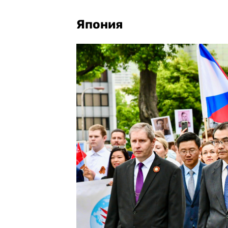
Япония