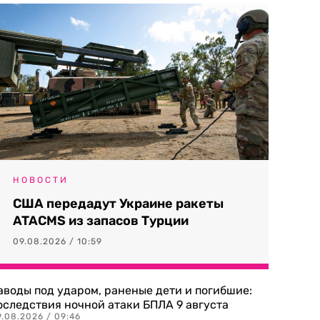
НОВОСТИ
США передадут Украине ракеты
ATACMS из запасов Турции
09.08.2026 / 10:59
аводы под ударом, раненые дети и погибшие:
оследствия ночной атаки БПЛА 9 августа
9.08.2026 / 09:46