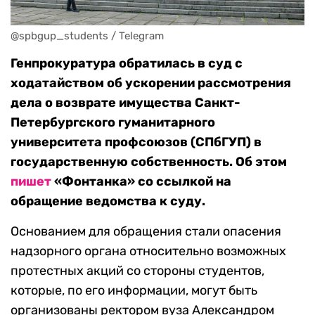
@spbgup_students / Telegram
Генпрокуратура обратилась в суд с
ходатайством об ускорении рассмотрения
дела о возврате имущества Санкт-
Петербургского гуманитарного
университета профсоюзов (СПбГУП) в
государственную собственность. Об этом
пишет
«Фонтанка» со ссылкой на
обращение ведомства к суду.
Основанием для обращения стали опасения
надзорного органа относительно возможных
протестных акций со стороны студентов,
которые, по его информации, могут быть
организованы ректором вуза Александром