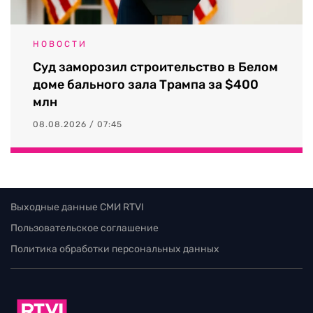
НОВОСТИ
Суд заморозил строительство в Белом
доме бального зала Трампа за $400
млн
08.08.2026 / 07:45
Выходные данные СМИ RTVI
Пользовательское соглашение
Политика обработки персональных данных