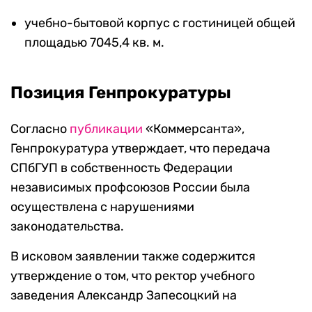
учебно-бытовой корпус с гостиницей общей
площадью 7045,4 кв. м.
Позиция Генпрокуратуры
Согласно
публикации
«Коммерсанта»,
Генпрокуратура утверждает, что передача
СПбГУП в собственность Федерации
независимых профсоюзов России была
осуществлена с нарушениями
законодательства.
В исковом заявлении также содержится
утверждение о том, что ректор учебного
заведения Александр Запесоцкий на