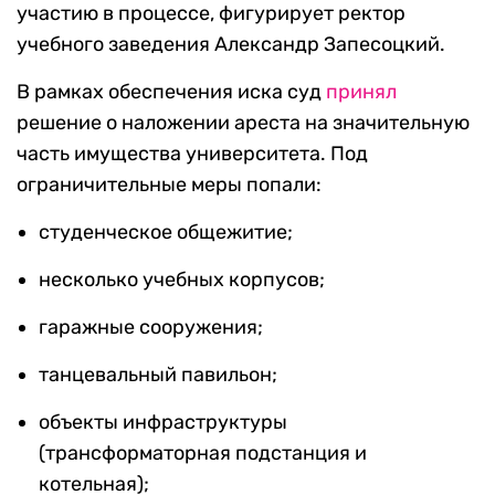
участию в процессе, фигурирует ректор
учебного заведения Александр Запесоцкий.
В рамках обеспечения иска суд
принял
решение о наложении ареста на значительную
часть имущества университета. Под
ограничительные меры попали:
студенческое общежитие;
несколько учебных корпусов;
гаражные сооружения;
танцевальный павильон;
объекты инфраструктуры
(трансформаторная подстанция и
котельная);