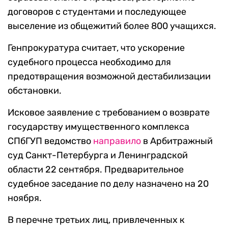
договоров с студентами и последующее
выселение из общежитий более 800 учащихся.
Генпрокуратура считает, что ускорение
судебного процесса необходимо для
предотвращения возможной дестабилизации
обстановки.
Исковое заявление с требованием о возврате
государству имущественного комплекса
СПбГУП ведомство
направило
в Арбитражный
суд Санкт-Петербурга и Ленинградской
области 22 сентября. Предварительное
судебное заседание по делу назначено на 20
ноября.
В перечне третьих лиц, привлеченных к