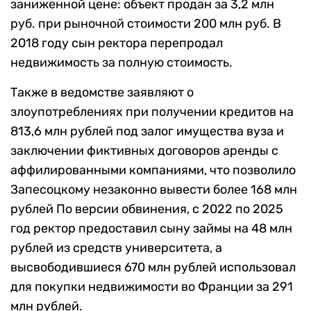
заниженной цене: объект продан за 3,2 млн
руб. при рыночной стоимости 200 млн руб. В
2018 году сын ректора перепродал
недвижимость за полную стоимость.
Также в ведомстве заявляют о
злоупотреблениях при получении кредитов на
813,6 млн рублей под залог имущества вуза и
заключении фиктивных договоров аренды с
аффилированными компаниями, что позволило
Запесоцкому незаконно вывести более 168 млн
рублей По версии обвинения, с 2022 по 2025
год ректор предоставил сыну займы на 48 млн
рублей из средств университета, а
высвободившиеся 670 млн рублей использовал
для покупки недвижимости во Франции за 291
млн рублей.