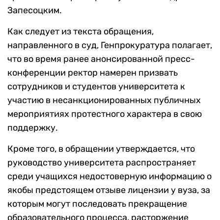
Запесоцким.
Как следует из текста обращения,
направленного в суд, Генпрокуратура полагает,
что во время ранее анонсированной пресс-
конференции ректор намерен призвать
сотрудников и студентов университета к
участию в несанкционированных публичных
мероприятиях протестного характера в свою
поддержку.
Кроме того, в обращении утверждается, что
руководство университета распространяет
среди учащихся недостоверную информацию о
якобы предстоящем отзыве лицензии у вуза, за
которым могут последовать прекращение
образовательного процесса, расторжение