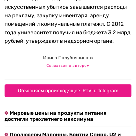
искусственных убытков завышаются расходы
на рекламу, закупку инвентаря, аренду
помещений и коммунальные платежи. С 2012
года университет получил из бюджета 3,2 млрд
рублей, утверждают в надзорном органе.
Ирина Полубояринова
Связаться с автором
Объясняем происходящее. RTVI в Telegram
Мировые цены на продукты питания
достигли трехлетнего максимума
Продюсеры Мадонны, Бритни Спирс, U2 и