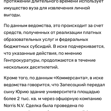
протяжении длительного времени использует
имущество вуза для извлечения личной
выгоды.
По данным ведомства, это происходит за счет
средств, полученных от реализации платных
образовательных услуг и федеральных
бюджетных субсидий. В иске подчеркивается,
что указанные действия, по мнению
Генпрокуратуры, продолжаются в течение
нескольких десятилетий.
Кроме того, по данным «Коммерсанта», в иске
ведомства говорится, что Запесоцкий передал
сыну Юрию здание университета площадью
более 2 тыс. кв. м через офшорную компанию
Norris N.V. Сделка была проведена по