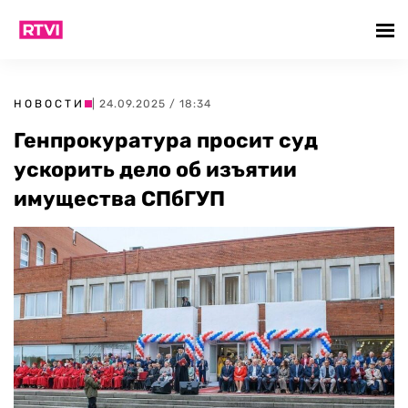
НОВОСТИ
| 24.09.2025 / 18:34
Генпрокуратура просит суд
ускорить дело об изъятии
имущества СПбГУП