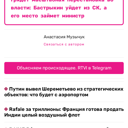
власти: Бастрыкин уйдет из СК, а
его место займет министр
Анастасия Музычук
Связаться с автором
Объясняем происходящее. RTVI в Telegram
Путин вывел Шереметьево из стратегических
объектов: что будет с аэропортом
Rafale за триллионы: Франция готова продать
Индии целый воздушный флот