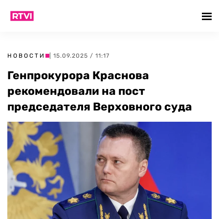
НОВОСТИ
| 15.09.2025 / 11:17
Генпрокурора Краснова
рекомендовали на пост
председателя Верховного суда