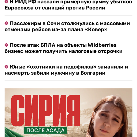
В МИД РФ назвали примерную сумму убытков
Евросоюза от санкций против России
Пассажиры в Сочи столкнулись с массовыми
отменами рейсов из-за плана «Ковер»
После атак БПЛА на объекты Wildberries
бизнес может получить налоговые отсрочки
Юные «охотники на педофилов» заманили и
насмерть забили мужчину в Болгарии