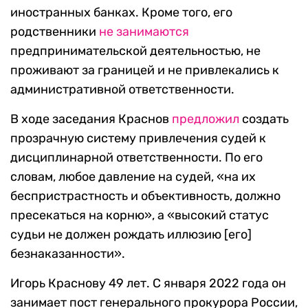
иностранных банках. Кроме того, его
родственники
не занимаются
предпринимательской деятельностью, не
проживают за границей и не привлекались к
административной ответственности.
В ходе заседания Краснов
предложил
создать
прозрачную систему привлечения судей к
дисциплинарной ответственности. По его
словам, любое давление на судей, «на их
беспристрастность и объективность, должно
пресекаться на корню», а «высокий статус
судьи не должен рождать иллюзию [его]
безнаказанности».
Игорь Краснову 49 лет. С января 2022 года он
занимает пост генерального прокурора России,