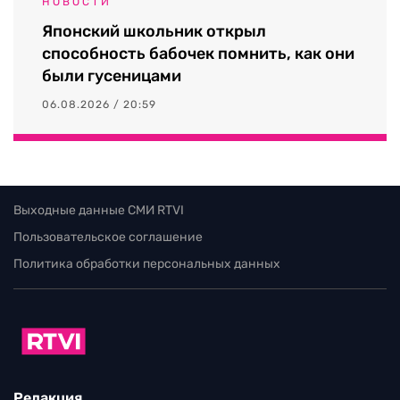
НОВОСТИ
Японский школьник открыл
способность бабочек помнить, как они
были гусеницами
06.08.2026 / 20:59
Выходные данные СМИ RTVI
Пользовательское соглашение
Политика обработки персональных данных
Редакция