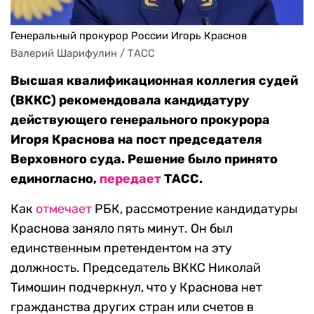
Генеральный прокурор России Игорь Краснов
Валерий Шарифулин / ТАСС
Высшая квалификационная коллегия судей
(ВККС) рекомендовала кандидатуру
действующего генерального прокурора
Игоря Краснова на пост председателя
Верховного суда. Решение было принято
единогласно,
передает
ТАСС.
Как
отмечает
РБК, рассмотрение кандидатуры
Краснова заняло пять минут. Он был
единственным претендентом на эту
должность. Председатель ВККС Николай
Тимошин подчеркнул, что у Краснова нет
гражданства других стран или счетов в