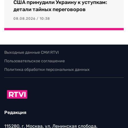
США принудили Украину к уступкам:
детали тайных переговоров
08.08.2026 / 10:38
Выходные данные СМИ RTVI
Пользовательское соглашение
Политика обработки персональных данных
Редакция
115280, г. Москва, ул. Ленинская слобода,