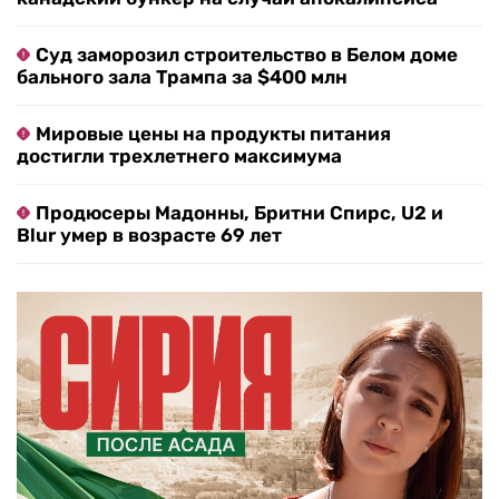
Суд заморозил строительство в Белом доме
бального зала Трампа за $400 млн
Мировые цены на продукты питания
достигли трехлетнего максимума
Продюсеры Мадонны, Бритни Спирс, U2 и
Blur умер в возрасте 69 лет