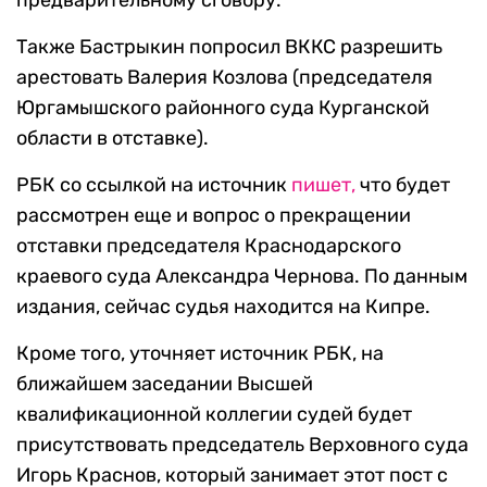
предварительному сговору.
Также Бастрыкин попросил ВККС разрешить
арестовать Валерия Козлова (председателя
Юргамышского районного суда Курганской
области в отставке).
РБК со ссылкой на источник
пишет,
что будет
рассмотрен еще и вопрос о прекращении
отставки председателя Краснодарского
краевого суда Александра Чернова. По данным
издания, сейчас судья находится на Кипре.
Кроме того, уточняет источник РБК, на
ближайшем заседании Высшей
квалификационной коллегии судей будет
присутствовать председатель Верховного суда
Игорь Краснов, который занимает этот пост с