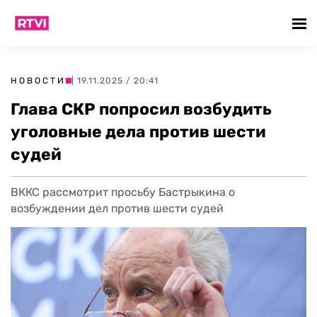
НОВОСТИ
| 19.11.2025 / 20:41
Глава СКР попросил возбудить
уголовные дела против шести
судей
ВККС рассмотрит просьбу Бастрыкина о
возбуждении дел против шести судей