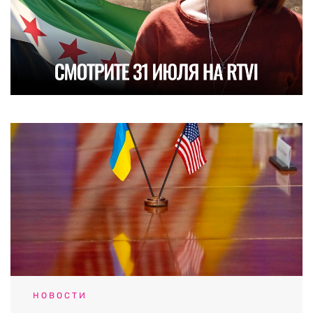
НОВОСТИ