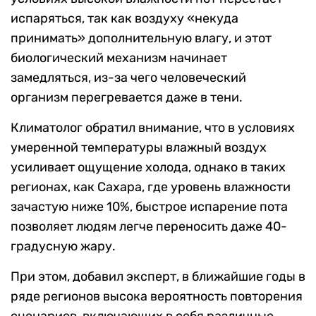
испаряться, так как воздуху «некуда
принимать» дополнительную влагу, и этот
биологический механизм начинает
замедляться, из-за чего человеческий
организм перегревается даже в тени.
Климатолог обратил внимание, что в условиях
умеренной температуры влажный воздух
усиливает ощущение холода, однако в таких
регионах, как Сахара, где уровень влажности
зачастую ниже 10%, быстрое испарение пота
позволяет людям легче переносить даже 40-
градусную жару.
При этом, добавил эксперт, в ближайшие годы в
ряде регионов высока вероятность повторения