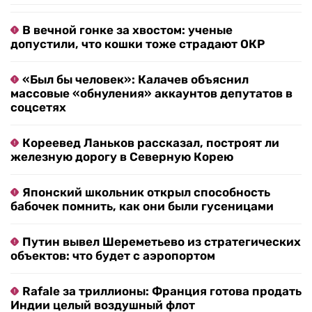
В вечной гонке за хвостом: ученые
допустили, что кошки тоже страдают ОКР
«Был бы человек»: Калачев объяснил
массовые «обнуления» аккаунтов депутатов в
соцсетях
Кореевед Ланьков рассказал, построят ли
железную дорогу в Северную Корею
Японский школьник открыл способность
бабочек помнить, как они были гусеницами
Путин вывел Шереметьево из стратегических
объектов: что будет с аэропортом
Rafale за триллионы: Франция готова продать
Индии целый воздушный флот