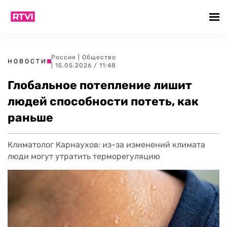
Россия
|
Общество
НОВОСТИ
| 15.05.2026 / 11:48
Глобальное потепление лишит
людей способности потеть, как
раньше
Климатолог Карнаухов: из-за изменений климата
люди могут утратить терморегуляцию