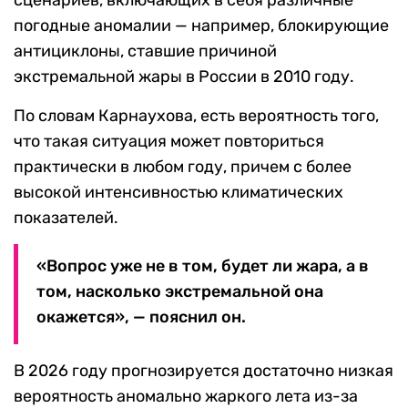
сценариев, включающих в себя различные
погодные аномалии — например, блокирующие
антициклоны, ставшие причиной
экстремальной жары в России в 2010 году.
По словам Карнаухова, есть вероятность того,
что такая ситуация может повториться
практически в любом году, причем с более
высокой интенсивностью климатических
показателей.
«Вопрос уже не в том, будет ли жара, а в
том, насколько экстремальной она
окажется», — пояснил он.
В 2026 году прогнозируется достаточно низкая
вероятность аномально жаркого лета из-за