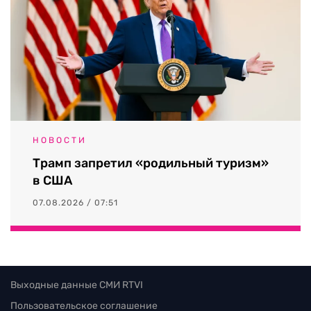
НОВОСТИ
Трамп запретил «родильный туризм»
в США
07.08.2026 / 07:51
Выходные данные СМИ RTVI
Пользовательское соглашение