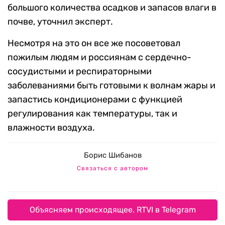
большого количества осадков и запасов влаги в
почве, уточнил эксперт.
Несмотря на это он все же посоветовал
пожилым людям и россиянам с сердечно-
сосудистыми и респираторными
заболеваниями быть готовыми к волнам жары и
запастись кондиционерами с функцией
регулирования как температуры, так и
влажности воздуха.
Борис Шибанов
Связаться с автором
Объясняем происходящее. RTVI в Telegram