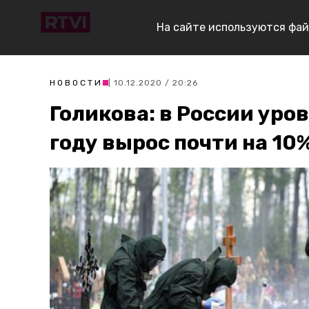
На сайте используются фай
НОВОСТИ
| 10.12.2020 / 20:26
Голикова: в России уро
году вырос почти на 10