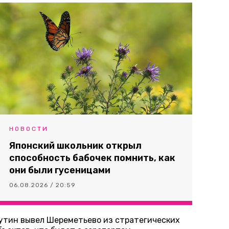
НОВОСТИ
Японский школьник открыл
способность бабочек помнить, как
они были гусеницами
06.08.2026 / 20:59
утин вывел Шереметьево из стратегических