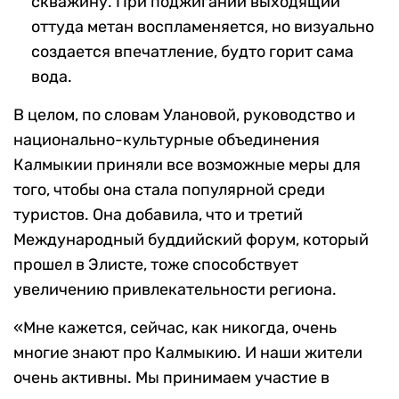
скважину. При поджигании выходящий
оттуда метан воспламеняется, но визуально
создается впечатление, будто горит сама
вода.
В целом, по словам Улановой, руководство и
национально-культурные объединения
Калмыкии приняли все возможные меры для
того, чтобы она стала популярной среди
туристов. Она добавила, что и третий
Международный буддийский форум, который
прошел в Элисте, тоже способствует
увеличению привлекательности региона.
«Мне кажется, сейчас, как никогда, очень
многие знают про Калмыкию. И наши жители
очень активны. Мы принимаем участие в