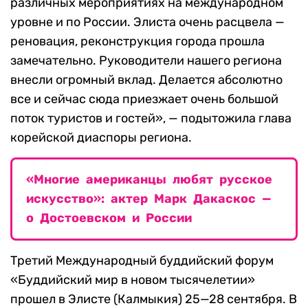
различных мероприятиях на международном
уровне и по России. Элиста очень расцвела —
реновация, реконструкция города прошла
замечательно. Руководители нашего региона
внесли огромный вклад. Делается абсолютно
все и сейчас сюда приезжает очень большой
поток туристов и гостей», — подытожила глава
корейской диаспоры региона.
«Многие американцы любят русское
искусство»: актер Марк Дакаскос —
о Достоевском и России
Третий Международный буддийский форум
«Буддийский мир в новом тысячелетии»
прошел в Элисте (Калмыкия) 25—28 сентября. В