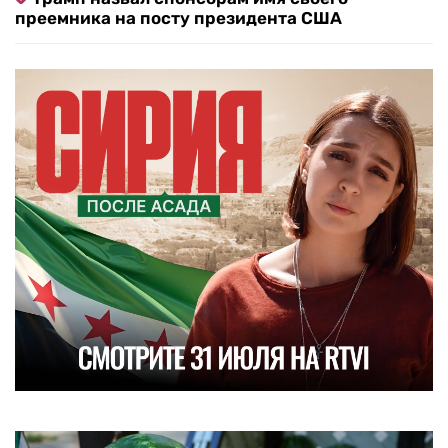
преемника на посту президента США