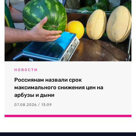
НОВОСТИ
Россиянам назвали срок
максимального снижения цен на
арбузы и дыни
07.08.2026 / 13:09