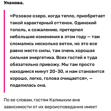
Уланова.
«Розовое озеро, когда тепло, приобретает
такой характерный оттенок. Одинокий
тополь, к сожалению, претерпел
небольшие изменения в этом году — там
сломались несколько веток, но это все
равно место силы, там очень хорошая
сильная энергетика. Всех гостей я туда
обязательно привожу. Мы там просто
находимся минут 20-30, и нам становится
хорошо, легко, голова очищается», —
поделилась она.
По ее словам, гостям Калмыкии вне
зависимости от их вероисповедания имеет