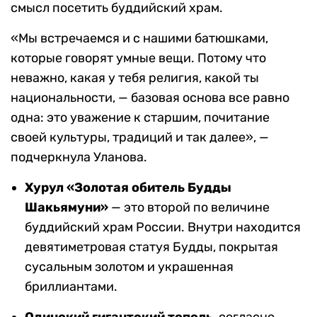
смысл посетить буддийский храм.
«Мы встречаемся и с нашими батюшками,
которые говорят умные вещи. Потому что
неважно, какая у тебя религия, какой ты
национальности, — базовая основа все равно
одна: это уважение к старшим, почитание
своей культуры, традиций и так далее», —
подчеркнула Уланова.
Хурул «Золотая обитель Будды
Шакьямуни»
— это второй по величине
буддийский храм России. Внутри находится
девятиметровая статуя Будды, покрытая
сусальным золотом и украшенная
бриллиантами.