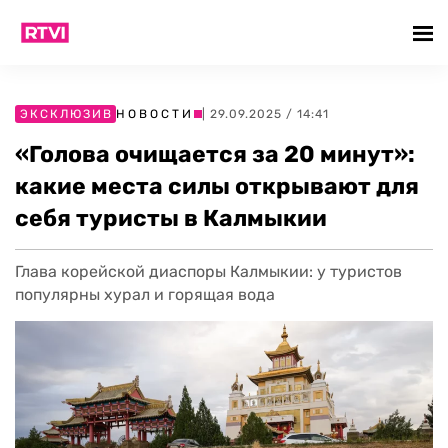
ЭКСКЛЮЗИВ
НОВОСТИ
| 29.09.2025 / 14:41
«Голова очищается за 20 минут»:
какие места силы открывают для
себя туристы в Калмыкии
Глава корейской диаспоры Калмыкии: у туристов
популярны хурал и горящая вода