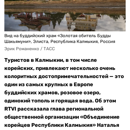
Вид на буддийский храм «Золотая обитель Будды
Шакьямуни», Элиста, Республика Калмыкия, Россия
Эрик Романенко / ТАСС
Туристов в Калмыкии, в том числе
корейских, привлекают несколько очень
колоритных достопримечательностей — это
один из самых крупных в Европе
буддийских храмов, розовое озеро,
одинокий тополь и горящая вода. Об этом
RTVI рассказала глава региональной
общественной организации «Объединение
корейцев Республики Калмыкия» Наталья