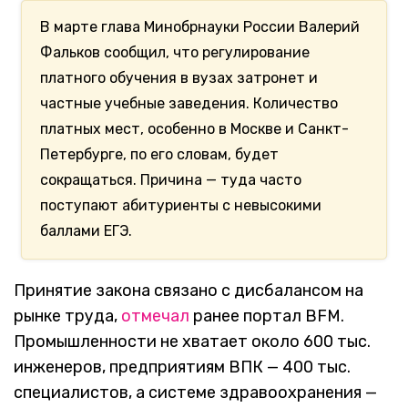
В марте глава Минобрнауки России Валерий
Фальков сообщил, что регулирование
платного обучения в вузах затронет и
частные учебные заведения. Количество
платных мест, особенно в Москве и Санкт-
Петербурге, по его словам, будет
сокращаться. Причина — туда часто
поступают абитуриенты с невысокими
баллами ЕГЭ.
Принятие закона связано с дисбалансом на
рынке труда,
отмечал
ранее портал BFM.
Промышленности не хватает около 600 тыс.
инженеров, предприятиям ВПК — 400 тыс.
специалистов, а системе здравоохранения —