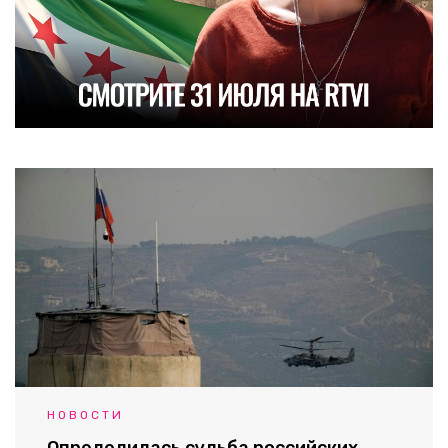
НОВОСТИ
Определилась судьба российских