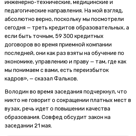
инженерно-технические, медицинские и
педагогические направления. На мой взгляд,
абсолютно верно, поскольку мы посмотрели
сегодня — треть кредитов образовательных, а
если быть точным, 59 300 кредитных
договоров во время приемной компании
последней, они как раз взяты на обучение по
экономике, управлению и праву — там, где как
мы понимаем с вами, есть переизбыток
кадров», — сказал Фальков.
Володин во время заседания подчеркнул, что
никто не говорит о сокращении платных мест в
вузах, речь идет о повышении качества
образования. Совфед обсудит закон на
заседании 21 мая.