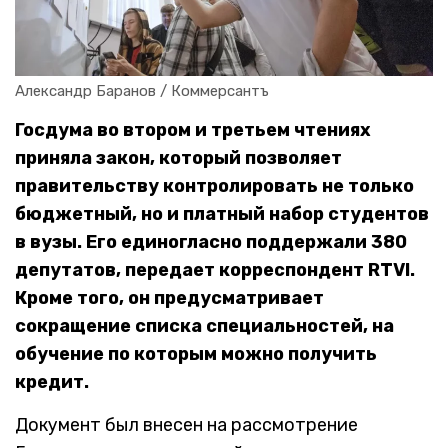
Александр Баранов / Коммерсантъ
Госдума во втором и третьем чтениях
приняла закон, который позволяет
правительству контролировать не только
бюджетный, но и платный набор студентов
в вузы. Его единогласно поддержали 380
депутатов, передает корреспондент RTVI.
Кроме того, он предусматривает
сокращение списка специальностей, на
обучение по которым можно получить
кредит.
Документ был внесен на рассмотрение