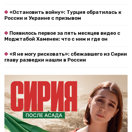
«Остановить войну»: Турция обратилась к
России и Украине с призывом
Появилось первое за пять месяцев видео с
Моджтабой Хаменеи: что с ним и где он
«Я не могу рисковать»: сбежавшего из Сирии
главу разведки нашли в России