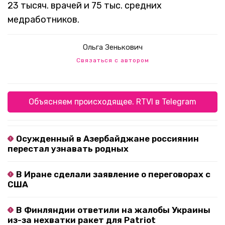
23 тысяч. врачей и 75 тыс. средних
медработников.
Ольга Зенькович
Связаться с автором
Объясняем происходящее. RTVI в Telegram
Осужденный в Азербайджане россиянин
перестал узнавать родных
В Иране сделали заявление о переговорах с
США
В Финляндии ответили на жалобы Украины
из-за нехватки ракет для Patriot