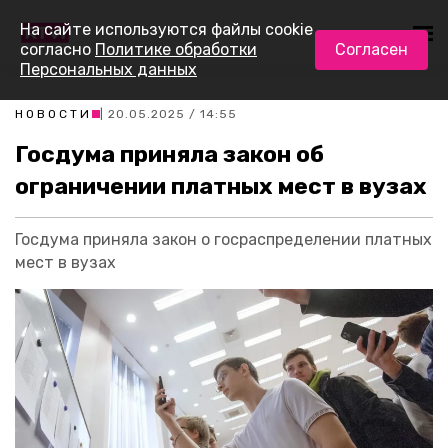
На сайте используются файлы cookie
согласно
Политике обработки
Согласен
Персональных данных
НОВОСТИ
| 20.05.2025 / 14:55
Госдума приняла закон об
ограничении платных мест в вузах
Госдума приняла закон о госраспределении платных
мест в вузах