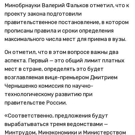
Минобрнауки Валерий Фальков отметил, что к
проекту закона подготовили
правительственное постановление, в котором
прописаны правила и сроки определения
максимального числа мест для приема в вузы.
Он отметил, что в этом вопросе важны два
аспекта. Первый — это общий лимит платных
мест в стране, определять это будет
возглавляемая вице-премьером Дмитрием
Чернышенко комиссия по научно-
технологическому развитию при
правительстве России.
«Соответственно, предложения будут
вырабатываться тремя ведомствами —
Минтрудом, Минэкономики и Министерством