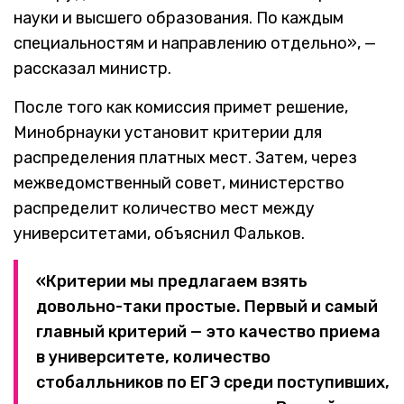
науки и высшего образования. По каждым
специальностям и направлению отдельно», —
рассказал министр.
После того как комиссия примет решение,
Минобрнауки установит критерии для
распределения платных мест. Затем, через
межведомственный совет, министерство
распределит количество мест между
университетами, объяснил Фальков.
«Критерии мы предлагаем взять
довольно-таки простые. Первый и самый
главный критерий — это качество приема
в университете, количество
стобалльников по ЕГЭ среди поступивших,