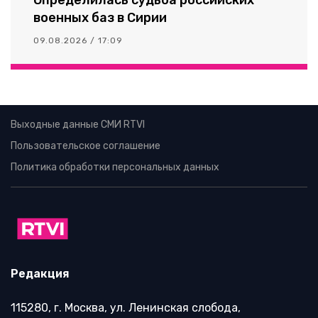
военных баз в Сирии
09.08.2026 / 17:09
Выходные данные СМИ RTVI
Пользовательское соглашение
Политика обработки персональных данных
Редакция
115280, г. Москва, ул. Ленинская слобода,