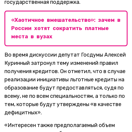
государственная поддержка.
«Хаотичное вмешательство»: зачем в
России хотят сократить платные
места в вузах
Во время дискуссии депутат Госдумы Алексей
Куринный затронул тему изменений правил
получения кредитов. Он отметил, что в случае
реализации инициативы льготные кредиты на
образование будут предоставляться, судя по
всему, не по всем специальностям, а только по
тем, которые будут утверждены «в качестве
дефицитных».
«Интересен также предполагаемый объем