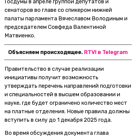
Госдумы в апреле группой депутатов и
сенаторов во главе со спикером нижней
палаты парламента Вячеславом Володиным и
председателем Совфеда Валентиной
Матвиенко.
Объясняем происходящее.
RTVI в Telegram
Правительство в случае реализации
инициативы получит возможность
утверждать перечень направлений подготовки
и специальностей в высшем образовании и
науке, где будет ограничено количество мест
на платные отделения. Новые правила должны
вступить в силу до 1 декабря 2025 года.
Во время обсуждения документа глава