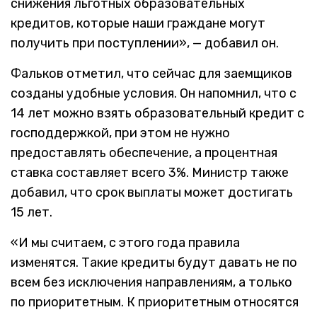
снижения льготных образовательных
кредитов, которые наши граждане могут
получить при поступлении», — добавил он.
Фальков отметил, что сейчас для заемщиков
созданы удобные условия. Он напомнил, что с
14 лет можно взять образовательный кредит с
господдержкой, при этом не нужно
предоставлять обеспечение, а процентная
ставка составляет всего 3%. Министр также
добавил, что срок выплаты может достигать
15 лет.
«И мы считаем, с этого года правила
изменятся. Такие кредиты будут давать не по
всем без исключения направлениям, а только
по приоритетным. К приоритетным относятся