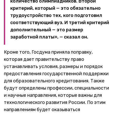
количество олимпиадников. Второй
критерий, который — это обязательно
трудоустройство тех, кого подготовил
соответствующий вуз. И третий критерий
дополнительный — это размер
заработной платы», — сказал он.
Кроме того, Госдума приняла поправку,
которая дает правительству право
устанавливать условия, размеры и порядок
предоставления государственной поддержки
для образовательного кредитования. Также
будут определены профессии, специальности
и научные направления, которые важны для
технологического развития России. По этим
направлениям будет оказываться