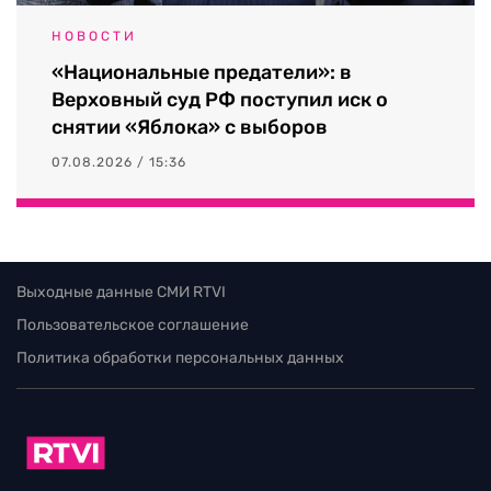
НОВОСТИ
«Национальные предатели»: в
Верховный суд РФ поступил иск о
снятии «Яблока» с выборов
07.08.2026 / 15:36
Выходные данные СМИ RTVI
Пользовательское соглашение
Политика обработки персональных данных