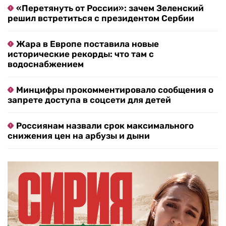
«Перетянуть от России»: зачем Зеленский
решил встретиться с президентом Сербии
Жара в Европе поставила новые
исторические рекорды: что там с
водоснабжением
Минцифры прокомментировало сообщения о
запрете доступа в соцсети для детей
Россиянам назвали срок максимального
снижения цен на арбузы и дыни