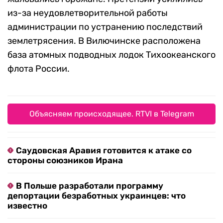
из-за неудовлетворительной работы
администрации по устранению последствий
землетрясения. В Вилючинске расположена
база атомных подводных лодок Тихоокеанского
флота России.
Объясняем происходящее. RTVI в Telegram
Саудовская Аравия готовится к атаке со
стороны союзников Ирана
В Польше разработали программу
депортации безработных украинцев: что
известно