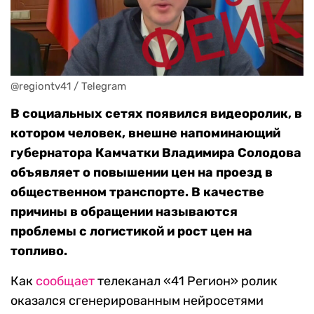
@regiontv41 / Telegram
В социальных сетях появился видеоролик, в
котором человек, внешне напоминающий
губернатора Камчатки Владимира Солодова
объявляет о повышении цен на проезд в
общественном транспорте. В качестве
причины в обращении называются
проблемы с логистикой и рост цен на
топливо.
Как
сообщает
телеканал «41 Регион» ролик
оказался сгенерированным нейросетями