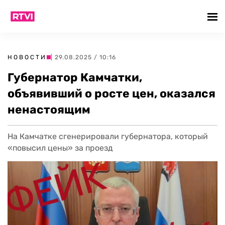
НОВОСТИ
| 29.08.2025 / 10:16
Губернатор Камчатки,
объявивший о росте цен, оказался
ненастоящим
На Камчатке сгенерировали губернатора, который
«повысил цены» за проезд