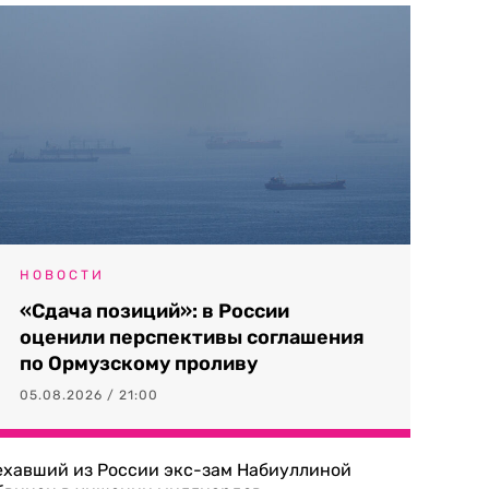
НОВОСТИ
«Сдача позиций»: в России
оценили перспективы соглашения
по Ормузскому проливу
05.08.2026 / 21:00
ехавший из России экс-зам Набиуллиной