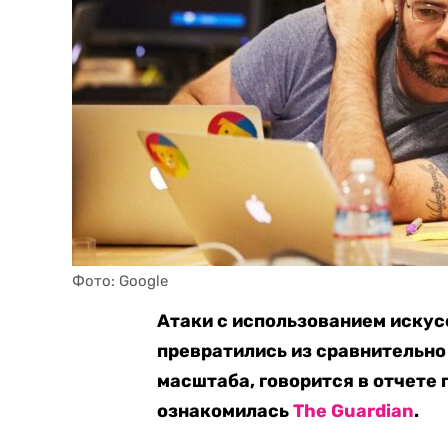
Фото: Google
Атаки с использованием искус
превратились из сравнительно
масштаба, говорится в отчете 
ознакомилась
The Guardian
.