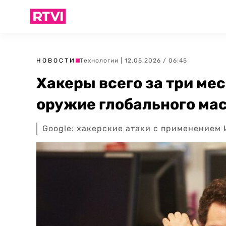
НОВОСТИ
Технологии
| 12.05.2026 / 06:45
Хакеры всего за три ме
оружие глобального ма
Google: хакерские атаки с применением