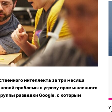
ственного интеллекта за три месяца
 новой проблемы в угрозу промышленного
группы разведки Google, с которым
У