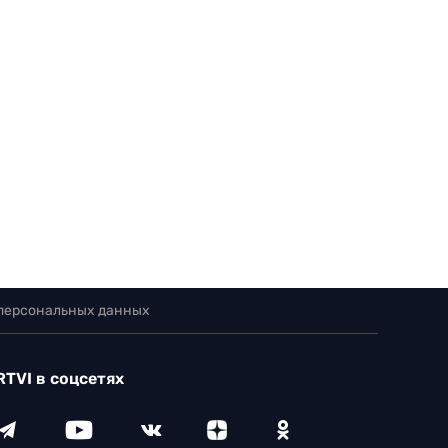
 персональных данных
RTVI в соцсетях