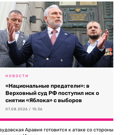
НОВОСТИ
«Национальные предатели»: в
Верховный суд РФ поступил иск о
снятии «Яблока» с выборов
07.08.2026 / 15:36
аудовская Аравия готовится к атаке со стороны