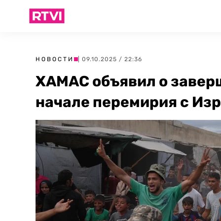
НОВОСТИ
| 09.10.2025 / 22:36
ХАМАС объявил о заверш
начале перемирия с Из