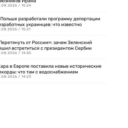
оюзников Ирана
.08.2026 / 15:24
 Польше разработали программу депортации
езработных украинцев: что известно
.08.2026 / 15:21
Перетянуть от России»: зачем Зеленский
ешил встретиться с президентом Сербии
.08.2026 / 14:55
ара в Европе поставила новые исторические
екорды: что там с водоснабжением
.08.2026 / 14:23