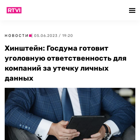
НОВОСТИ
| 05.06.2023 / 19:20
Хинштейн: Госдума готовит
уголовную ответственность для
компаний за утечку личных
данных