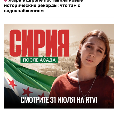
исторические рекорды: что там с
водоснабжением