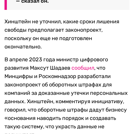
— сказал он.
Хинштейн не уточнил, какие сроки лишения
свободы предполагает законопроект,
поскольку он еще не подготовлен
окончательно.
В апреле 2023 года министр цифрового
развития Максут Шадаев
сообщил
, что
Минцифры и Роскомнадзор разработали
законопроект об оборотных штрафах для
компаний за доказанные утечки персональных
данных.
Хинштейн, комментируя инициативу,
говорил, что оборотные штрафы дадут бизнесу
«основания наводить порядок и создавать
такую систему, что украсть данные не