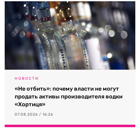
НОВОСТИ
«Не отбить»: почему власти не могут
продать активы производителя водки
«Хортиця»
07.08.2026 / 16:26