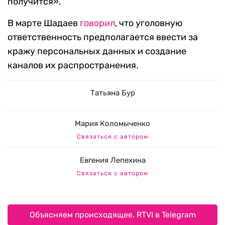
получится».
В марте Шадаев
говорил
, что уголовную
ответственность предполагается ввести за
кражу персональных данных и создание
каналов их распространения.
Татьяна Бур
Мария Коломыченко
Связаться с автором
Евгения Лепехина
Связаться с автором
Объясняем происходящее. RTVI в Telegram