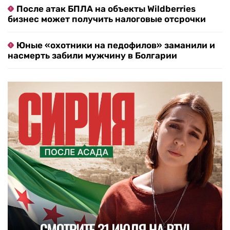
После атак БПЛА на объекты Wildberries
бизнес может получить налоговые отсрочки
Юные «охотники на педофилов» заманили и
насмерть забили мужчину в Болгарии