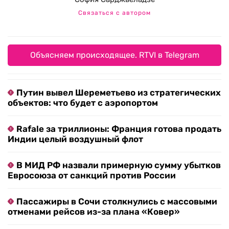
Связаться с автором
Объясняем происходящее. RTVI в Telegram
Путин вывел Шереметьево из стратегических
объектов: что будет с аэропортом
Rafale за триллионы: Франция готова продать
Индии целый воздушный флот
В МИД РФ назвали примерную сумму убытков
Евросоюза от санкций против России
Пассажиры в Сочи столкнулись с массовыми
отменами рейсов из-за плана «Ковер»