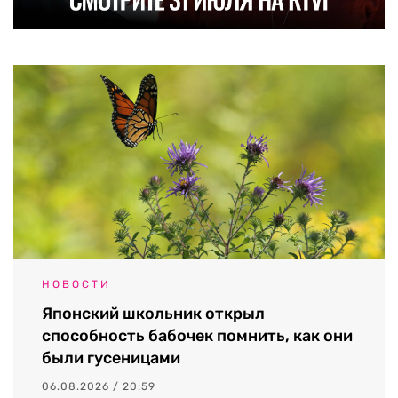
НОВОСТИ
Японский школьник открыл
способность бабочек помнить, как они
были гусеницами
06.08.2026 / 20:59