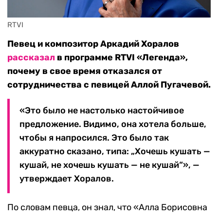
RTVI
Певец и композитор Аркадий Хоралов
рассказал
в программе RTVI «Легенда»,
почему в свое время отказался от
сотрудничества с певицей Аллой Пугачевой.
«Это было не настолько настойчивое
предложение. Видимо, она хотела больше,
чтобы я напросился. Это было так
аккуратно сказано, типа: „Хочешь кушать —
кушай, не хочешь кушать — не кушай“», —
утверждает Хоралов.
По словам певца, он знал, что «Алла Борисовна