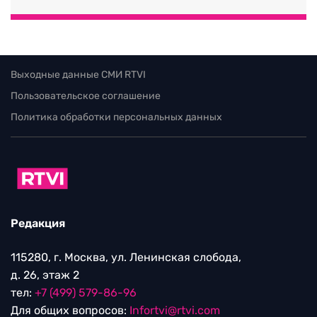
Выходные данные СМИ RTVI
Пользовательское соглашение
Политика обработки персональных данных
Редакция
115280, г. Москва, ул. Ленинская слобода,
д. 26, этаж 2
тел:
+7 (499) 579-86-96
Для общих вопросов:
Infortvi@rtvi.com