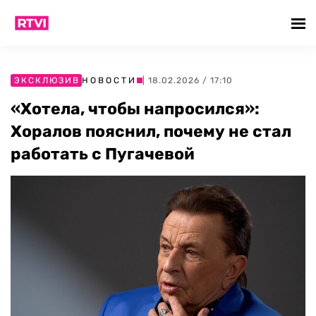
ЭКСКЛЮЗИВ
НОВОСТИ
| 18.02.2026 / 17:10
«Хотела, чтобы напросился»:
Хоралов пояснил, почему не стал
работать с Пугачевой