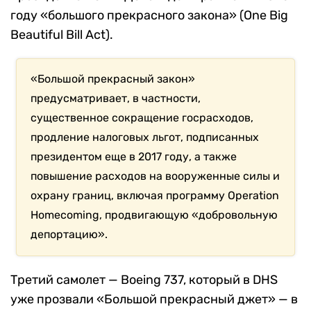
году «большого прекрасного закона» (One Big
Beautiful Bill Act).
«Большой прекрасный закон»
предусматривает, в частности,
существенное сокращение госрасходов,
продление налоговых льгот, подписанных
президентом еще в 2017 году, а также
повышение расходов на вооруженные силы и
охрану границ, включая программу Operation
Homecoming, продвигающую «добровольную
депортацию».
Третий самолет — Boeing 737, который в DHS
уже прозвали «Большой прекрасный джет» — в