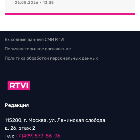
06.08.2026 / 13:38
Выходные данные СМИ RTVI
Пользовательское соглашение
Политика обработки персональных данных
Редакция
115280, г. Москва, ул. Ленинская слобода,
д. 26, этаж 2
тел:
+7 (499) 579-86-96