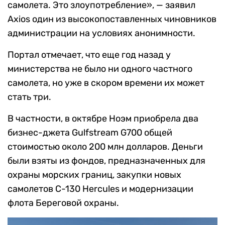
самолета. Это злоупотребление», — заявил
Axios один из высокопоставленных чиновников
администрации на условиях анонимности.
Портал отмечает, что еще год назад у
министерства не было ни одного частного
самолета, но уже в скором времени их может
стать три.
В частности, в октябре Ноэм приобрела два
бизнес-джета Gulfstream G700 общей
стоимостью около 200 млн долларов. Деньги
были взяты из фондов, предназначенных для
охраны морских границ, закупки новых
самолетов C-130 Hercules и модернизации
флота Береговой охраны.