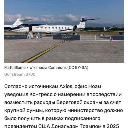
Matti Blume / Wikimedia Commons (CC BY-SA)
Gulfstream G700
Согласно источникам Axios, офис Ноэм
уведомил Конгресс о намерении впоследствии
возместить расходы Береговой охраны за счет
крупной суммы, которую министерство должно
было получить в рамках подписанного
президентом США Дональдом Трампом в 2025