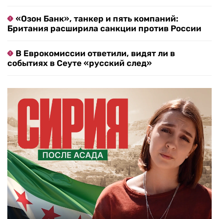
«Озон Банк», танкер и пять компаний:
Британия расширила санкции против России
В Еврокомиссии ответили, видят ли в
событиях в Сеуте «русский след»