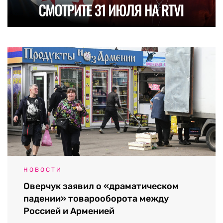
НОВОСТИ
Оверчук заявил о «драматическом
падении» товарооборота между
Россией и Арменией