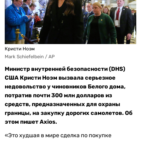
Кристи Ноэм
Mark Schiefelbein / AP
Министр внутренней безопасности (DHS)
США Кристи Ноэм вызвала серьезное
недовольство у чиновников Белого дома,
потратив почти 300 млн долларов из
средств, предназначенных для охраны
границы, на закупку дорогих самолетов. Об
этом пишет Axios.
«Это худшая в мире сделка по покупке