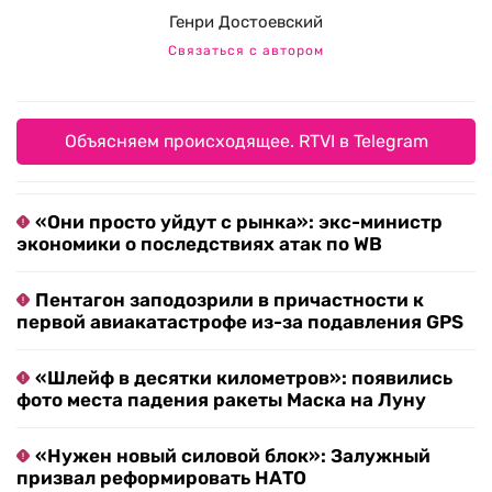
Генри Достоевский
Связаться с автором
Объясняем происходящее. RTVI в Telegram
«Они просто уйдут с рынка»: экс-министр
экономики о последствиях атак по WB
Пентагон заподозрили в причастности к
первой авиакатастрофе из-за подавления GPS
«Шлейф в десятки километров»: появились
фото места падения ракеты Маска на Луну
«Нужен новый силовой блок»: Залужный
призвал реформировать НАТО