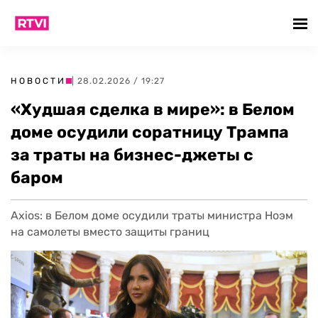
НОВОСТИ
| 28.02.2026 / 19:27
«Худшая сделка в мире»: в Белом
доме осудили соратницу Трампа
за траты на бизнес-джеты с
баром
Axios: в Белом доме осудили траты министра Ноэм
на самолеты вместо защиты границ