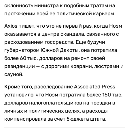
склонность министра к подобным тратам на
протяжении всей ее политической карьеры.
Axios пишет, что это не первый раз, когда Ноэм
оказывается в центре скандала, связанного с
расходованием госсредств. Еще будучи
губернатором Южной Дакоты, она потратила
более 60 тыс. долларов на ремонт своей
резиденции — с дорогими коврами, люстрами и
сауной.
Кроме того, расследование Associated Press
установило, что Ноэм потратила более 150 тыс.
долларов налогоплательщиков на поездки в
личных и политических целях, а расходы
компенсировала за счет бюджета штата.