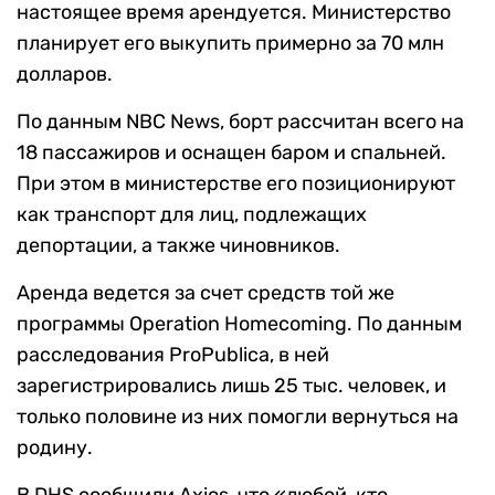
настоящее время арендуется. Министерство
планирует его выкупить примерно за 70 млн
долларов.
По данным NBC News, борт рассчитан всего на
18 пассажиров и оснащен баром и спальней.
При этом в министерстве его позиционируют
как транспорт для лиц, подлежащих
депортации, а также чиновников.
Аренда ведется за счет средств той же
программы Operation Homecoming. По данным
расследования ProPublica, в ней
зарегистрировались лишь 25 тыс. человек, и
только половине из них помогли вернуться на
родину.