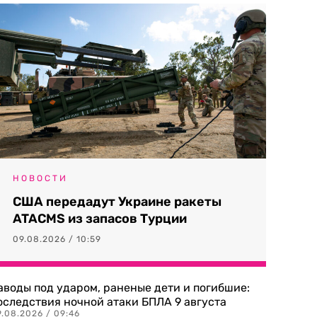
НОВОСТИ
США передадут Украине ракеты
ATACMS из запасов Турции
09.08.2026 / 10:59
аводы под ударом, раненые дети и погибшие:
оследствия ночной атаки БПЛА 9 августа
9.08.2026 / 09:46