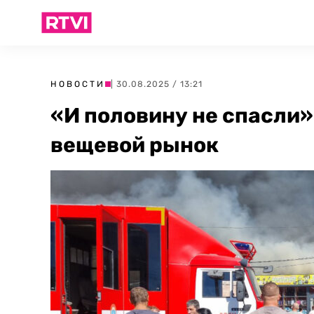
НОВОСТИ
| 30.08.2025 / 13:21
«И половину не спасли»
вещевой рынок