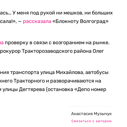
ась… У меня под рукой ни мешков, ни больших
сала!», —
рассказала
«Блокноту Волгоград»
ла
проверку в связи с возгоранием на рынке.
рокурор Тракторозаводского района Олег
ния транспорта улица Михайлова, автобусы
него Тракторного и разворачиваются на
 улицы Дегтярева (остановка «Депо номер
Анастасия Музычук
Связаться с автором