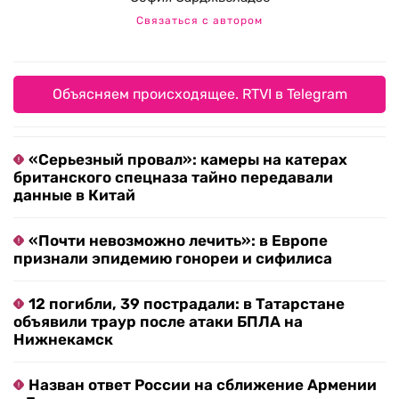
Связаться с автором
Объясняем происходящее. RTVI в Telegram
«Серьезный провал»: камеры на катерах
британского спецназа тайно передавали
данные в Китай
«Почти невозможно лечить»: в Европе
признали эпидемию гонореи и сифилиса
12 погибли, 39 пострадали: в Татарстане
объявили траур после атаки БПЛА на
Нижнекамск
Назван ответ России на сближение Армении