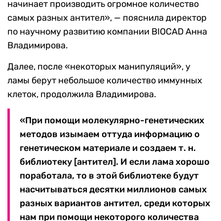
начинает производить огромное количество
самых разных антител», — пояснила директор
по научному развитию компании BIOCAD Анна
Владимирова.
Далее, после «некоторых манипуляций», у
ламы берут небольшое количество иммунных
клеток, продолжила Владимирова.
«При помощи молекулярно-генетических
методов изымаем оттуда информацию о
генетическом материале и создаем т. н.
библиотеку [антител]. И если лама хорошо
поработала, то в этой библиотеке будут
насчитываться десятки миллионов самых
разных вариантов антител, среди которых
нам при помощи некоторого количества