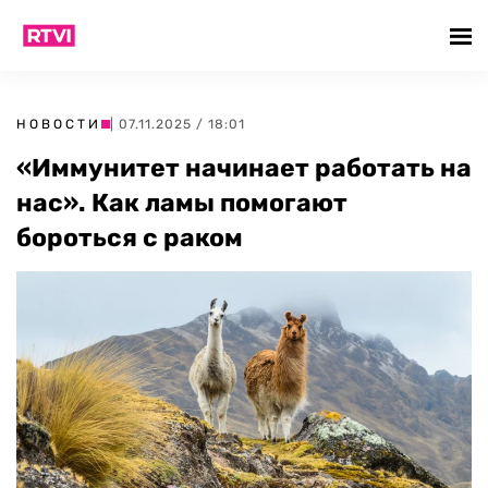
НОВОСТИ
| 07.11.2025 / 18:01
«Иммунитет начинает работать на
нас». Как ламы помогают
бороться с раком