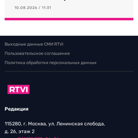
10.08.2026 / 11:31
Выходные данные СМИ RTVI
Пользовательское соглашение
Политика обработки персональных данных
Редакция
115280, г. Москва, ул. Ленинская слобода,
д. 26, этаж 2