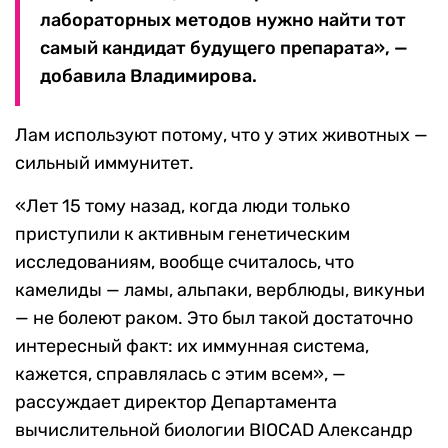
лабораторных методов нужно найти тот
самый кандидат будущего препарата», —
добавила Владимирова.
Лам используют потому, что у этих животных —
сильный иммунитет.
«Лет 15 тому назад, когда люди только
приступили к активным генетическим
исследованиям, вообще считалось, что
камелиды — ламы, альпаки, верблюды, викуньи
— не болеют раком. Это был такой достаточно
интересный факт: их иммунная система,
кажется, справлялась с этим всем», —
рассуждает директор Департамента
вычислительной биологии BIOCAD Александр