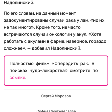
Надолинский.
По его словам, на данный момент
задокументированы случаи рака у лам, «но их
не так много». Кроме того, не часто
встречаются случаи онкологии у акул. «Хотя
работать с акулами в фарме, наверное, гораздо
сложнее», — добавил Надолинский.
Полностью фильм «Опередить рак. В
поисках чудо-лекарства» смотрите по
ссылке
.
Сергей Морозов
София Сарджвеладзе