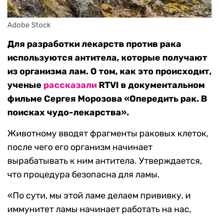
Adobe Stock
Для разработки лекарств против рака
используются антитела, которые получают
из организма лам. О том, как это происходит,
ученые
рассказали
RTVI в документальном
фильме Сергея Морозова «Опередить рак. В
поисках чудо-лекарства».
Животному вводят фрагменты раковых клеток,
после чего его организм начинает
вырабатывать к ним антитела. Утверждается,
что процедура безопасна для ламы.
«По сути, мы этой ламе делаем прививку, и
иммунитет ламы начинает работать на нас,