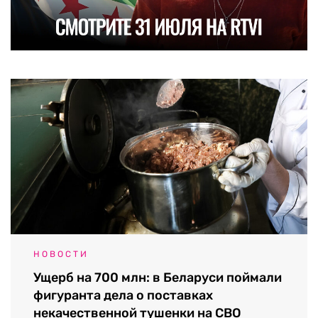
НОВОСТИ
Ущерб на 700 млн: в Беларуси поймали
фигуранта дела о поставках
некачественной тушенки на СВО