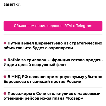
заметки.
Объясняем происходящее. RTVI в Telegram
Путин вывел Шереметьево из стратегических
объектов: что будет с аэропортом
Rafale за триллионы: Франция готова продать
Индии целый воздушный флот
В МИД РФ назвали примерную сумму убытков
Евросоюза от санкций против России
Пассажиры в Сочи столкнулись с массовыми
отменами рейсов из-за плана «Ковер»