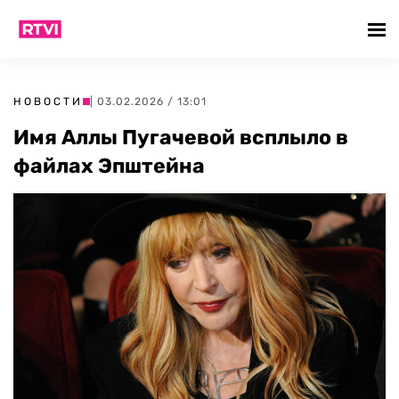
НОВОСТИ
| 03.02.2026 / 13:01
Имя Аллы Пугачевой всплыло в
файлах Эпштейна