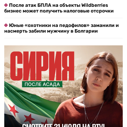
После атак БПЛА на объекты Wildberries
бизнес может получить налоговые отсрочки
Юные «охотники на педофилов» заманили и
насмерть забили мужчину в Болгарии