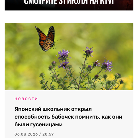
НОВОСТИ
Японский школьник открыл
способность бабочек помнить, как они
были гусеницами
06.08.2026 / 20:59