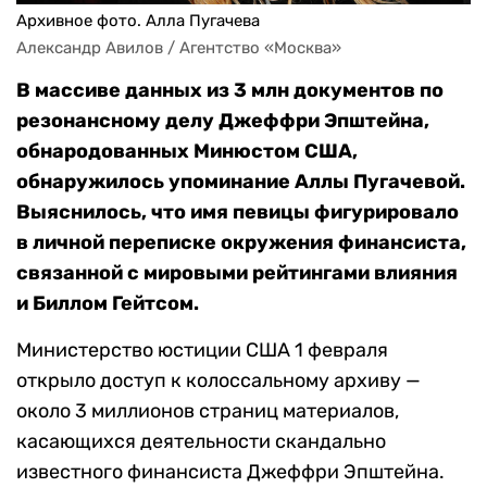
Архивное фото. Алла Пугачева
Александр Авилов / Агентство «Москва»
В массиве данных из 3 млн документов по
резонансному делу Джеффри Эпштейна,
обнародованных Минюстом США,
обнаружилось упоминание Аллы Пугачевой.
Выяснилось, что имя певицы фигурировало
в личной переписке окружения финансиста,
связанной с мировыми рейтингами влияния
и Биллом Гейтсом.
Министерство юстиции США 1 февраля
открыло доступ к колоссальному архиву —
около 3 миллионов страниц материалов,
касающихся деятельности скандально
известного финансиста Джеффри Эпштейна.