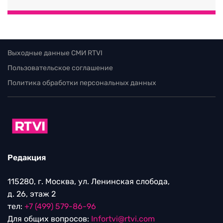
Выходные данные СМИ RTVI
Пользовательское соглашение
Политика обработки персональных данных
Редакция
115280, г. Москва, ул. Ленинская слобода,
д. 26, этаж 2
тел:
+7 (499) 579-86-96
Для общих вопросов:
Infortvi@rtvi.com