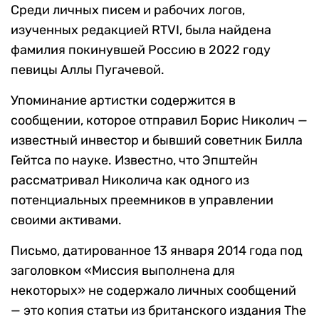
Среди личных писем и рабочих логов,
изученных редакцией RTVI, была найдена
фамилия покинувшей Россию в 2022 году
певицы Аллы Пугачевой.
Упоминание артистки содержится в
сообщении, которое отправил Борис Николич —
известный инвестор и бывший советник Билла
Гейтса по науке. Известно, что Эпштейн
рассматривал Николича как одного из
потенциальных преемников в управлении
своими активами.
Письмо, датированное 13 января 2014 года под
заголовком «Миссия выполнена для
некоторых» не содержало личных сообщений
— это копия статьи из британского издания The