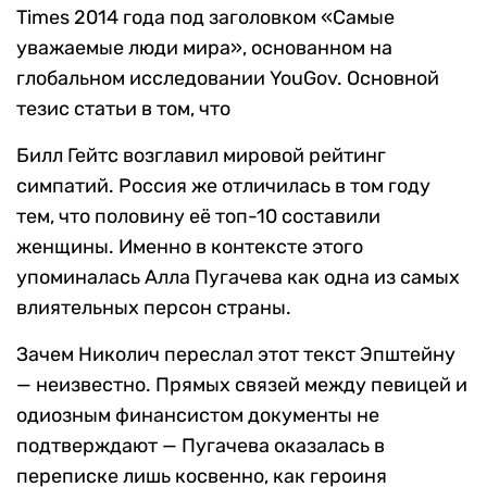
Times 2014 года под заголовком «Самые
уважаемые люди мира», основанном на
глобальном исследовании YouGov. Основной
тезис статьи в том, что
Билл Гейтс возглавил мировой рейтинг
симпатий. Россия же отличилась в том году
тем, что половину её топ-10 составили
женщины. Именно в контексте этого
упоминалась Алла Пугачева как одна из самых
влиятельных персон страны.
Зачем Николич переслал этот текст Эпштейну
— неизвестно. Прямых связей между певицей и
одиозным финансистом документы не
подтверждают — Пугачева оказалась в
переписке лишь косвенно, как героиня