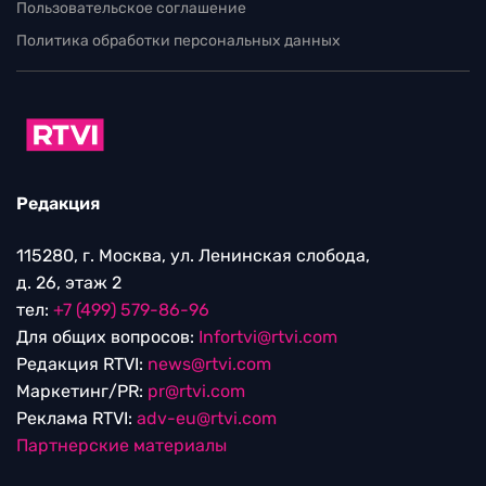
Пользовательское соглашение
Политика обработки персональных данных
Редакция
115280, г. Москва, ул. Ленинская слобода,
д. 26, этаж 2
тел:
+7 (499) 579-86-96
Для общих вопросов:
Infortvi@rtvi.com
Редакция RTVI:
news@rtvi.com
Маркетинг/PR:
pr@rtvi.com
Реклама RTVI:
adv-eu@rtvi.com
Партнерские материалы