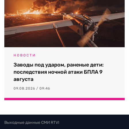
НОВОСТИ
Заводы под ударом, раненые дети:
последствия ночной атаки БПЛА 9
августа
09.08.2026 / 09:46
Выходные данные СМИ RTVI