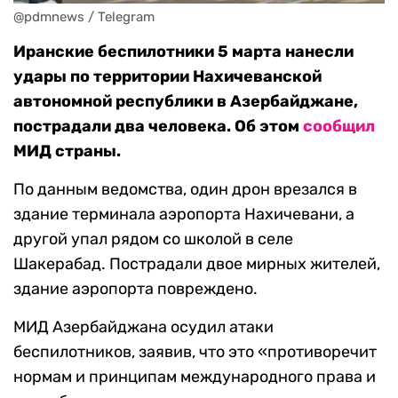
@pdmnews / Telegram
Иранские беспилотники 5 марта нанесли
удары по территории Нахичеванской
автономной республики в Азербайджане,
пострадали два человека. Об этом
сообщил
МИД страны.
По данным ведомства, один дрон врезался в
здание терминала аэропорта Нахичевани, а
другой упал рядом со школой в селе
Шакерабад. Пострадали двое мирных жителей,
здание аэропорта повреждено.
МИД Азербайджана осудил атаки
беспилотников, заявив, что это «противоречит
нормам и принципам международного права и