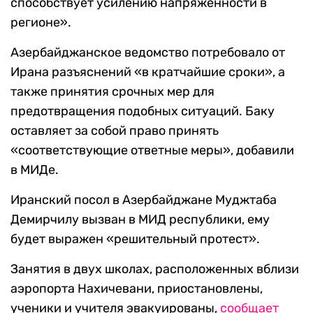
способствует усилению напряженности в
регионе».
Азербайджанское ведомство потребовало от
Ирана разъяснений «в кратчайшие сроки», а
также принятия срочных мер для
предотвращения подобных ситуаций. Баку
оставляет за собой право принять
«соответствующие ответные меры», добавили
в МИДе.
Иранский посол в Азербайджане Муджтаба
Демирчилу вызван в МИД республики, ему
будет выражен «решительный протест».
Занятия в двух школах, расположенных вблизи
аэропорта Нахичевани, приостановлены,
ученики и учителя эвакуированы,
сообщает