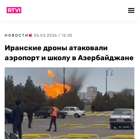
НОВОСТИ
| 05.03.2026 / 12:30
Иранские дроны атаковали
аэропорт и школу в Азербайджане