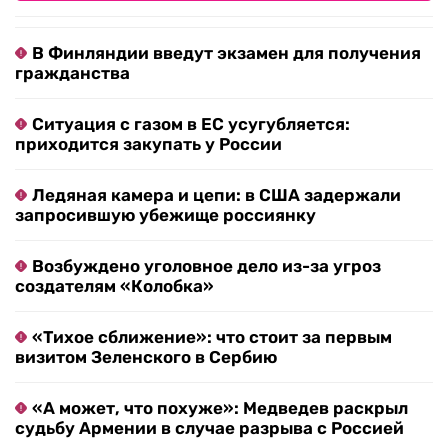
В Финляндии введут экзамен для получения
гражданства
Ситуация с газом в ЕС усугубляется:
приходится закупать у России
Ледяная камера и цепи: в США задержали
запросившую убежище россиянку
Возбуждено уголовное дело из-за угроз
создателям «Колобка»
«Тихое сближение»: что стоит за первым
визитом Зеленского в Сербию
«А может, что похуже»: Медведев раскрыл
судьбу Армении в случае разрыва с Россией