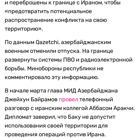
и переброшены к границе с Ираном, чтобы
«предотвратить потенциальное
распространение конфликта на свою
территорию».
По данным Qazetchi, азербайджанским
военным отменили отпуска. На границе
развернуты системы ПВО и радиоэлектронной
борьбы. Минобороны республики не
комментировало эту информацию.
В начале марта глава МИД Азербайджана
Джейхун Байрамов
провел
телефонный
разговор с иранским коллегой Аббасом Аракчи.
Дипломат заверил, что Баку не допустит
использования своей территории для
проведения операций против Ирана.