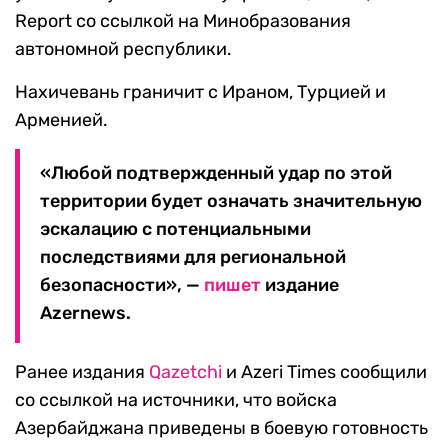
Report со ссылкой на Минобразования
автономной республики.
Нахичевань граничит с Ираном, Турцией и
Арменией.
«Любой подтвержденный удар по этой
территории будет означать значительную
эскалацию с потенциальными
последствиями для региональной
безопасности», —
пишет
издание
Azernews.
Ранее издания
Qazetchi
и Azeri Times сообщили
со ссылкой на источники, что войска
Азербайджана приведены в боевую готовность