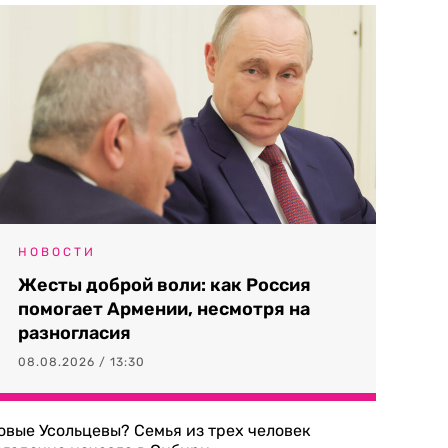
НОВОСТИ
Жесты доброй воли: как Россия
помогает Армении, несмотря на
разногласия
08.08.2026 / 13:30
овые Усольцевы? Семья из трех человек