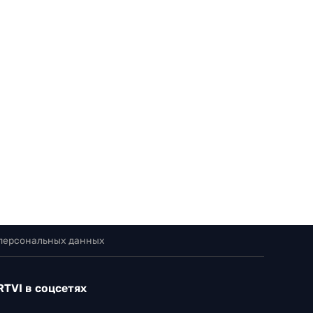
 персональных данных
RTVI в соцсетях