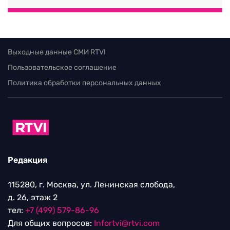
Выходные данные СМИ RTVI
Пользовательское соглашение
Политика обработки персональных данных
Редакция
115280, г. Москва, ул. Ленинская слобода,
д. 26, этаж 2
тел:
+7 (499) 579-86-96
Для общих вопросов:
Infortvi@rtvi.com