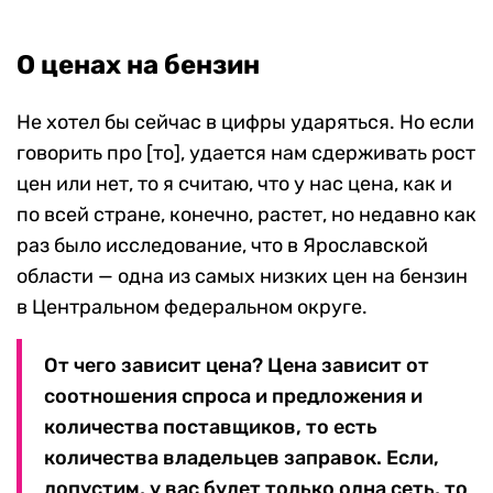
О ценах на бензин
Не хотел бы сейчас в цифры ударяться. Но если
говорить про [то], удается нам сдерживать рост
цен или нет, то я считаю, что у нас цена, как и
по всей стране, конечно, растет, но недавно как
раз было исследование, что в Ярославской
области — одна из самых низких цен на бензин
в Центральном федеральном округе.
От чего зависит цена? Цена зависит от
соотношения спроса и предложения и
количества поставщиков, то есть
количества владельцев заправок. Если,
допустим, у вас будет только одна сеть, то