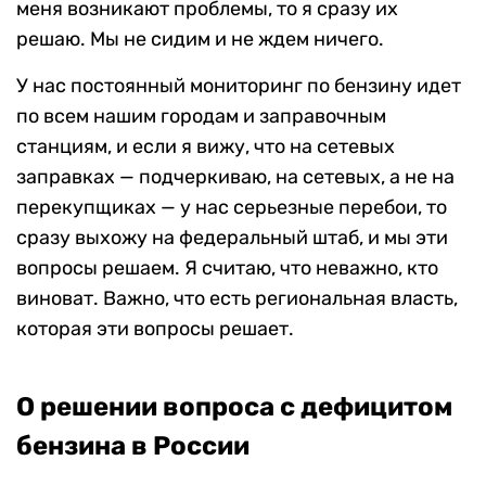
меня возникают проблемы, то я сразу их
решаю. Мы не сидим и не ждем ничего.
У нас постоянный мониторинг по бензину идет
по всем нашим городам и заправочным
станциям, и если я вижу, что на сетевых
заправках — подчеркиваю, на сетевых, а не на
перекупщиках — у нас серьезные перебои, то
сразу выхожу на федеральный штаб, и мы эти
вопросы решаем. Я считаю, что неважно, кто
виноват. Важно, что есть региональная власть,
которая эти вопросы решает.
О решении вопроса с дефицитом
бензина в России