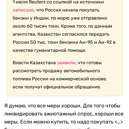
1 июля Reuters со ссылкой на источники
написало
, что Россия начала покупать
бензин у Индии, по морю уже отправлено
около 60 тысяч тонн. Кроме того, по данным
агентства, Казахстан согласился передать
России 50 тыс. тонн бензина Аи-95 и Аи-92 в
качестве гуманитарной помощи.
Власти Казахстана
заявили
, что готовы
рассмотреть продажу автомобильного
топлива России на коммерческой основе,
если получат официальное обращение.
Я думаю, что все меры хороши. Для того чтобы
ликвидировать ажиотажный спрос, хороши все
меры. Если можно купить, то надо покупать <…>