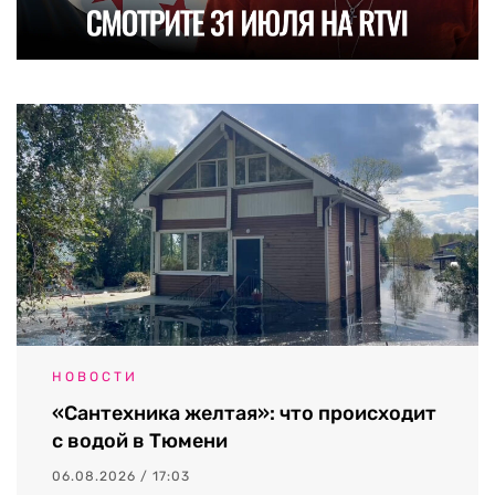
НОВОСТИ
«Сантехника желтая»: что происходит
с водой в Тюмени
06.08.2026 / 17:03