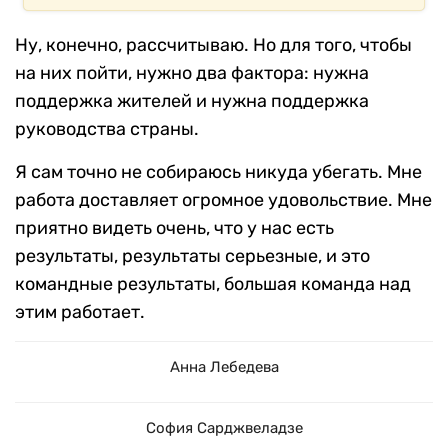
Ну, конечно, рассчитываю. Но для того, чтобы
на них пойти, нужно два фактора: нужна
поддержка жителей и нужна поддержка
руководства страны.
Я сам точно не собираюсь никуда убегать. Мне
работа доставляет огромное удовольствие. Мне
приятно видеть очень, что у нас есть
результаты, результаты серьезные, и это
командные результаты, большая команда над
этим работает.
Анна Лебедева
София Сарджвеладзе