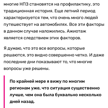
многие НПЗ становятся на профилактику, это
традиционная история. Еще летний период
характеризуется тем, что очень много людей
путешествует на автомобилях. Все эти факторы
в данном случае наложились. Ажиотаж
является следствием этих факторов.
Я думаю, что это все вопросы, которые
решаются, это видно совершенно четко. И даже
последние дни показывают то, что многие
вопросы уже решены.
По крайней мере я вижу по многим
регионам уже, что ситуация существенно
лучше, чем она была буквально несколько
дней назад.