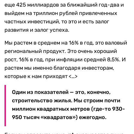
еще 425 миллиардов за ближайший год-два и
выйдем на триллион рублей привлеченных
частных инвестиций, то это и есть залог
развития и залог успеха.
Мы растем в среднем на 16% в год, это валовый
региональный продукт. Это очень хороший
рост, 16% в год, при инфляции средней 8,5%. И
растем мы именно благодаря инвесторам,
которые к нам приходят <…>
Один из показателей — это, конечно,
строительство жилья. Мы строим почти
миллион квадратных метров (где-то 930-
950 тысяч «квадратов») ежегодно.