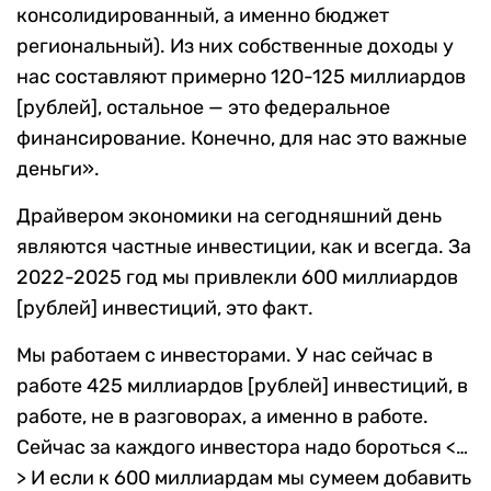
консолидированный, а именно бюджет
региональный). Из них собственные доходы у
нас составляют примерно 120-125 миллиардов
[рублей], остальное — это федеральное
финансирование. Конечно, для нас это важные
деньги».
Драйвером экономики на сегодняшний день
являются частные инвестиции, как и всегда. За
2022-2025 год мы привлекли 600 миллиардов
[рублей] инвестиций, это факт.
Мы работаем с инвесторами. У нас сейчас в
работе 425 миллиардов [рублей] инвестиций, в
работе, не в разговорах, а именно в работе.
Сейчас за каждого инвестора надо бороться <…
> И если к 600 миллиардам мы сумеем добавить