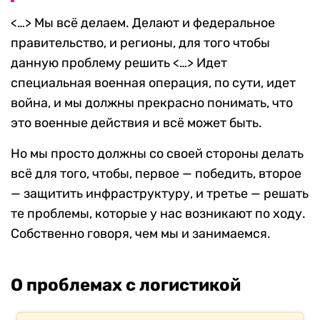
<…> Мы всё делаем. Делают и федеральное
правительство, и регионы, для того чтобы
данную проблему решить <…> Идет
специальная военная операция, по сути, идет
война, и мы должны прекрасно понимать, что
это военные действия и всё может быть.
Но мы просто должны со своей стороны делать
всё для того, чтобы, первое — победить, второе
— защитить инфраструктуру, и третье — решать
те проблемы, которые у нас возникают по ходу.
Собственно говоря, чем мы и занимаемся.
О проблемах с логистикой