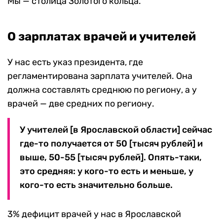
Мы — столица Золотого кольца.
О зарплатах врачей и учителей
У нас есть указ президента, где
регламентирована зарплата учителей. Она
должна составлять среднюю по региону, а у
врачей — две средних по региону.
У учителей [в Ярославской области] сейчас
где-то получается от 50 [тысяч рублей] и
выше, 50-55 [тысяч рублей]. Опять-таки,
это средняя: у кого-то есть и меньше, у
кого-то есть значительно больше.
3% дефицит врачей у нас в Ярославской