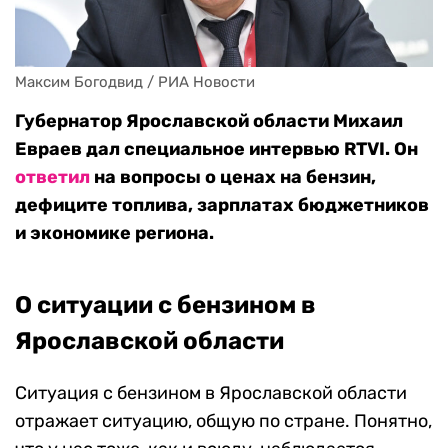
Максим Богодвид / РИА Новости
Губернатор Ярославской области Михаил
Евраев дал специальное интервью RTVI. Он
ответил
на вопросы о ценах на бензин,
дефиците топлива, зарплатах бюджетников
и экономике региона.
О ситуации с бензином в
Ярославской области
Ситуация с бензином в Ярославской области
отражает ситуацию, общую по стране. Понятно,