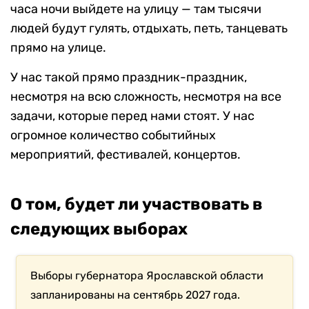
часа ночи выйдете на улицу — там тысячи
людей будут гулять, отдыхать, петь, танцевать
прямо на улице.
У нас такой прямо праздник-праздник,
несмотря на всю сложность, несмотря на все
задачи, которые перед нами стоят. У нас
огромное количество событийных
мероприятий, фестивалей, концертов.
О том, будет ли участвовать в
следующих выборах
Выборы губернатора Ярославской области
запланированы на сентябрь 2027 года.