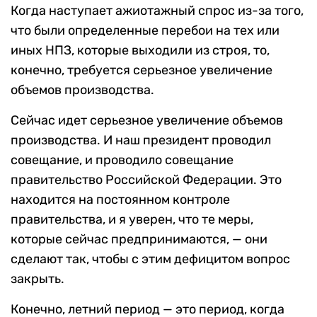
Когда наступает ажиотажный спрос из-за того,
что были определенные перебои на тех или
иных НПЗ, которые выходили из строя, то,
конечно, требуется серьезное увеличение
объемов производства.
Сейчас идет серьезное увеличение объемов
производства. И наш президент проводил
совещание, и проводило совещание
правительство Российской Федерации. Это
находится на постоянном контроле
правительства, и я уверен, что те меры,
которые сейчас предпринимаются, — они
сделают так, чтобы с этим дефицитом вопрос
закрыть.
Конечно, летний период — это период, когда