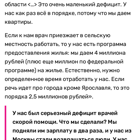
области <…> Это очень маленький дефицит. У
нас как раз всё в порядке, потому что мы даем
квартиры.
Если к нам врач приезжает в сельскую
местность работать, то у нас есть программа
предоставления жилья: мы даем 4 миллиона
рублей (плюс еще миллион по федеральной
программе) на жилье. Естественно, нужно
определенное время отработать у нас. Если
речь идет про города кроме Ярославля, то это
порядка 2,5 миллионов рублей».
У нас был серьезный дефицит врачей
скорой помощи. Что мы сделали? Мы
подняли им зарплату в два раза, и у нас из
Москвы стали возвращаться люди. У нас