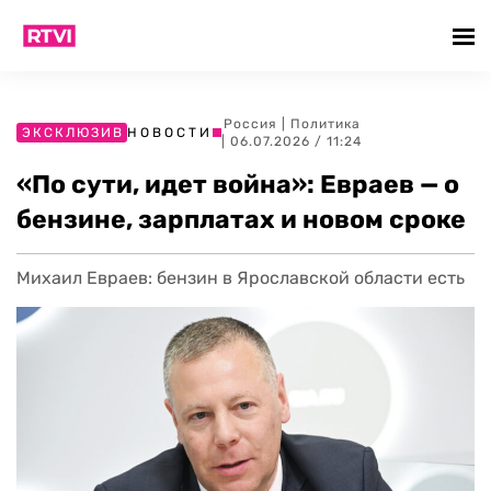
Россия
|
Политика
ЭКСКЛЮЗИВ
НОВОСТИ
| 06.07.2026 / 11:24
«По сути, идет война»: Евраев — о
бензине, зарплатах и новом сроке
Михаил Евраев: бензин в Ярославской области есть