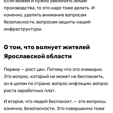
Если можем и нужно увеличить объем
производства, то это надо тоже делать. И
конечно, уделять внимание вопросам
безопасности, вопросам защиты нашей
инфраструктуры.
О том, что волнует жителей
Ярославской области
Первое — рост цен. Потому что это очевидно.
Это вопрос, который не может не беспокоить,
он в целом по стране: вопрос инфляции, вопрос
роста заработных плат.
И второе, что людей беспокоит, — это вопросы,
конечно, безопасности. Это совершенно тоже