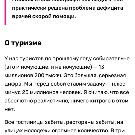
практически решена проблема дефицита
врачей скорой помощи.
О туризме
У нас туристов по прошлому году собирательно
(это и ночующие, и не ночующие) — 13
миллионов 200 тысяч. Это большая, серьезная
цифра. Мы перед собой ставим задачу — плюс-
минус 25 миллионов человек. Я считаю, что всё
абсолютно реалистично, ничего хитрого в этом
нет.
Все гостиницы забиты, рестораны забиты, на
улицах молодежи огромное количество. В три