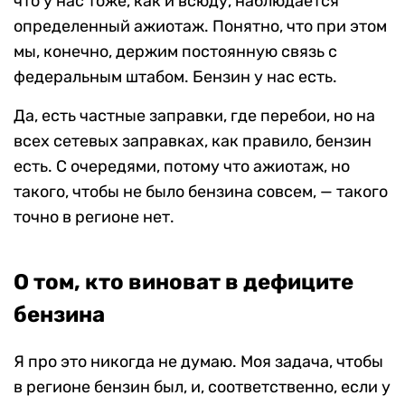
что у нас тоже, как и всюду, наблюдается
определенный ажиотаж. Понятно, что при этом
мы, конечно, держим постоянную связь с
федеральным штабом. Бензин у нас есть.
Да, есть частные заправки, где перебои, но на
всех сетевых заправках, как правило, бензин
есть. С очередями, потому что ажиотаж, но
такого, чтобы не было бензина совсем, — такого
точно в регионе нет.
О том, кто виноват в дефиците
бензина
Я про это никогда не думаю. Моя задача, чтобы
в регионе бензин был, и, соответственно, если у