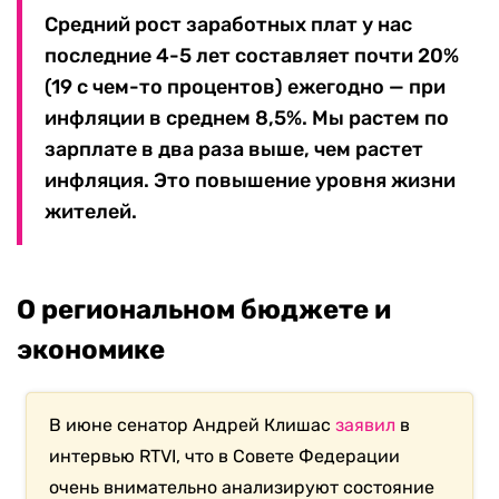
Средний рост заработных плат у нас
последние 4-5 лет составляет почти 20%
(19 с чем-то процентов) ежегодно — при
инфляции в среднем 8,5%. Мы растем по
зарплате в два раза выше, чем растет
инфляция. Это повышение уровня жизни
жителей.
О региональном бюджете и
экономике
В июне сенатор Андрей Клишас
заявил
в
интервью RTVI, что в Совете Федерации
очень внимательно анализируют состояние