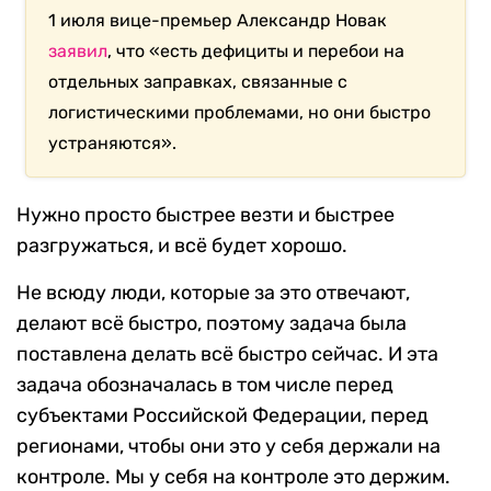
1 июля вице-премьер Александр Новак
заявил
, что «есть дефициты и перебои на
отдельных заправках, связанные с
логистическими проблемами, но они быстро
устраняются».
Нужно просто быстрее везти и быстрее
разгружаться, и всё будет хорошо.
Не всюду люди, которые за это отвечают,
делают всё быстро, поэтому задача была
поставлена делать всё быстро сейчас. И эта
задача обозначалась в том числе перед
субъектами Российской Федерации, перед
регионами, чтобы они это у себя держали на
контроле. Мы у себя на контроле это держим.