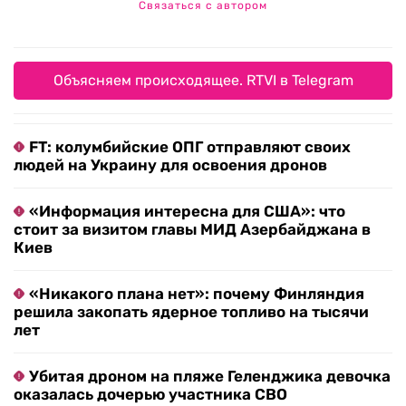
Связаться с автором
Объясняем происходящее. RTVI в Telegram
FT: колумбийские ОПГ отправляют своих
людей на Украину для освоения дронов
«Информация интересна для США»: что
стоит за визитом главы МИД Азербайджана в
Киев
«Никакого плана нет»: почему Финляндия
решила закопать ядерное топливо на тысячи
лет
Убитая дроном на пляже Геленджика девочка
оказалась дочерью участника СВО