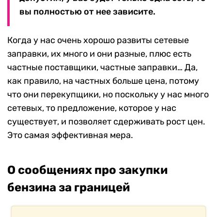
вы полностью от нее зависите.
Когда у нас очень хорошо развиты сетевые
заправки, их много и они разные, плюс есть
частные поставщики, частные заправки… Да,
как правило, на частных больше цена, потому
что они перекупщики, но поскольку у нас много
сетевых, то предложение, которое у нас
существует, и позволяет сдерживать рост цен.
Это самая эффективная мера.
О сообщениях про закупки
бензина за границей