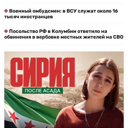
Военный омбудсмен: в ВСУ служат около 16
тысяч иностранцев
Посольство РФ в Колумбии ответило на
обвинения в вербовке местных жителей на СВО