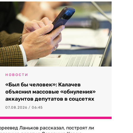
НОВОСТИ
«Был бы человек»: Калачев
объяснил массовые «обнуления»
аккаунтов депутатов в соцсетях
07.08.2026 / 06:45
ореевед Ланьков рассказал, построят ли