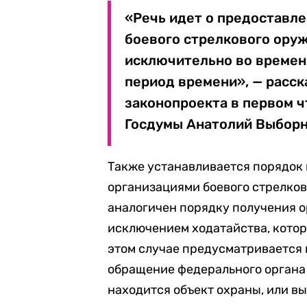
«Речь идет о предоставл
боевого стрелкового оруж
исключительно во времен
период времени», — расск
законопроекта в первом ч
Госдумы Анатолий Выборн
Также устанавливается порядок
организациями боевого стрелков
аналогичен порядку получения 
исключением ходатайства, котор
этом случае предусматривается
обращение федерального органа 
находится объект охраны, или в