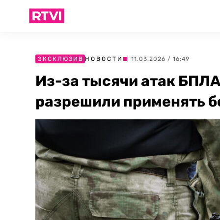
ЭКСКЛЮЗИВ
НОВОСТИ
| 11.03.2026 / 16:49
Из-за тысячи атак БПЛА
разрешили применять б