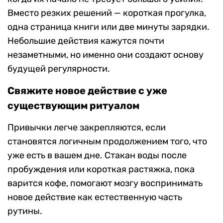
Вместо резких решений — короткая прогулка,
одна страница книги или две минуты зарядки.
Небольшие действия кажутся почти
незаметными, но именно они создают основу
будущей регулярности.
Свяжите новое действие с уже
существующим ритуалом
Привычки легче закрепляются, если
становятся логичным продолжением того, что
уже есть в вашем дне. Стакан воды после
пробуждения или короткая растяжка, пока
варится кофе, помогают мозгу воспринимать
новое действие как естественную часть
рутины.