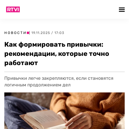
НОВОСТИ
| 19.11.2025 / 17:03
Как формировать привычки:
рекомендации, которые точно
работают
Привычки легче закрепляются, если становятся
логичным продолжением дел