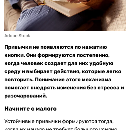
Adobe Stock
Привычки не появляются по нажатию
кнопки. Они формируются постепенно,
когда человек создает для них удобную
среду и выбирает действия, которые легко
повторить. Понимание этого механизма
помогает внедрять изменения без стресса и
разочарований.
Начните с малого
Устойчивые привычки формируются тогда,
когда их начало не требует большого усилия.