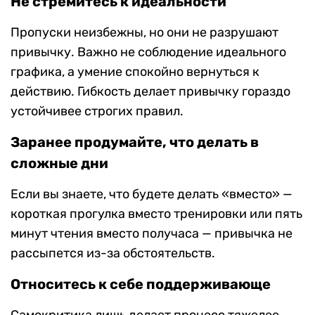
Не стремитесь к идеальности
Пропуски неизбежны, но они не разрушают
привычку. Важно не соблюдение идеального
графика, а умение спокойно вернуться к
действию. Гибкость делает привычку гораздо
устойчивее строгих правил.
Заранее продумайте, что делать в
сложные дни
Если вы знаете, что будете делать «вместо» —
короткая прогулка вместо тренировки или пять
минут чтения вместо получаса — привычка не
рассыпется из-за обстоятельств.
Относитесь к себе поддерживающе