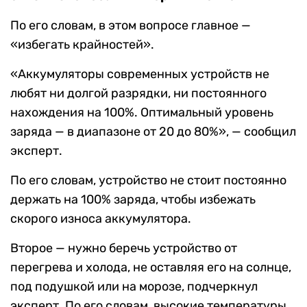
По его словам, в этом вопросе главное —
«избегать крайностей».
«Аккумуляторы современных устройств не
любят ни долгой разрядки, ни постоянного
нахождения на 100%. Оптимальный уровень
заряда — в диапазоне от 20 до 80%», — сообщил
эксперт.
По его словам, устройство не стоит постоянно
держать на 100% заряда, чтобы избежать
скорого износа аккумулятора.
Второе — нужно беречь устройство от
перегрева и холода, не оставляя его на солнце,
под подушкой или на морозе, подчеркнул
эксперт. По его словам, высокие температуры