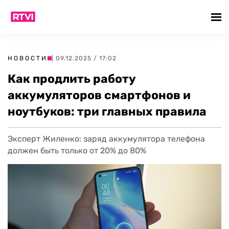
НОВОСТИ
| 09.12.2025 / 17:02
Как продлить работу
аккумуляторов смартфонов и
ноутбуков: три главных правила
Эксперт Жиленко: заряд аккумулятора телефона
должен быть только от 20% до 80%