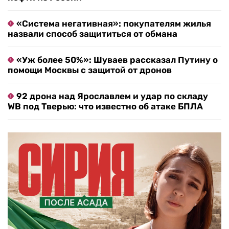
«Система негативная»: покупателям жилья
назвали способ защититься от обмана
«Уж более 50%»: Шуваев рассказал Путину о
помощи Москвы с защитой от дронов
92 дрона над Ярославлем и удар по складу
WB под Тверью: что известно об атаке БПЛА