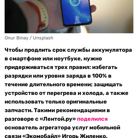
Onur Binay / Unsplash 
Чтобы продлить срок службы аккумулятора
в смартфоне или ноутбуке, нужно
придерживаться трех правил: избегать
разрядки или уровня заряда в 100% в
течение длительного времени; защищать
устройство от перегрева и холода, а также
использовать только оригинальные
запчасти. Такими рекомендациями в
разговоре с «Лентой.ру»
поделился
основатель агрегатора услуг мобильной
связи «Экомобайл» Игорь Жиленко.