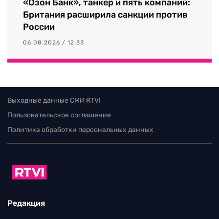
«Озон Банк», танкер и пять компаний:
Британия расширила санкции против
России
06.08.2026 / 12:33
Выходные данные СМИ RTVI
Пользовательское соглашение
Политика обработки персональных данных
Редакция