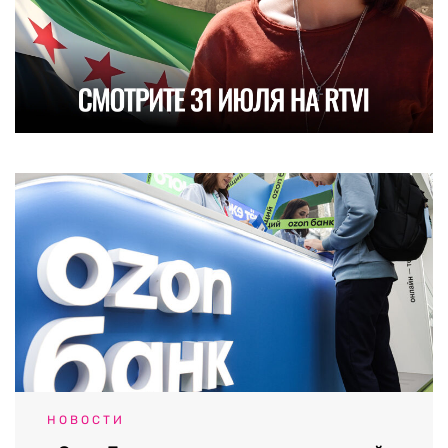
НОВОСТИ