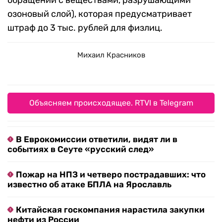
обращении с веществами, разрушающими
озоновый слой), которая предусматривает
штраф до 3 тыс. рублей для физлиц.
Михаил Красников
Объясняем происходящее. RTVI в Telegram
В Еврокомиссии ответили, видят ли в
событиях в Сеуте «русский след»
Пожар на НПЗ и четверо пострадавших: что
известно об атаке БПЛА на Ярославль
Китайская госкомпания нарастила закупки
нефти из России