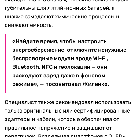
губительны для литий-ионных батарей, а
низкие замедляют химические процессы и
снижают емкость.
«Найдите время, чтобы настроить
энергосбережение: отключите ненужные
беспроводные модули вроде Wi-Fi,
Bluetooth, NFC и геолокации — они
расходуют заряд даже в фоновом
режиме», — посоветовал Жиленко.
Специалист также рекомендовал использовать
только оригинальные или сертифицированные
адаптеры и кабели, которые обеспечивают
правильное напряжение и защищают от
перегрузок. Владельцев смартфонов с OLED-