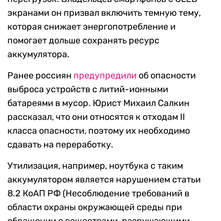
экранами он призвал включить темную тему,
которая снижает энергопотребление и
помогает дольше сохранять ресурс
аккумулятора.
Ранее россиян
предупредили
об опасности
выброса устройств с литий-ионными
батареями в мусор. Юрист Михаил Салкин
рассказал, что они относятся к отходам II
класса опасности, поэтому их необходимо
сдавать на переработку.
Утилизация, например, ноутбука с таким
аккумулятором является нарушением статьи
8.2 КоАП РФ (Несоблюдение требований в
области охраны окружающей среды при