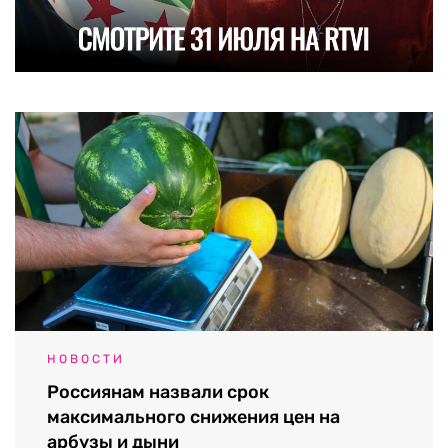
НОВОСТИ
Россиянам назвали срок
максимального снижения цен на
арбузы и дыни