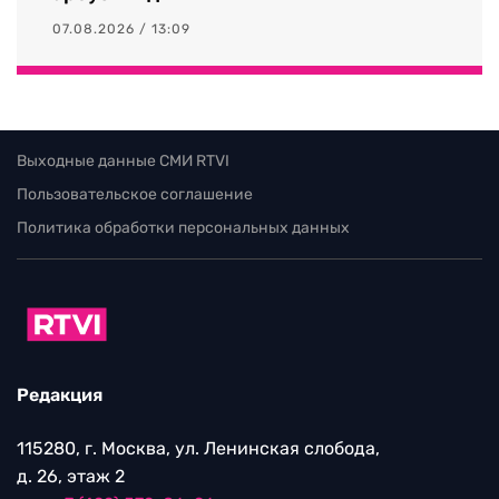
07.08.2026 / 13:09
Выходные данные СМИ RTVI
Пользовательское соглашение
Политика обработки персональных данных
Редакция
115280, г. Москва, ул. Ленинская слобода,
д. 26, этаж 2