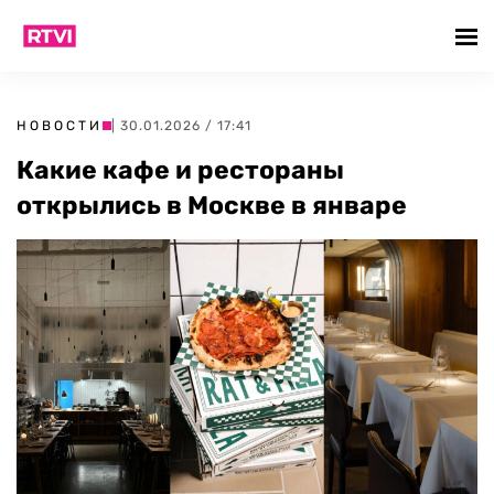
НОВОСТИ
| 30.01.2026 / 17:41
Какие кафе и рестораны
открылись в Москве в январе