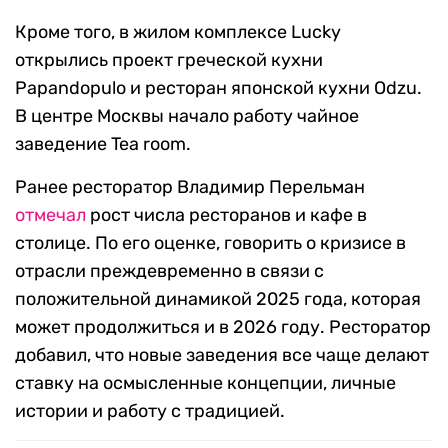
Кроме того, в жилом комплексе Lucky
открылись проект греческой кухни
Papandopulo и ресторан японской кухни Odzu.
В центре Москвы начало работу чайное
заведение Tea room.
Ранее ресторатор Владимир Перельман
отмечал
рост числа ресторанов и кафе в
столице. По его оценке, говорить о кризисе в
отрасли преждевременно в связи с
положительной динамикой 2025 года, которая
может продолжиться и в 2026 году. Ресторатор
добавил, что новые заведения все чаще делают
ставку на осмысленные концепции, личные
истории и работу с традицией.