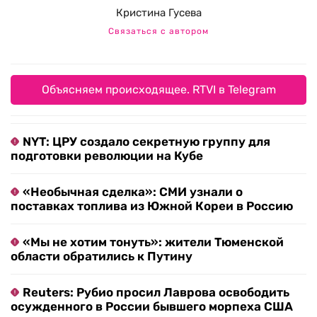
Кристина Гусева
Связаться с автором
Объясняем происходящее. RTVI в Telegram
NYT: ЦРУ создало секретную группу для
подготовки революции на Кубе
«Необычная сделка»: СМИ узнали о
поставках топлива из Южной Кореи в Россию
«Мы не хотим тонуть»: жители Тюменской
области обратились к Путину
Reuters: Рубио просил Лаврова освободить
осужденного в России бывшего морпеха США