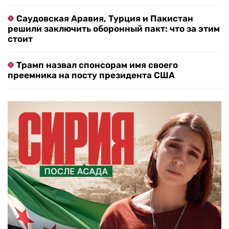
Саудовская Аравия, Турция и Пакистан
решили заключить оборонный пакт: что за этим
стоит
Трамп назвал спонсорам имя своего
преемника на посту президента США