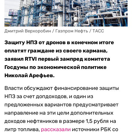
Дмитрий Верхоробин / Газпром Нефть / ТАСС
Защиту НПЗ от дронов в конечном итоге
оплатят граждане из своего кармана,
заявил RTVI первый зампред комитета
Госдумы по экономической политике
Николай Арефьев.
Власти обсуждают финансирование защиты
НПЗ за счет допдоходов, и один из
предложенных вариантов предусматривает
направление на эти цели дополнительных
доходов нефтяников в размере 1,5 рубля на
литр топлива,
рассказали
источники РБК со