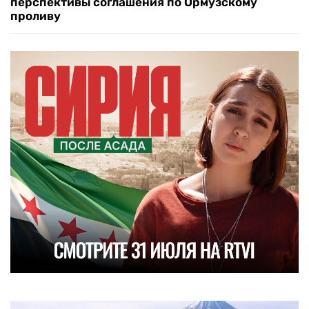
перспективы соглашения по Ормузскому
проливу