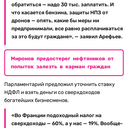
обратиться — надо 30 тыс. заплатить. И
что касается бензина, защиты НПЗ от
дронов — опять, какие бы меры ни
предпринимали, все равно расплачиваться
за это будут граждане», — заявил Арефьев.
Миронов предостерег нефтяников от
попыток залезть в карман граждан
Парламентарий предложил уточнить ставку
НДФЛ и взять деньги со сверхдоходов
богатейших бизнесменов.
«Во Франции подоходный налог на
сверхдоходы — 60%, а у нас — 19%. Вообще-