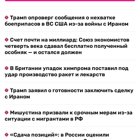
Трамп опроверг сообщения о нехватке
боеприпасов в ВС США из-за войны с Ираном
Счет почти на миллиард: Союз экономистов
четверть века сдавал бесплатно полученный
особняк — и остался должен
В Британии упадок химпрома поставил под
удар производство ракет и лекарств
Трамп заявил о готовности заключить сделку
с Ираном
Мишустина призвали к срочным мерам из-за
ситуации с мигрантами в РФ
«Сдача позиций»: в России оценили