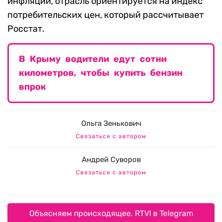
инфляции, отрасль ориентируется на индекс
потребительских цен, который рассчитывает
Росстат.
В Крыму водители едут сотни
километров, чтобы купить бензин
впрок
Ольга Зенькович
Связаться с автором
Андрей Суворов
Связаться с автором
Объясняем происходящее. RTVI в Telegram