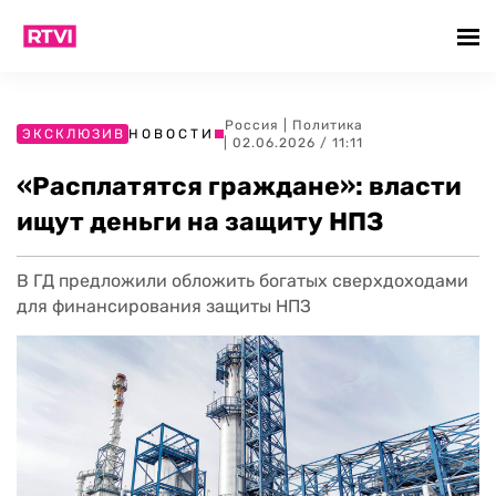
Россия
|
Политика
ЭКСКЛЮЗИВ
НОВОСТИ
| 02.06.2026 / 11:11
«Расплатятся граждане»: власти
ищут деньги на защиту НПЗ
В ГД предложили обложить богатых сверхдоходами
для финансирования защиты НПЗ