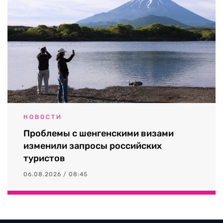
НОВОСТИ
Проблемы с шенгенскими визами
изменили запросы российских
туристов
06.08.2026 / 08:45