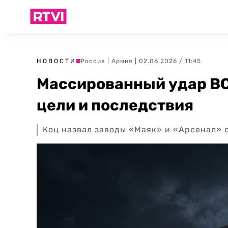
НОВОСТИ
Россия
|
Армия
| 02.06.2026 / 11:45
Массированный удар ВС
цели и последствия
Коц назвал заводы «Маяк» и «Арсенал» 