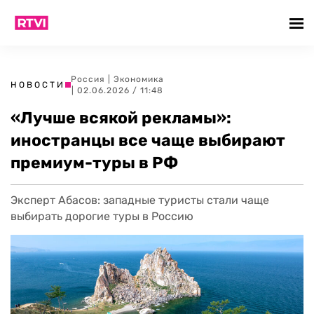
Россия
|
Экономика
НОВОСТИ
| 02.06.2026 / 11:48
«Лучше всякой рекламы»:
иностранцы все чаще выбирают
премиум-туры в РФ
Эксперт Абасов: западные туристы стали чаще
выбирать дорогие туры в Россию