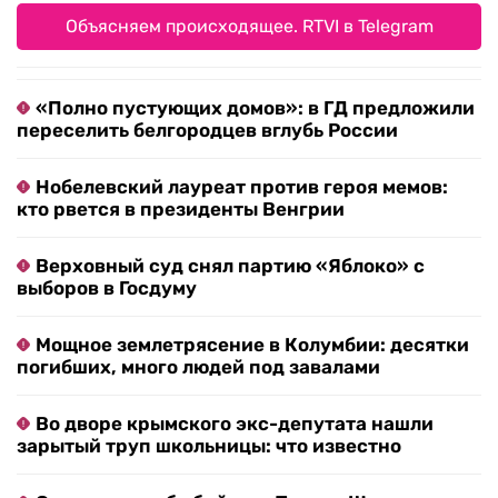
Объясняем происходящее. RTVI в Telegram
«Полно пустующих домов»: в ГД предложили
переселить белгородцев вглубь России
Нобелевский лауреат против героя мемов:
кто рвется в президенты Венгрии
Верховный суд снял партию «Яблоко» с
выборов в Госдуму
Мощное землетрясение в Колумбии: десятки
погибших, много людей под завалами
Во дворе крымского экс-депутата нашли
зарытый труп школьницы: что известно