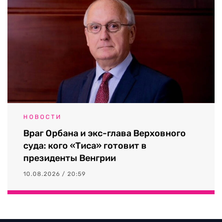
НОВОСТИ
Враг Орбана и экс-глава Верховного
суда: кого «Тиса» готовит в
президенты Венгрии
10.08.2026 / 20:59