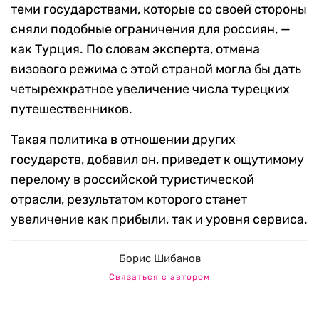
теми государствами, которые со своей стороны
сняли подобные ограничения для россиян, —
как Турция. По словам эксперта, отмена
визового режима с этой страной могла бы дать
четырехкратное увеличение числа турецких
путешественников.
Такая политика в отношении других
государств, добавил он, приведет к ощутимому
перелому в российской туристической
отрасли, результатом которого станет
увеличение как прибыли, так и уровня сервиса.
Борис Шибанов
Связаться с автором