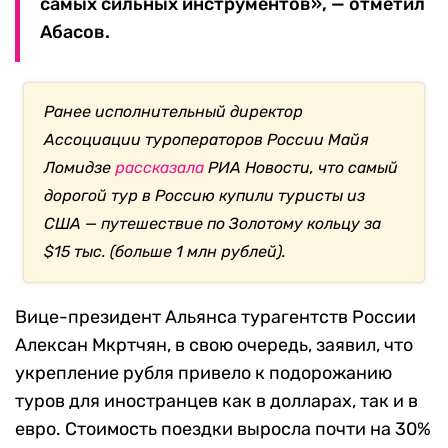
самых сильных инструментов», — отметил
Абасов.
Ранее исполнительный директор
Ассоциации туроператоров России Майя
Ломидзе
рассказала
РИА Новости, что самый
дорогой тур в Россию купили туристы из
США — путешествие по Золотому кольцу за
$15 тыс. (больше 1 млн рублей).
Вице-президент Альянса турагентств России
Алексан Мкртчян, в свою очередь, заявил, что
укрепление рубля привело к подорожанию
туров для иностранцев как в долларах, так и в
евро. Стоимость поездки выросла почти на 30%