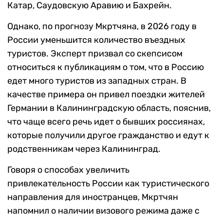
Катар, Саудовскую Аравию и Бахрейн.
Однако, по прогнозу Мкртчяна, в 2026 году в
России уменьшится количество въездных
туристов. Эксперт призвал со скепсисом
относиться к публикациям о том, что в Россию
едет много туристов из западных стран. В
качестве примера он привел поездки жителей
Германии в Калининградскую область, пояснив,
что чаще всего речь идет о бывших россиянах,
которые получили другое гражданство и едут к
родственникам через Калининград.
Говоря о способах увеличить
привлекательность России как туристического
направления для иностранцев, Мкртчян
напомнил о наличии визового режима даже с