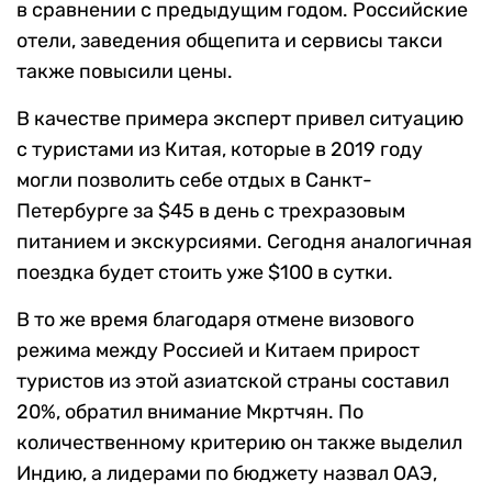
в сравнении с предыдущим годом. Российские
отели, заведения общепита и сервисы такси
также повысили цены.
В качестве примера эксперт привел ситуацию
с туристами из Китая, которые в 2019 году
могли позволить себе отдых в Санкт-
Петербурге за $45 в день с трехразовым
питанием и экскурсиями. Сегодня аналогичная
поездка будет стоить уже $100 в сутки.
В то же время благодаря отмене визового
режима между Россией и Китаем прирост
туристов из этой азиатской страны составил
20%, обратил внимание Мкртчян. По
количественному критерию он также выделил
Индию, а лидерами по бюджету назвал ОАЭ,