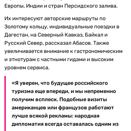
Европы, Индии и стран Персидского залива.
Их интересуют авторские маршруты по
Золотому кольцу, индивидуальные поездки в
Дагестан, на Северный Кавказ, Байкал и
Русский Север, рассказал Абасов. Также
увеличивается внимание к гастрономическим
и этнотурам с частными гидами и высоким
уровнем сервиса.
«Я уверен, что будущее российского
туризма еще впереди, и мы непременно
получим всплеск. Подобные визиты
американцев или французов работают
лучше всякой рекламы: народная
дипломатия всегда оставалась одним из