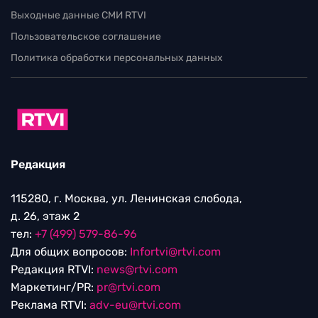
Выходные данные СМИ RTVI
Пользовательское соглашение
Политика обработки персональных данных
Редакция
115280, г. Москва, ул. Ленинская слобода,
д. 26, этаж 2
тел:
+7 (499) 579-86-96
Для общих вопросов:
Infortvi@rtvi.com
Редакция RTVI:
news@rtvi.com
Маркетинг/PR:
pr@rtvi.com
Реклама RTVI:
adv-eu@rtvi.com