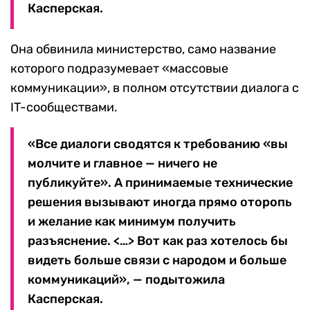
Касперская.
Она обвинила министерство, само название
которого подразумевает «массовые
коммуникации», в полном отсутствии диалога с
IT-сообществами.
«Все диалоги сводятся к требованию «вы
молчите и главное — ничего не
публикуйте». А принимаемые технические
решения вызывают иногда прямо оторопь
и желание как минимум получить
разъяснение. <…> Вот как раз хотелось бы
видеть больше связи с народом и больше
коммуникаций», — подытожила
Касперская.