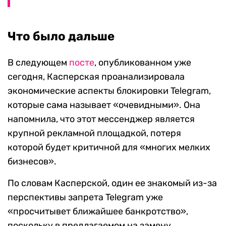
Что было дальше
В следующем
посте
, опубликованном уже
сегодня, Касперская проанализировала
экономические аспекты блокировки Telegram,
которые сама называет «очевидными». Она
напомнила, что этот мессенджер является
крупной рекламной площадкой, потеря
которой будет критичной для «многих мелких
бизнесов».
По словам Касперской, один ее знакомый из-за
перспективы запрета Telegram уже
«просчитывет ближайшее банкротство»,
поскольку в предлагаемом на замену