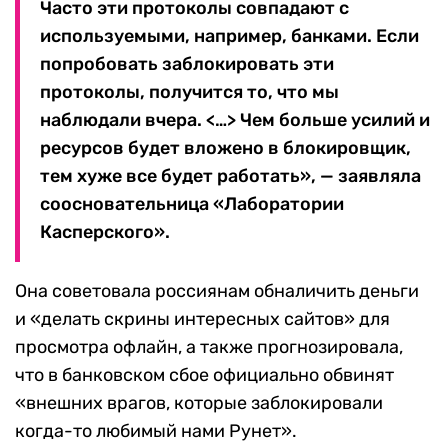
Часто эти протоколы совпадают с
используемыми, например, банками. Если
попробовать заблокировать эти
протоколы, получится то, что мы
наблюдали вчера. <…> Чем больше усилий и
ресурсов будет вложено в блокировщик,
тем хуже все будет работать», — заявляла
соосновательница «Лаборатории
Касперского».
Она советовала россиянам обналичить деньги
и «делать скрины интересных сайтов» для
просмотра офлайн, а также прогнозировала,
что в банковском сбое официально обвинят
«внешних врагов, которые заблокировали
когда-то любимый нами Рунет».