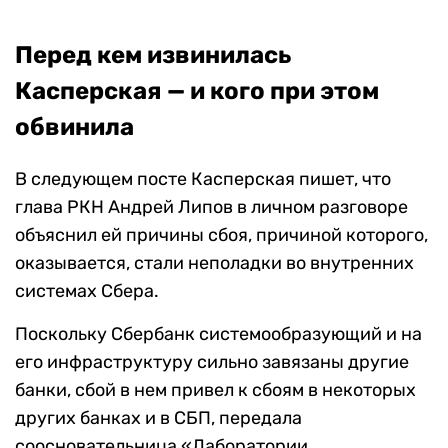
Перед кем извинилась
Касперская — и кого при этом
обвинила
В следующем посте Касперская пишет, что
глава РКН Андрей Липов в личном разговоре
объяснил ей причины сбоя, причиной которого,
оказывается, стали неполадки во внутренних
системах Сбера.
Поскольку Сбербанк системообразующий и на
его инфраструктуру сильно завязаны другие
банки, сбой в нем привел к сбоям в некоторых
других банках и в СБП, передала
соосновательница «Лаборатории