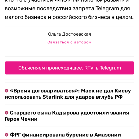
возможные последствия запрета Telegram для
малого бизнеса и российского бизнеса в целом.
Ольга Достоевская
Связаться с автором
Объясняем происходящее. RTVI в Telegram
«Время договариваться»: Маск не дал Киеву
использовать Starlink для ударов вглубь РФ
Старшего сына Кадырова удостоили звания
Героя Чечни
ФРГ финансировала бурение в Амазонии