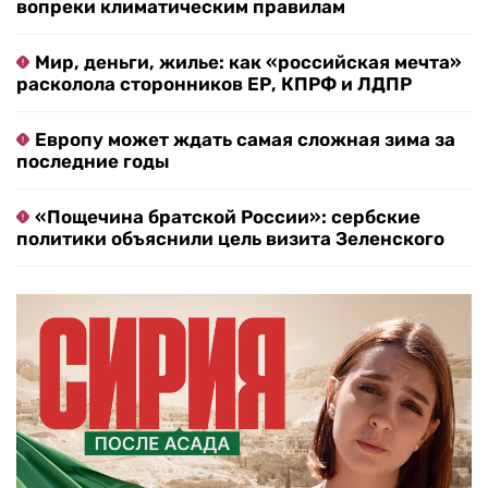
вопреки климатическим правилам
Мир, деньги, жилье: как «российская мечта»
расколола сторонников ЕР, КПРФ и ЛДПР
Европу может ждать самая сложная зима за
последние годы
«Пощечина братской России»: сербские
политики объяснили цель визита Зеленского