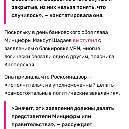
закрытые, из них нельзя понять, что
случилось», — констатировала она.
Поскольку в день банковского сбоя глава
Минцифры Максут Шадаев
выступил
с
заявлением о блокировке VPN, многие
логически связали одно с другим, пояснила
Касперская.
Она признала, что Роскомнадзор —
«исполнитель», не уполномоченный делать
«самостоятельные политические заявления».
«Значит, эти заявления должны делать
представители Минцифры или
правительства», — рассуждает