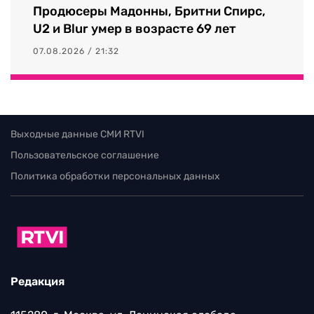
Продюсеры Мадонны, Бритни Спирс,
U2 и Blur умер в возрасте 69 лет
07.08.2026 / 21:32
Выходные данные СМИ RTVI
Пользовательское соглашение
Политика обработки персональных данных
Редакция