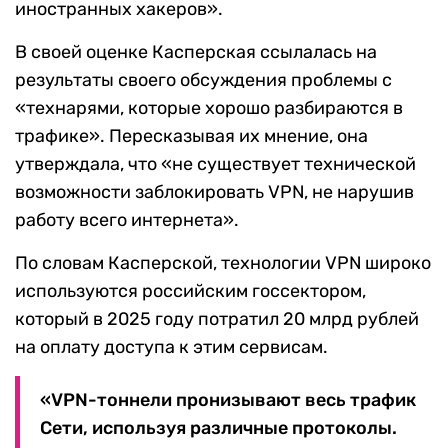
иностранных хакеров».
В своей оценке Касперская ссылалась на
результаты своего обсуждения проблемы с
«технарями, которые хорошо разбираются в
трафике». Пересказывая их мнение, она
утверждала, что «не существует технической
возможности заблокировать VPN, не нарушив
работу всего интернета».
По словам Касперской, технологии VPN широко
используются российским госсектором,
который в 2025 году потратил 20 млрд рублей
на оплату доступа к этим сервисам.
«VPN-тоннели пронизывают весь трафик
Сети, используя различные протоколы.