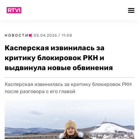
НОВОСТИ
| 05.04.2026 / 11:08
Касперская извинилась за
критику блокировок РКН и
выдвинула новые обвинения
Касперская извинилась за критику блокировок РКН
после разговора с его главой