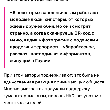
«В некоторых заведениях там работают
молодые люди, хипстеры, от которых
ждешь дружелюбия. Но они смотрят
странно, а когда сканируешь QR-код с
меню, видишь фотографии с подписями
вроде «вы террористы, убирайтесь»», —
рассказывает один из информантов,
живущий в Грузии.
При этом авторы подчеркивают: это была не
единственная реакция принимающих обществ.
Многие эмигранты получали поддержку —
гуманитарные визы, помощь НКО, сочувствие
местных жителей.