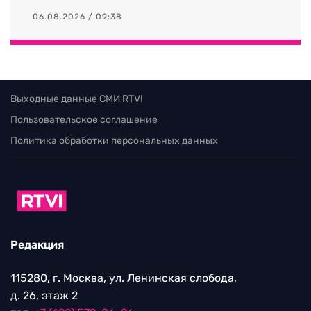
06.08.2026 / 09:38
Выходные данные СМИ RTVI
Пользовательское соглашение
Политика обработки персональных данных
Редакция
115280, г. Москва, ул. Ленинская слобода,
д. 26, этаж 2