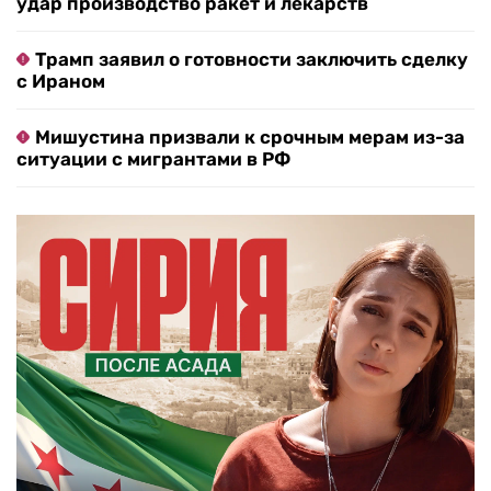
удар производство ракет и лекарств
Трамп заявил о готовности заключить сделку
с Ираном
Мишустина призвали к срочным мерам из-за
ситуации с мигрантами в РФ