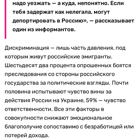
надо уезжать — а куда, непонятно. Если
тебя задержат как нелегала, могут
депортировать в Россию», — рассказывает
один из информантов.
Дискриминация — лишь часть давления, под
которым живут российские эмигранты.
Шестьдесят два процента опрошенных боятся
преследования со стороны российского
государства за политические взгляды. Почти
половина испытывают чувство вины за
действия России на Украине, 59% — чувство
ответственности. Все эти факторы в
совокупности снижают эмоциональное
благополучие сопоставимо с безработицей или
потерей дохода.