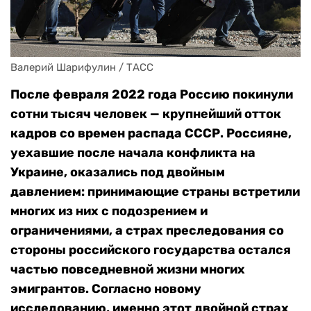
Валерий Шарифулин / ТАСС
После февраля 2022 года Россию покинули
сотни тысяч человек — крупнейший отток
кадров со времен распада СССР. Россияне,
уехавшие после начала конфликта на
Украине, оказались под двойным
давлением: принимающие страны встретили
многих из них с подозрением и
ограничениями, а страх преследования со
стороны российского государства остался
частью повседневной жизни многих
эмигрантов. Согласно новому
исследованию, именно этот двойной страх