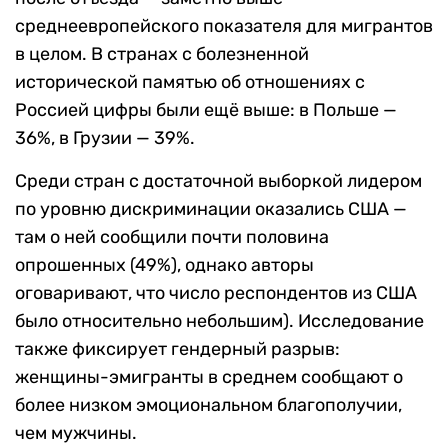
среднеевропейского показателя для мигрантов
в целом. В странах с болезненной
исторической памятью об отношениях с
Россией цифры были ещё выше: в Польше —
36%, в Грузии — 39%.
Среди стран с достаточной выборкой лидером
по уровню дискриминации оказались США —
там о ней сообщили почти половина
опрошенных (49%), однако авторы
оговаривают, что число респондентов из США
было относительно небольшим). Исследование
также фиксирует гендерный разрыв:
женщины-эмигранты в среднем сообщают о
более низком эмоциональном благополучии,
чем мужчины.