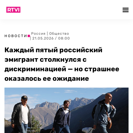
Россия
|
Общество
НОВОСТИ
| 21.05.2026 / 08:00
Каждый пятый российский
эмигрант столкнулся с
дискриминацией — но страшнее
оказалось ее ожидание