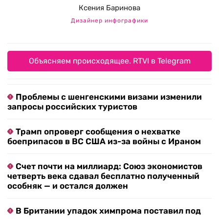
Ксения Баринова
Дизайнер инфографики
Объясняем происходящее. RTVI в Telegram
Проблемы с шенгенскими визами изменили
запросы российских туристов
Трамп опроверг сообщения о нехватке
боеприпасов в ВС США из-за войны с Ираном
Счет почти на миллиард: Союз экономистов
четверть века сдавал бесплатно полученный
особняк — и остался должен
В Британии упадок химпрома поставил под