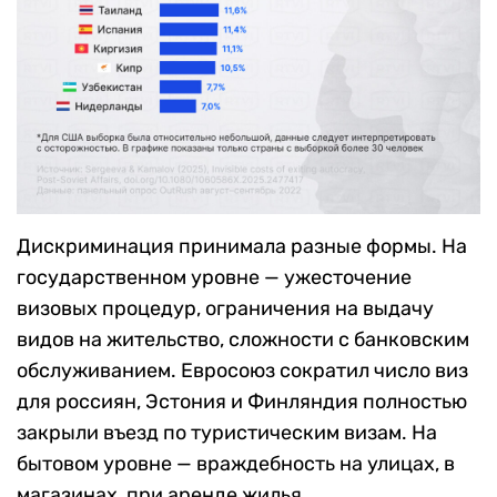
Дискриминация принимала разные формы. На
государственном уровне — ужесточение
визовых процедур, ограничения на выдачу
видов на жительство, сложности с банковским
обслуживанием. Евросоюз сократил число виз
для россиян, Эстония и Финляндия полностью
закрыли въезд по туристическим визам. На
бытовом уровне — враждебность на улицах, в
магазинах, при аренде жилья.