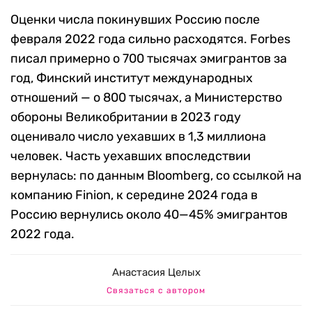
Оценки числа покинувших Россию после
февраля 2022 года сильно расходятся. Forbes
писал примерно о 700 тысячах эмигрантов за
год, Финский институт международных
отношений — о 800 тысячах, а Министерство
обороны Великобритании в 2023 году
оценивало число уехавших в 1,3 миллиона
человек. Часть уехавших впоследствии
вернулась: по данным Bloomberg, со ссылкой на
компанию Finion, к середине 2024 года в
Россию вернулись около 40—45% эмигрантов
2022 года.
Анастасия Целых
Связаться с автором