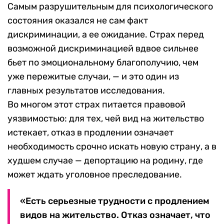
Самым разрушительным для психологического
состояния оказался не сам факт
дискриминации, а ее ожидание. Страх перед
возможной дискриминацией вдвое сильнее
бьет по эмоциональному благополучию, чем
уже пережитые случаи, — и это один из
главных результатов исследования.
Во многом этот страх питается правовой
уязвимостью: для тех, чей вид на жительство
истекает, отказ в продлении означает
необходимость срочно искать новую страну, а в
худшем случае — депортацию на родину, где
может ждать уголовное преследование.
«Есть серьезные трудности с продлением
видов на жительство. Отказ означает, что