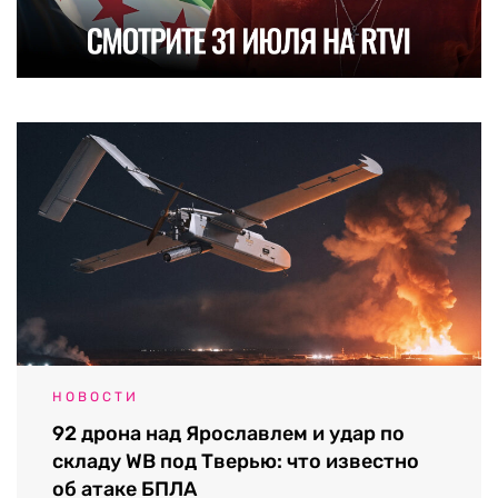
НОВОСТИ
92 дрона над Ярославлем и удар по
складу WB под Тверью: что известно
об атаке БПЛА