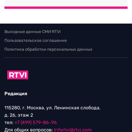
Выходные данные СМИ RTVI
Пользовательское соглашение
Политика обработки персональных данных
Редакция
115280, г. Москва, ул. Ленинская слобода,
д. 26, этаж 2
тел:
+7 (499) 579-86-96
Для общих вопросов:
Infortvi@rtvi.com