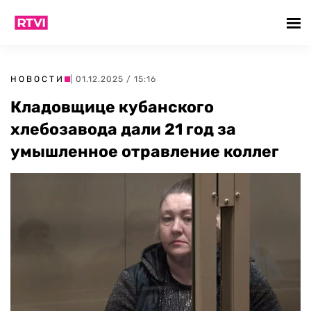
НОВОСТИ
| 01.12.2025 / 15:16
Кладовщице кубанского
хлебозавода дали 21 год за
умышленное отравление коллег