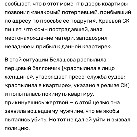
сообщает, что в этот момент в дверь квартиры
позвонил «знакомый потерпевшей, прибывший
по адресу по просьбе ее подруги». Краевой СК
пишет, что «сын пострадавшей, зная
местонахождение матери, заподозрил
неладное и прибыл к данной квартире».
В этой ситуации Белашова распылила
перцовый баллончик («распылила в лицо
женщине», утверждает пресс-служба судов;
«распылила в квартире», указано в релизе СК)
и попыталась покинуть квартиру,
прикинувшись жертвой — с этой целью она
заявила вошедшему мужчине, что ее якобы
пытались убить. Но тот не дал ей уйти и вызвал
полицию.