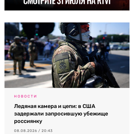
НОВОСТИ
Ледяная камера и цепи: в США
задержали запросившую убежище
россиянку
08.08.2026 / 20:43