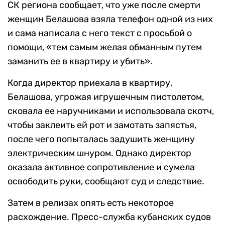
СК региона сообщает, что уже после смерти
женщин Белашова взяла телефон одной из них
и сама написала с него текст с просьбой о
помощи, «тем самым желая обманным путем
заманить ее в квартиру и убить».
Когда директор приехала в квартиру,
Белашова, угрожая игрушечным пистолетом,
сковала ее наручниками и использовала скотч,
чтобы заклеить ей рот и замотать запястья,
после чего попыталась задушить женщину
электрическим шнуром. Однако директор
оказала активное сопротивление и сумела
освободить руки, сообщают суд и следствие.
Затем в релизах опять есть некоторое
расхождение. Пресс-служба кубанских судов