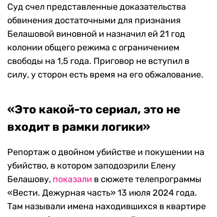
Суд счел представленные доказательства
обвинения достаточными для признания
Белашовой виновной и назначил ей 21 год
колонии общего режима с ограничением
свободы на 1,5 года. Приговор не вступил в
силу, у сторон есть время на его обжалование.
«Это какой-то сериал, это не
входит в рамки логики»
Репортаж о двойном убийстве и покушении на
убийство, в котором заподозрили Елену
Белашову,
показали
в сюжете телепрограммы
«Вести. Дежурная часть» 13 июля 2024 года.
Там называли имена находившихся в квартире