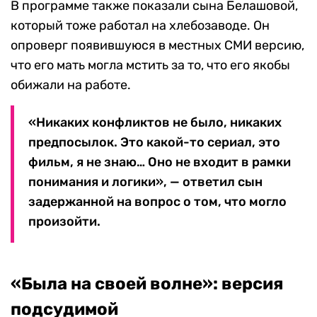
В программе также показали сына Белашовой,
который тоже работал на хлебозаводе. Он
опроверг появившуюся в местных СМИ версию,
что его мать могла мстить за то, что его якобы
обижали на работе.
«Никаких конфликтов не было, никаких
предпосылок. Это какой-то сериал, это
фильм, я не знаю… Оно не входит в рамки
понимания и логики», — ответил сын
задержанной на вопрос о том, что могло
произойти.
«Была на своей волне»: версия
подсудимой