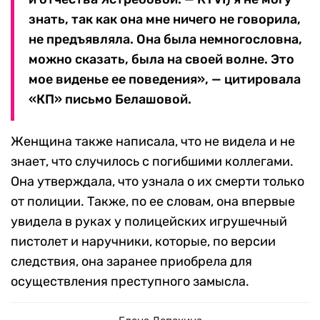
знать, так как она мне ничего не говорила,
не предъявляла. Она была немногословна,
можно сказать, была на своей волне. Это
мое виденье ее поведения», — цитировала
«КП» письмо Белашовой.
Женщина также написала, что не видела и не
знает, что случилось с погибшими коллегами.
Она утверждала, что узнала о их смерти только
от полиции. Также, по ее словам, она впервые
увидела в руках у полицейских игрушечный
пистолет и наручники, которые, по версии
следствия, она заранее приобрела для
осуществления преступного замысла.