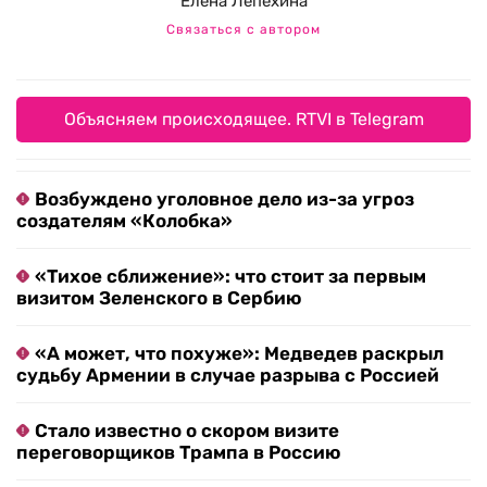
Елена Лепехина
Связаться с автором
Объясняем происходящее. RTVI в Telegram
Возбуждено уголовное дело из-за угроз
создателям «Колобка»
«Тихое сближение»: что стоит за первым
визитом Зеленского в Сербию
«А может, что похуже»: Медведев раскрыл
судьбу Армении в случае разрыва с Россией
Стало известно о скором визите
переговорщиков Трампа в Россию