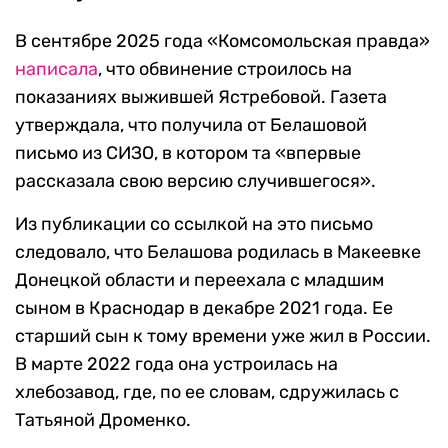
В сентябре 2025 года «Комсомольская правда»
написала
, что обвинение строилось на
показаниях выжившей Ястребовой. Газета
утверждала, что получила от Белашовой
письмо из СИЗО, в котором та «впервые
рассказала свою версию случившегося».
Из публикации со ссылкой на это письмо
следовало, что Белашова родилась в Макеевке
Донецкой области и переехала с младшим
сыном в Краснодар в декабре 2021 года. Ее
старший сын к тому времени уже жил в России.
В марте 2022 года она устроилась на
хлебозавод, где, по ее словам, сдружилась с
Татьяной Дроменко.