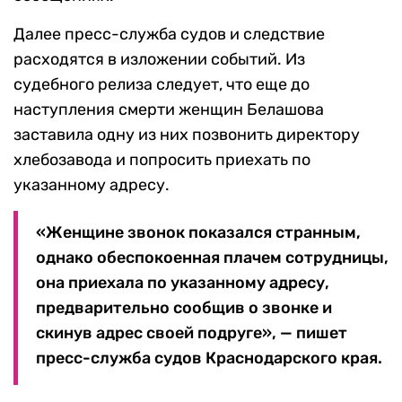
Далее пресс-служба судов и следствие
расходятся в изложении событий. Из
судебного релиза следует, что еще до
наступления смерти женщин Белашова
заставила одну из них позвонить директору
хлебозавода и попросить приехать по
указанному адресу.
«Женщине звонок показался странным,
однако обеспокоенная плачем сотрудницы,
она приехала по указанному адресу,
предварительно сообщив о звонке и
скинув адрес своей подруге», — пишет
пресс-служба судов Краснодарского края.