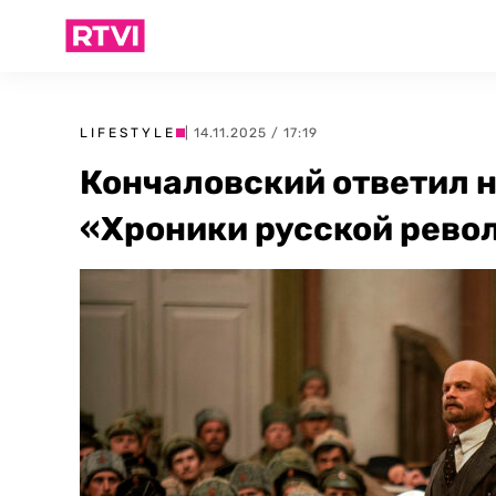
LIFESTYLE
| 14.11.2025 / 17:19
Кончаловский ответил н
«Хроники русской рев