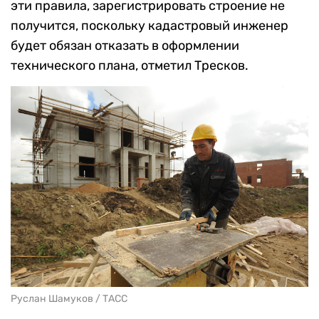
эти правила, зарегистрировать строение не
получится, поскольку кадастровый инженер
будет обязан отказать в оформлении
технического плана, отметил Тресков.
Руслан Шамуков / ТАСС