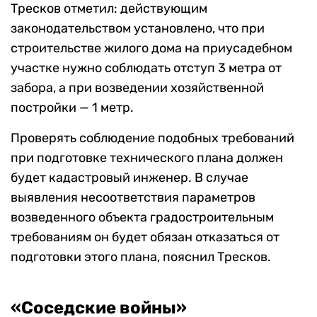
Тресков отметил: действующим
законодательством установлено, что при
строительстве жилого дома на приусадебном
участке нужно соблюдать отступ 3 метра от
забора, а при возведении хозяйственной
постройки — 1 метр.
Проверять соблюдение подобных требований
при подготовке технического плана должен
будет кадастровый инженер. В случае
выявления несоответствия параметров
возведенного объекта градостроительным
требованиям он будет обязан отказаться от
подготовки этого плана, пояснил Тресков.
«Соседские войны»