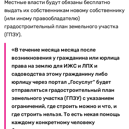
Местные власти будут обязаны бесплатно
выдать их собственникам новому собственнику
(или иному правообладателю)
градостроительный план земельного участка
(ГПЗУ).
«В течение месяца месяца после
возникновения у гражданина или юрлица
права на землю для ИЖС и ЛПХ и
садоводства этому гражданину либо
юрлицу через портал „Госуслуг“ будет
отправляться градостроительный план
земельного участка (ГПЗУ) с указанием
ограничений, где строить можно и что, и
где строить нельзя. То есть некая помощь
каждому конкретному человеку