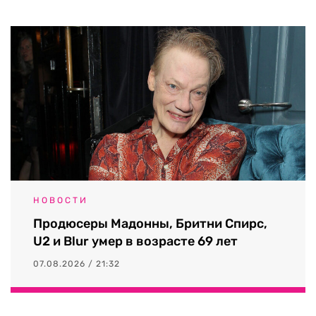
НОВОСТИ
Продюсеры Мадонны, Бритни Спирс,
U2 и Blur умер в возрасте 69 лет
07.08.2026 / 21:32