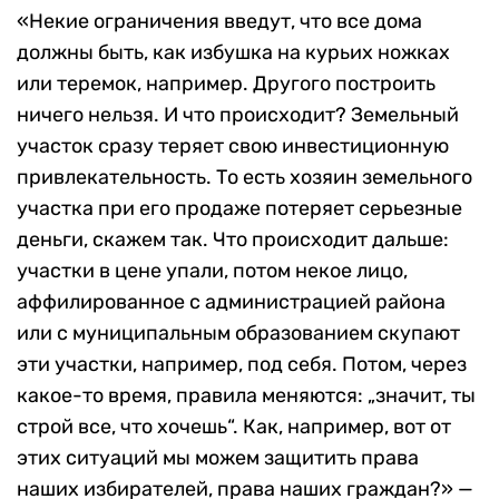
«Некие ограничения введут, что все дома
должны быть, как избушка на курьих ножках
или теремок, например. Другого построить
ничего нельзя. И что происходит? Земельный
участок сразу теряет свою инвестиционную
привлекательность. То есть хозяин земельного
участка при его продаже потеряет серьезные
деньги, скажем так. Что происходит дальше:
участки в цене упали, потом некое лицо,
аффилированное с администрацией района
или с муниципальным образованием скупают
эти участки, например, под себя. Потом, через
какое-то время, правила меняются: „значит, ты
строй все, что хочешь“. Как, например, вот от
этих ситуаций мы можем защитить права
наших избирателей, права наших граждан?» —