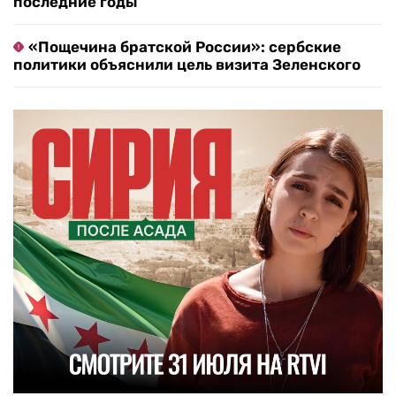
последние годы
«Пощечина братской России»: сербские
политики объяснили цель визита Зеленского