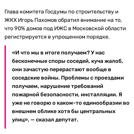
Глава комитета Госдумы по строительству и
ЖКХ Игорь Пахомов обратил внимание на то,
что 90% домов под ИЖС в Московской области
регистрируется в упрощенном порядке.
«И что мы в итоге получаем? У нас
бесконечные споры соседей, куча жалоб,
они зачастую перерастают вообще в
соседские войны. Проблемы с проездами
получаем, нарушение требований
пожарной безопасности, инсталляции. Я
уже не говорю о каком-то единообразии во
внешнем облике хотя бы центральных
улиц», — сказал депутат.