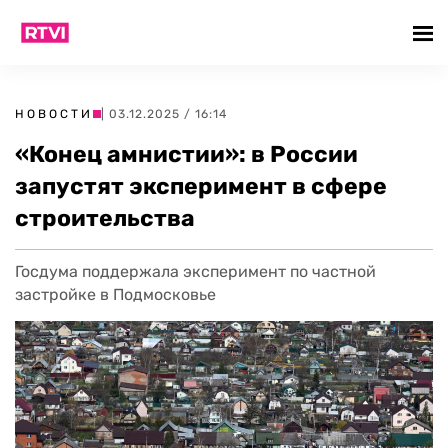
НОВОСТИ
| 03.12.2025 / 16:14
«Конец амнистии»: в России
запустят эксперимент в сфере
строительства
Госдума поддержала эксперимент по частной
застройке в Подмосковье