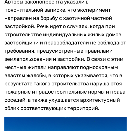
Авторы законопроекта указали в
пояснительной записке, что эксперимент
направлен на борьбу с хаотичной частной
застройкой. Речь идет о случаях, когда при
строительстве индивидуальных жилых домов
застройщики и правообладатели не соблюдают
требования, предусмотренные правилами
землепользования и застройки. В связи с этим
местные жители направляют подмосковным
властям жалобы, в которых указывается, что в
результате такого строительства нарушаются
пожарные и градостроительные нормы и права
соседей, а также ухудшается архитектурный
облик соответствующих территорий.