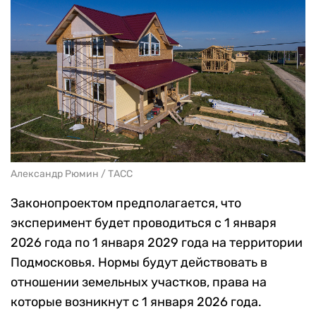
Александр Рюмин / ТАСС
Законопроектом предполагается, что
эксперимент будет проводиться с 1 января
2026 года по 1 января 2029 года на территории
Подмосковья. Нормы будут действовать в
отношении земельных участков, права на
которые возникнут с 1 января 2026 года.