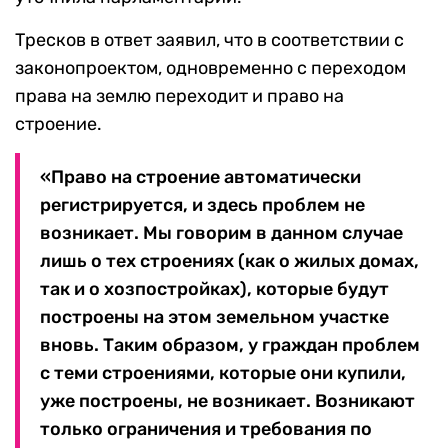
Тресков в ответ заявил, что в соответствии с
законопроектом, одновременно с переходом
права на землю переходит и право на
строение.
«Право на строение автоматически
регистрируется, и здесь проблем не
возникает. Мы говорим в данном случае
лишь о тех строениях (как о жилых домах,
так и о хозпостройках), которые будут
построены на этом земельном участке
вновь. Таким образом, у граждан проблем
с теми строениями, которые они купили,
уже построены, не возникает. Возникают
только ограничения и требования по