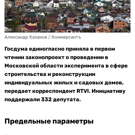
Александр Казаков / Коммерсантъ
Госдума единогласно приняла в первом
чтении законопроект о проведении в
Московской области эксперимента в сфере
строительства и реконструкции
индивидуальных жилых и садовых домов,
передает корреспондент RTVI.
Инициативу
поддержали 332 депутата.
Предельные параметры