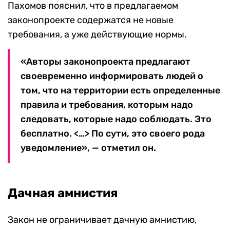
Пахомов пояснил, что в предлагаемом
законопроекте содержатся не новые
требования, а уже действующие нормы.
«Авторы законопроекта предлагают
своевременно информировать людей о
том, что на территории есть определенные
правила и требования, которым надо
следовать, которые надо соблюдать. Это
бесплатно. <…> По сути, это своего рода
уведомление», — отметил он.
Дачная амнистия
Закон не ограничивает дачную амнистию,