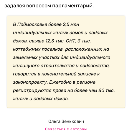
задался вопросом парламентарий.
В Подмосковье более 2,5 млн
индивидуальных жилых домов и садовых
домов, свыше 12,3 тыс. СНТ, 3 тыс.
коттеджных поселков, расположенных на
земельных участках для индивидуального
жилищного строительства и садоводства,
говорится в пояснительной записке к
законопроекту. Ежегодно в регионе
регистрируются права на более чем 80 тыс.
жилых и садовых домов.
Ольга Зенькович
Связаться с автором