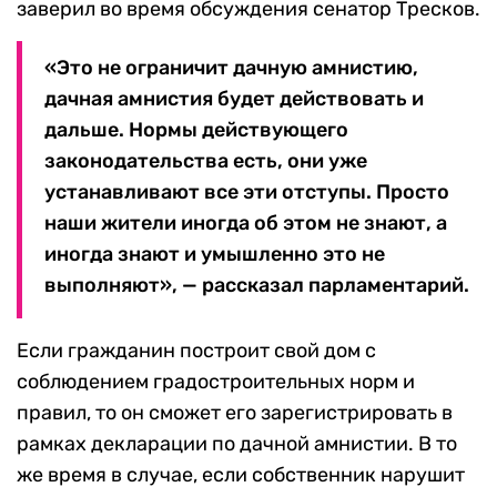
заверил во время обсуждения сенатор Тресков.
«Это не ограничит дачную амнистию,
дачная амнистия будет действовать и
дальше. Нормы действующего
законодательства есть, они уже
устанавливают все эти отступы. Просто
наши жители иногда об этом не знают, a
иногда знают и умышленно это не
выполняют», — рассказал парламентарий.
Если гражданин построит свой дом с
соблюдением градостроительных норм и
правил, то он сможет его зарегистрировать в
рамках декларации по дачной амнистии. В то
же время в случае, если собственник нарушит