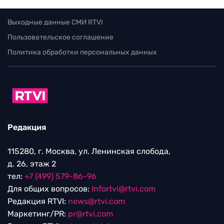
Выходные данные СМИ RTVI
Пользовательское соглашение
Политика обработки персональных данных
Редакция
115280, г. Москва, ул. Ленинская слобода,
д. 26, этаж 2
тел:
+7 (499) 579-86-96
Для общих вопросов:
Infortvi@rtvi.com
Редакция RTVI:
news@rtvi.com
Маркетинг/PR:
pr@rtvi.com