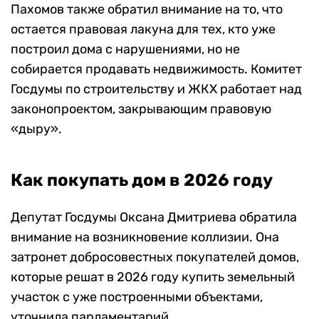
Пахомов также обратил внимание на то, что
остается правовая лакуна для тех, кто уже
построил дома с нарушениями, но не
собирается продавать недвижимость. Комитет
Госдумы по строительству и ЖКХ работает над
законопроектом, закрывающим правовую
«дыру».
Как покупать дом в 2026 году
Депутат Госдумы Оксана Дмитриева обратила
внимание на возникновение коллизии. Она
затронет добросовестных покупателей домов,
которые решат в 2026 году купить земельный
участок с уже построенными объектами,
уточнила парламентарий.