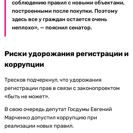
соблюдению правил с новыми объектами,
построенными после покупки. Поэтому
здесь все у граждан остается очень
неплохо», — пояснил сенатор.
Риски удорожания регистрации и
коррупции
Тресков подчеркнул, что удорожания
регистрации прав в связи с законопроектом
«быть не может».
В свою очередь депутат Госдумы Евгений
Марченко допустил коррупцию при
реализации новых правил.