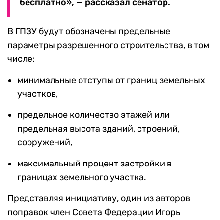
бесплатно», — рассказал сенатор.
В ГПЗУ будут обозначены предельные
параметры разрешенного строительства, в том
числе:
минимальные отступы от границ земельных
участков,
предельное количество этажей или
предельная высота зданий, строений,
сооружений,
максимальный процент застройки в
границах земельного участка.
Представляя инициативу, один из авторов
поправок член Совета Федерации Игорь