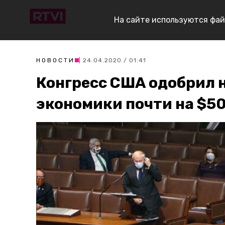
На сайте используются фай
НОВОСТИ
| 24.04.2020 / 01:41
Конгресс США одобрил 
экономики почти на $5