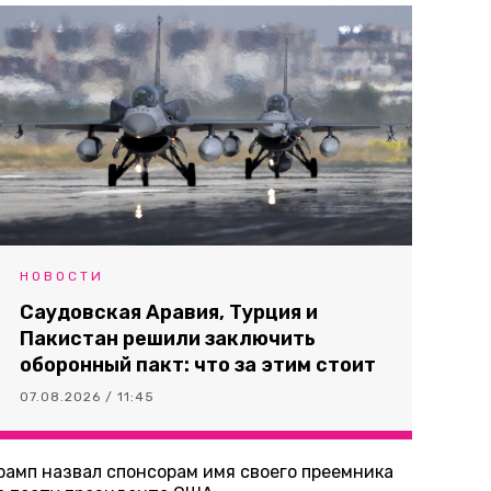
НОВОСТИ
Саудовская Аравия, Турция и
Пакистан решили заключить
оборонный пакт: что за этим стоит
07.08.2026 / 11:45
рамп назвал спонсорам имя своего преемника