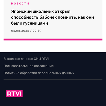
НОВОСТИ
Японский школьник открыл
способность бабочек помнить, как они
были гусеницами
06.08.2026 / 20:59
Выходные данные СМИ RTVI
Пользовательское соглашение
Политика обработки персональных данных