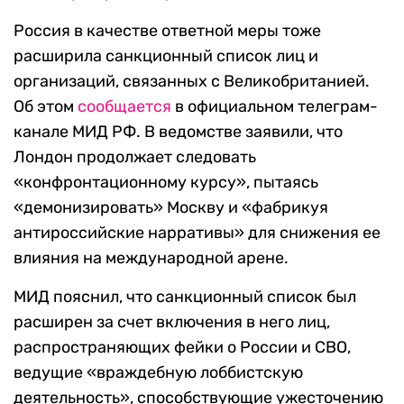
Россия в качестве ответной меры тоже
расширила санкционный список лиц и
организаций, связанных с Великобританией.
Об этом
сообщается
в официальном телеграм-
канале МИД РФ. В ведомстве заявили, что
Лондон продолжает следовать
«конфронтационному курсу», пытаясь
«демонизировать» Москву и «фабрикуя
антироссийские нарративы» для снижения ее
влияния на международной арене.
МИД пояснил, что санкционный список был
расширен за счет включения в него лиц,
распространяющих фейки о России и СВО,
ведущие «враждебную лоббистскую
деятельность», способствующие ужесточению