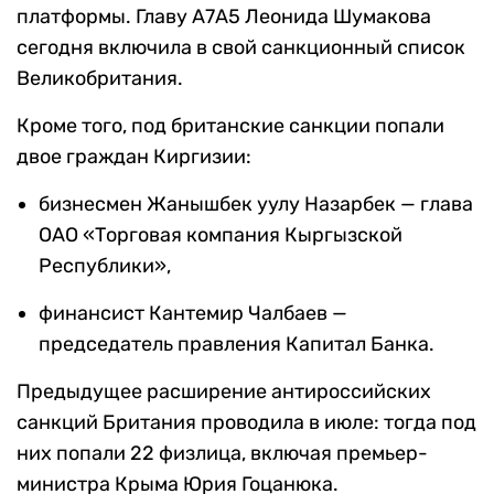
платформы. Главу А7А5 Леонида Шумакова
сегодня включила в свой санкционный список
Великобритания.
Кроме того, под британские санкции попали
двое граждан Киргизии:
бизнесмен Жанышбек уулу Назарбек — глава
ОАО «Торговая компания Кыргызской
Республики»,
финансист Кантемир Чалбаев —
председатель правления Капитал Банка.
Предыдущее расширение антироссийских
санкций Британия проводила в июле: тогда под
них попали 22 физлица, включая премьер-
министра Крыма Юрия Гоцанюка.