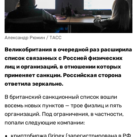
Александр Рюмин / ТАСС
Великобритания в очередной раз расширила
список связанных с Россией физических
лиц и организаций, в отношении которых
применяет санкции. Российская сторона
ответила зеркально.
В британский санкционный список вошли
восемь новых пунктов — трое физлиц и пять
организаций. Под ограничения, в частности,
попали следующие компании:
криптобиржа Grinex (зарегистрирована в РФ