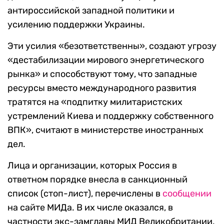
антироссийской западной политики и
усилению поддержки Украины.
Эти усилия «безответственны», создают угрозу
«дестабилизации мирового энергетического
рынка» и способствуют тому, что западные
ресурсы вместо международного развития
тратятся на «подпитку милитаристских
устремлений Киева и поддержку собственного
ВПК», считают в министерстве иностранных
дел.
Лица и организации, которых Россия в
ответном порядке внесла в санкционный
список (стоп-лист), перечислены в
сообщении
на сайте МИДа. В их числе оказался, в
частности экс-замглавы МИД Великобритании,