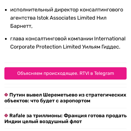
исполнительный директор консалтингового
агентства Istok Associates Limited Нил
Барнетт,
глава консалтинговой компании International
Corporate Protection Limited Уильям Гиддес.
Объясняем происходящее. RTVI в Telegram
Путин вывел Шереметьево из стратегических
объектов: что будет с аэропортом
Rafale за триллионы: Франция готова продать
Индии целый воздушный флот