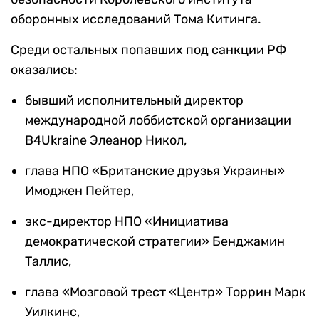
оборонных исследований Тома Китинга.
Среди остальных попавших под санкции РФ
оказались:
бывший исполнительный директор
международной лоббистской организации
B4Ukraine Элеанор Никол,
глава НПО «Британские друзья Украины»
Имоджен Пейтер,
экс-директор НПО «Инициатива
демократической стратегии» Бенджамин
Таллис,
глава «Мозговой трест «Центр» Торрин Марк
Уилкинс,