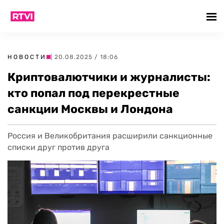
НОВОСТИ
| 20.08.2025 / 18:06
Криптовалютчики и журналисты:
кто попал под перекрестные
санкции Москвы и Лондона
Россия и Великобритания расширили санкционные
списки друг против друга